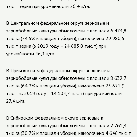
тыс. т зерна при урожайности 26,4 ц/га.
В Центральном федеральном округе зерновые и
зернобобовые культуры обмолочены с площади 6 474,8
тыс. га (74,5% к площади уборки), намолочено 29 980,5
тыс. т зерна (в 2019 году – 24 683,8 тыс. т) при
урожайности 46,3 ц/га.
В Приволжском федеральном округе зерновые и
зернобобовые культуры обмолочены с площади 8 632,7
тыс. га (64,2% к площади уборки), намолочено 23 671,9
тыс. т (в 2019 году – 14 104,7 тыс. т) при урожайности
27,4 ц/га.
В Сибирском федеральном округе зерновые и
зернобобовые культуры обмолочены с площади 2 761,4
тыс. га (30,7% к площади уборки), намолочено 4 646 тыс. т