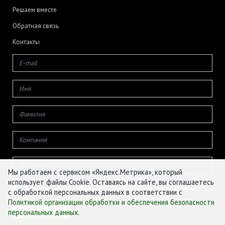
Решаем вместе
Обратная связь
Контакты
Мы работаем с сервисом «Яндекс.Метрика», который
использует файлы Cookie. Оставаясь на сайте, вы соглашаетесь
Даю согласие на обработку своих персональных данных
с обработкой персональных данных в соответствии с
Политикой организации обработки и обеспечения безопасности
персональных данных
.