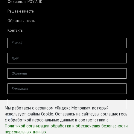
Филиалы и РОУ АПК
Решаем вместе
Обратная связь
Контакты
Мы работаем с сервисом «Яндекс.Метрика», который
использует файлы Cookie. Оставаясь на сайте, вы соглашаетесь
Даю согласие на обработку своих персональных данных
с обработкой персональных данных в соответствии с
Политикой организации обработки и обеспечения безопасности
персональных данных
.