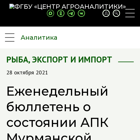
Аналитика
РЫБА
,
ЭКСПОРТ И ИМПОРТ
28 октября 2021
Еженедельный
бюллетень о
состоянии АПК
Мурманской