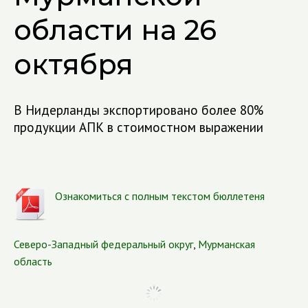
области на 26
октября
В Нидерланды экспортировано более 80%
продукции АПК в стоимостном выражении
Ознакомиться с полным текстом бюллетеня
Северо-Западный федеральный округ
,
Мурманская
область