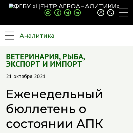
Аналитика
ВЕТЕРИНАРИЯ
,
РЫБА
,
ЭКСПОРТ И ИМПОРТ
21 октября 2021
Еженедельный
бюллетень о
состоянии АПК