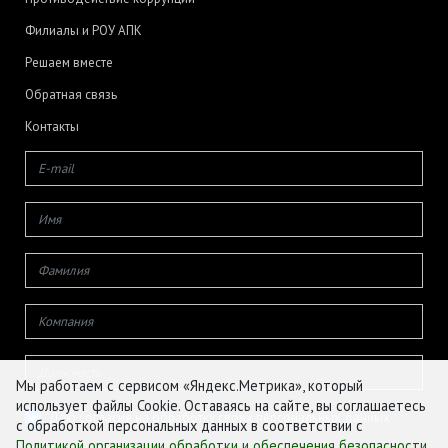
Филиалы и РОУ АПК
Решаем вместе
Обратная связь
Контакты
Мы работаем с сервисом «Яндекс.Метрика», который
использует файлы Cookie. Оставаясь на сайте, вы соглашаетесь
Даю согласие на обработку своих персональных данных
с обработкой персональных данных в соответствии с
Политикой организации обработки и обеспечения безопасности