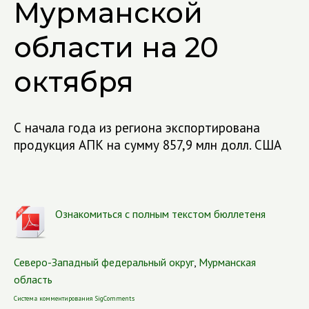
Мурманской
области на 20
октября
С начала года из региона экспортирована
продукция АПК на сумму 857,9 млн долл. США
Ознакомиться с полным текстом бюллетеня
Северо-Западный федеральный округ
,
Мурманская
область
Система комментирования SigComments