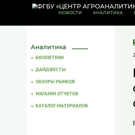
НОВОСТИ
АНАЛИТИКА
Аналитика
2
БЮЛЛЕТЕНИ
ДАЙДЖЕСТЫ
ОБЗОРЫ РЫНКОВ
МАГАЗИН ОТЧЕТОВ
КАТАЛОГ МАТЕРИАЛОВ