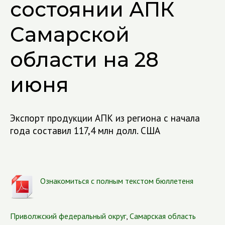
состоянии АПК
Самарской
области на 28
июня
Экспорт продукции АПК из региона с начала
года составил 117,4 млн долл. США
Ознакомиться с полным текстом бюллетеня
Приволжский федеральный округ
,
Самарская область