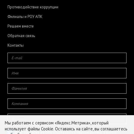
Противодействие коррупции
Филиалы и РОУ АПК
Решаем вместе
Обратная связь
Контакты
Мы работаем с сервисом «Яндекс.Метрика», который
использует файлы Cookie. Оставаясь на сайте, вы соглашаетесь
Даю согласие на обработку своих персональных данных