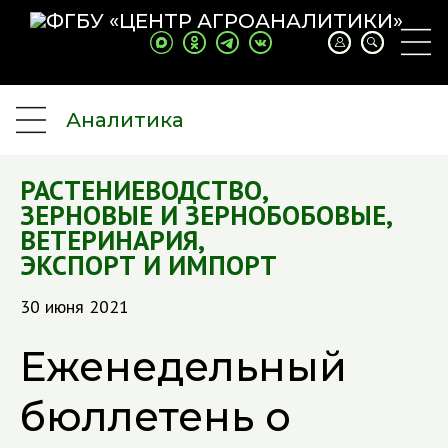
Аналитика
РАСТЕНИЕВОДСТВО
,
ЗЕРНОВЫЕ И ЗЕРНОБОБОВЫЕ
,
ВЕТЕРИНАРИЯ
,
ЭКСПОРТ И ИМПОРТ
30 июня 2021
Еженедельный
бюллетень о