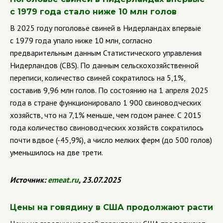
с 1979 года стало ниже 10 млн голов
В 2025 году поголовье свиней в Нидерландах впервые
с 1979 года упало ниже 10 млн, согласно
предварительным данным Статистического управления
Нидерландов (CBS). По данным сельскохозяйственной
переписи, количество свиней сократилось на 5,1%,
составив 9,96 млн голов. По состоянию на 1 апреля 2025
года в стране функционировало 1 900 свиноводческих
хозяйств, что на 7,1% меньше, чем годом ранее. С 2015
года количество свиноводческих хозяйств сократилось
почти вдвое (-45,9%), а число мелких ферм (до 500 голов)
уменьшилось на две трети.
Источник:
emeat.ru
, 23.07.2025
Цены на говядину в США продолжают расти