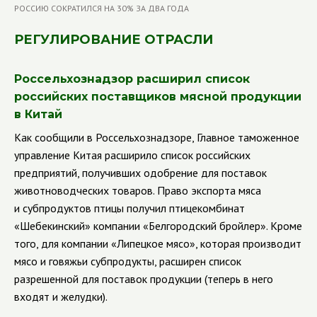
РЕГУЛИРОВАНИЕ ОТРАСЛИ
Россельхознадзор расширил список
российских поставщиков мясной продукции
в Китай
Как сообщили в Россельхознадзоре, Главное таможенное
управление Китая расширило список российских
предприятий, получивших одобрение для поставок
животноводческих товаров. Право экспорта мяса
и субпродуктов птицы получил птицекомбинат
«Шебекинский» компании «Белгородский бройлер». Кроме
того, для компании «Липецкое мясо», которая производит
мясо и говяжьи субпродукты, расширен список
разрешенной для поставок продукции (теперь в него
входят и желудки).