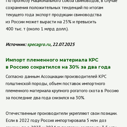
По прогнозу Национального союза свиноводов, в случае
сохранения положительных тенденций по итогам
текущего года экспорт продукции свиноводства
из России может вырасти на 25% и превысить
400 тыс. т (около 1 млрд долл.).
Источник:
specagro.ru
, 22.07.2025
Импорт племенного материала КРС
в Россию сократился на 30% за два года
Согласно данным Ассоциации производителей КРС
голштинской породы, объем поставок импортного
племенного материала крупного рогатого скота в Россию
за последние два года снизился на 30%.
Отечественные производители укрепляют свои позиции.
Если в 2022 году Россия импортировала 5 млн доз