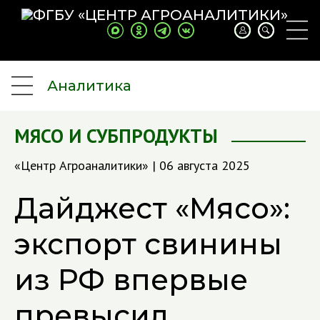
Аналитика
МЯСО И СУБПРОДУКТЫ
«Центр Агроаналитики» | 06 августа 2025
Дайджест «Мясо»:
экспорт свинины
из РФ впервые
превысил