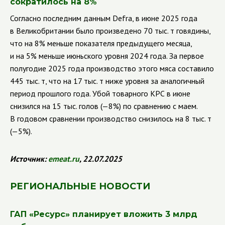
сократилось на 8%
Согласно последним данным Defra, в июне 2025 года
в Великобритании было произведено 70 тыс. т говядины,
что на 8% меньше показателя предыдущего месяца,
и на 5% меньше июньского уровня 2024 года. За первое
полугодие 2025 года производство этого мяса составило
445 тыс. т, что на 17 тыс. т ниже уровня за аналогичный
период прошлого года. Убой товарного КРС в июне
снизился на 15 тыс. голов (—8%) по сравнению с маем.
В годовом сравнении производство снизилось на 8 тыс. т
(—5%).
Источник:
emeat.ru
, 22.07.2025
РЕГИОНАЛЬНЫЕ НОВОСТИ
ГАП «Ресурс» планирует вложить 3 млрд