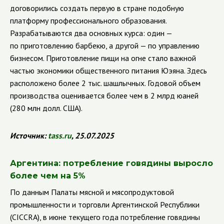
договорились создать первую в стране подобную
платформу профессионального образования.
Разрабатываются два основных курса: один —
по приготовлению барбекю, а другой — по управлению
бизнесом. Приготовление пищи на огне стало важной
частью экономики общественного питания Юэяна. Здесь
расположено более 2 тыс. шашлычных. Годовой объем
производства оценивается более чем в 2 млрд юаней
(280 млн долл. США).
Источник:
tass.ru
, 25.07.2025
Аргентина: потребление говядины выросло
более чем на 5%
По данным Палаты мясной и мясопродуктовой
промышленности и торговли Аргентинской Республики
(CICCRA), в июне текущего года потребление говядины