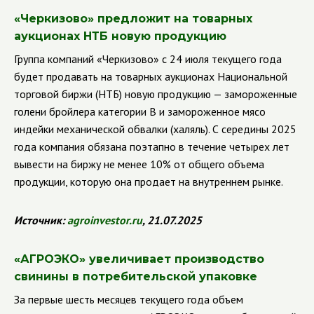
«Черкизово» предложит на товарных
аукционах НТБ новую продукцию
Группа компаний «Черкизово» с 24 июля текущего года
будет продавать на товарных аукционах Национальной
торговой биржи (НТБ) новую продукцию — замороженные
голени бройлера категории В и замороженное мясо
индейки механической обвалки (халяль). С середины 2025
года компания обязана поэтапно в течение четырех лет
вывести на биржу не менее 10% от общего объема
продукции, которую она продает на внутреннем рынке.
Источник:
agroinvestor.ru
, 21.07.2025
«АГРОЭКО» увеличивает производство
свинины в потребительской упаковке
За первые шесть месяцев текущего года объем