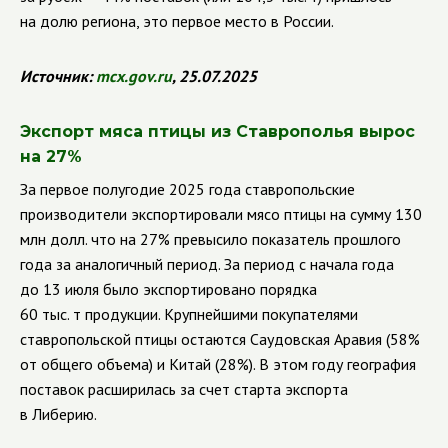
на долю региона, это первое место в России.
Источник:
mcx.gov.ru
, 25.07.2025
Экспорт мяса птицы из Ставрополья вырос
на 27%
За первое полугодие 2025 года ставропольские
производители экспортировали мясо птицы на сумму 130
млн долл. что на 27% превысило показатель прошлого
года за аналогичный период. За период с начала года
до 13 июля было экспортировано порядка
60 тыс. т продукции. Крупнейшими покупателями
ставропольской птицы остаются Саудовская Аравия (58%
от общего объема) и Китай (28%). В этом году география
поставок расширилась за счет старта экспорта
в Либерию.