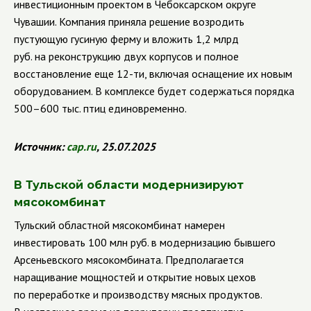
инвестиционным проектом в Чебоксарском округе
Чувашии. Компания приняла решение возродить
пустующую гусиную ферму и вложить 1,2 млрд
руб. на реконструкцию двух корпусов и полное
восстановление еще 12-ти, включая оснащение их новым
оборудованием. В комплексе будет содержаться порядка
500–600 тыс. птиц единовременно.
Источник:
cap.ru
, 25.07.2025
В Тульской области модернизируют
мясокомбинат
Тульский областной мясокомбинат намерен
инвестировать 100 млн руб. в модернизацию бывшего
Арсеньевского мясокомбината. Предполагается
наращивание мощностей и открытие новых цехов
по переработке и производству мясных продуктов.