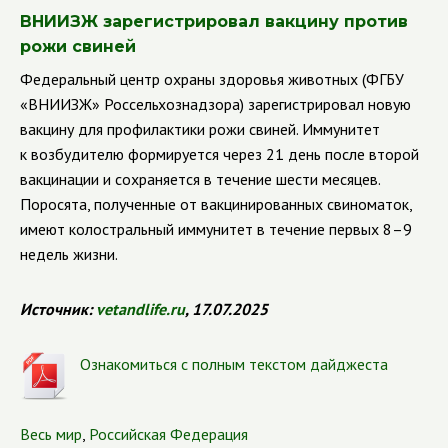
ВНИИЗЖ зарегистрировал вакцину против
рожи свиней
Федеральный центр охраны здоровья животных (ФГБУ
«ВНИИЗЖ» Россельхознадзора) зарегистрировал новую
вакцину для профилактики рожи свиней. Иммунитет
к возбудителю формируется через 21 день после второй
вакцинации и сохраняется в течение шести месяцев.
Поросята, полученные от вакцинированных свиноматок,
имеют колостральный иммунитет в течение первых 8–9
недель жизни.
Источник:
vetandlife.ru
, 17.07.2025
Ознакомиться с полным текстом дайджеста
Весь мир
,
Российская Федерация