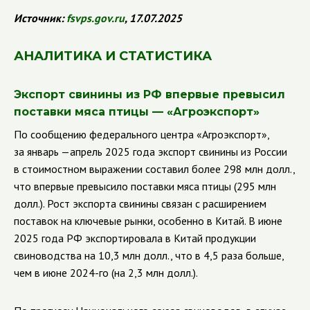
Источник:
fsvps.gov.ru
, 17.07.2025
АНАЛИТИКА И СТАТИСТИКА
Экспорт свинины из РФ впервые превысил
поставки мяса птицы — «Агроэкспорт»
По сообщению федерального центра «Агроэкспорт»,
за январь —апрель 2025 года экспорт свинины из России
в стоимостном выражении составил более 298 млн долл.,
что впервые превысило поставки мяса птицы (295 млн
долл.). Рост экспорта свинины связан с расширением
поставок на ключевые рынки, особенно в Китай. В июне
2025 года РФ экспортировала в Китай продукции
свиноводства на 10,3 млн долл., что в 4,5 раза больше,
чем в июне 2024-го (на 2,3 млн долл.).