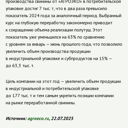
производства свинины от «АГРОЭКО» в потребительской
упаковке достиг 7 тыс. т, что в два раза превысило
показатель 2024 года за аналогичный период. Выбранный
курс на глубокую переработку закономерно приводит
к сокращению объема реализации полутуш. Этот
показатель уже уменьшился на 63% по сравнению
с уровнем за январь — июнь прошлого года, что позволило
увеличить объем производства продукции
в индустриальной упаковке и субпродуктов на 15% —
до 63,3 тыс. т.
Цель компании на этот год — увеличить объем продукции
в индустриальной и потребительской упаковке
до 177 тыс. т и тем самым укрепить позиции компании
на рынке переработанной свинины.
Источник:
agroeco.ru
, 22.07.2025