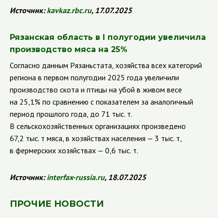
Источник:
kavkaz.rbc.ru
, 17.07.2025
Рязанская область в I полугодии увеличила
производство мяса на 25%
Согласно данным Рязаньстата, хозяйства всех категорий
региона в первом полугодии 2025 года увеличили
производство скота и птицы на убой в живом весе
на 25,1% по сравнению с показателем за аналогичный
период прошлого года, до 71 тыс. т.
В сельскохозяйственных организациях произведено
67,2 тыс. т мяса, в хозяйствах населения — 3 тыс. т,
в фермерских хозяйствах — 0,6 тыс. т.
Источник:
interfax-russia.ru
, 18.07.2025
ПРОЧИЕ НОВОСТИ