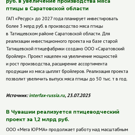
руб. в увеличение производства мяса
птицы в Саратовской области
ГАП «Ресурс» до 2027 года планирует инвестировать
более 3 млрд руб. в производство мяса птицы
в Татищевском районе Саратовской области. Для
реализации инвестиционного проекта на базе старой
Татищевской птицефабрики создано ООО «Саратовский
бройлер». Проект нацелен на увеличение мощностей
и рост производства, расширение ассортимента
продукции из мяса цыплят бройлеров. Реализация проекта
позволит увеличить выпуск мяса птицы до 50 тыс. т в год.
Источник:
interfax-russia.ru
, 23.07.2025
В Чувашии реализуется птицеводческий
проект за 1,2 млрд руб.
ООО «Мега ЮРМА» продолжает работу над масштабным