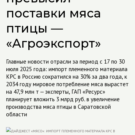
поставки мяса
птицы —
«Агроэкспорт»
Главные новости отрасли за период с 17 по 30
июля 2025 года: импорт племенного материала
КРС в Россию сократился на 30% за два года, к
2034 году мировое потребление мяса вырастет
на 47,9 млн т — эксперты, ГАП «Ресурс»
планирует вложить 3 млрд руб. в увеличение
производства мяса птицы в Саратовской
области