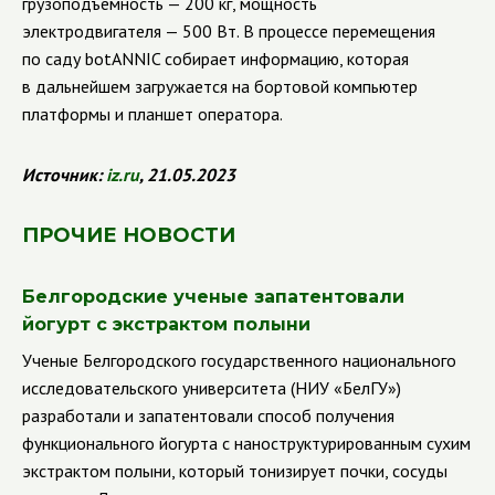
грузоподъемность — 200 кг, мощность
электродвигателя — 500 Вт. В процессе перемещения
по саду botANNIC собирает информацию, которая
в дальнейшем загружается на бортовой компьютер
платформы и планшет оператора.
Источник
:
iz
.
ru
, 21.05.2023
ПРОЧИЕ НОВОСТИ
Белгородские ученые запатентовали
йогурт с экстрактом полыни
Ученые Белгородского государственного национального
исследовательского университета (НИУ «БелГУ»)
разработали и запатентовали способ получения
функционального йогурта с наноструктурированным сухим
экстрактом полыни, который тонизирует почки, сосуды