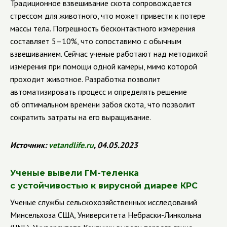
Традиционное взвешивание скота сопровождается
стрессом для животного, что может привести к потере
массы тела. Погрешность бесконтактного измерения
составляет 5–10%, что сопоставимо с обычным
взвешиванием. Сейчас ученые работают над методикой
измерения при помощи одной камеры, мимо которой
проходит животное. Разработка позволит
автоматизировать процесс и определять решение
об оптимальном времени забоя скота, что позволит
сократить затраты на его выращивание.
Источник
:
vetandlife
.
ru
, 04.05.2023
Ученые вывели ГМ-теленка
с устойчивостью к вирусной диарее КРС
Ученые службы сельскохозяйственных исследований
Минсельхоза США, Университета Небраски-Линкольна