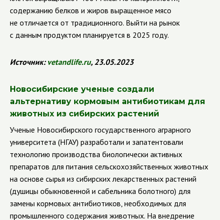
содержанию белков и жиров выращенное мясо
не отличается от традиционного. Выйти на рынок
с данным продуктом планируется в 2025 году.
Источник
:
vetandlife
.
ru
, 23.05.2023
Новосибирские ученые создали
альтернативу кормовым антибиотикам для
животных из сибирских растений
Ученые Новосибирского государственного аграрного
университета (НГАУ) разработали и запатентовали
технологию производства биологически активных
препаратов для питания сельскохозяйственных животных
на основе сырья из сибирских лекарственных растений
(душицы обыкновенной и сабельника болотного) для
замены кормовых антибиотиков, необходимых для
промышленного содержания животных. На внедрение