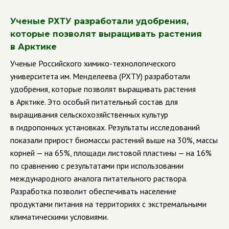
Ученые РХТУ разработали удобрения,
которые позволят выращивать растения
в Арктике
Ученые Российского химико-технологического
университета им. Менделеева (РХТУ) разработали
удобрения, которые позволят выращивать растения
в Арктике. Это особый питательный состав для
выращивания сельскохозяйственных культур
в гидропонных установках. Результаты исследований
показали прирост биомассы растений выше на 30%, массы
корней — на 65%, площади листовой пластины — на 16%
по сравнению с результатами при использовании
международного аналога питательного раствора.
Разработка позволит обеспечивать население
продуктами питания на территориях с экстремальными
климатическими условиями.