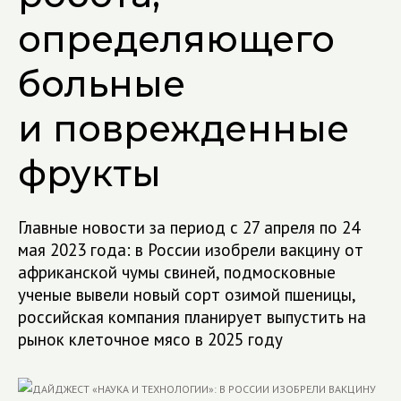
определяющего
больные
и поврежденные
фрукты
Главные новости за период с 27 апреля по 24
мая 2023 года: в России изобрели вакцину от
африканской чумы свиней, подмосковные
ученые вывели новый сорт озимой пшеницы,
российская компания планирует выпустить на
рынок клеточное мясо в 2025 году