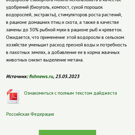
удобрений (биоуголь, компост, сухой порошок
водорослей, экстракты), стимуляторов роста растений,
в рационе домашних птиц и скота, а также в качестве
замены до 30% рыбной муки в рационе рыб и креветок.
Ожидается, что применение этой водоросли в сельском
хозяйстве уменьшит расход пресной воды и потребность
в пахотных землях, а добавление ее в корма жвачных
животных снизит выделение метана.
Источник
:
fishnews.ru
, 23.05.2023
Ознакомиться с полным текстом дайджеста
Российская Федерация