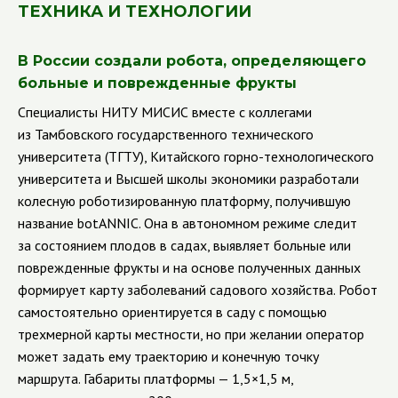
ТЕХНИКА И ТЕХНОЛОГИИ
В России создали робота, определяющего
больные и поврежденные фрукты
Специалисты НИТУ МИСИС вместе с коллегами
из Тамбовского государственного технического
университета (ТГТУ), Китайского горно-технологического
университета и Высшей школы экономики разработали
колесную роботизированную платформу, получившую
название botANNIC. Она в автономном режиме следит
за состоянием плодов в садах, выявляет больные или
поврежденные фрукты и на основе полученных данных
формирует карту заболеваний садового хозяйства. Робот
самостоятельно ориентируется в саду с помощью
трехмерной карты местности, но при желании оператор
может задать ему траекторию и конечную точку
маршрута. Габариты платформы — 1,5×1,5 м,