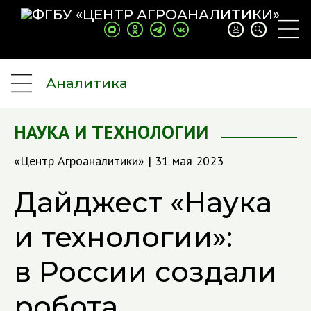
Аналитика
НАУКА И ТЕХНОЛОГИИ
«Центр Агроаналитики» | 31 мая 2023
Дайджест «Наука
и технологии»:
в России создали
робота,