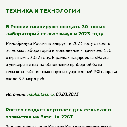
ТЕХНИКА И ТЕХНОЛОГИИ
В России планируют создать 30 новых
лабораторий сельхознаук в 2023 году
Минобрнауки России планирует в 2023 году открыть
30 новых лабораторий в дополнение к примерно 150
открытым в 2022 году. В рамках нацпроекта «Наука
и университеты» на обновление приборной базы
сельскохозяйственных научных учреждений РФ направят
около 3,8 млрд руб.
Источник
:
nauka
.
tass
.
ru
, 03.03.2023
Ростех создаст вертолет для сельского
хозяйства на базе Ка-226Т
Холдинг «Вертолеты России» Ростеха и авиационный