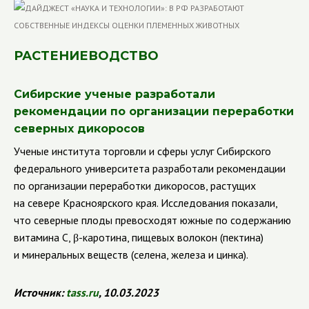
РАСТЕНИЕВОДСТВО
Сибирские ученые разработали
рекомендации по организации переработки
северных дикоросов
Ученые института торговли и сферы услуг Сибирского
федерального университета разработали рекомендации
по организации переработки дикоросов, растущих
на севере Красноярского края. Исследования показали,
что северные плоды превосходят южные по содержанию
витамина С, β-каротина, пищевых волокон (пектина)
и минеральных веществ (селена, железа и цинка).
Источник
:
tass
.
ru
, 10.03.2023