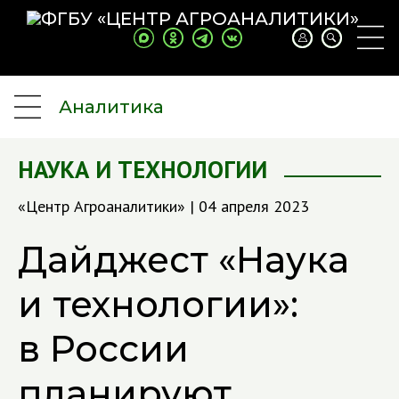
Аналитика
НАУКА И ТЕХНОЛОГИИ
«Центр Агроаналитики» | 04 апреля 2023
Дайджест «Наука
и технологии»:
в России
планируют