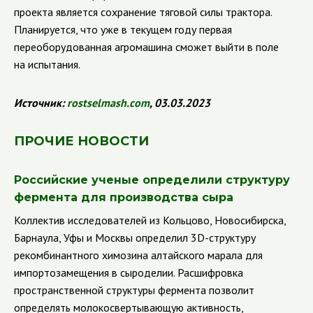
проекта является сохранение тяговой силы трактора.
Планируется, что уже в текущем году первая
переоборудованная агромашина сможет выйти в поле
на испытания.
Источник
:
rostselmash
.
com
, 03.03.2023
ПРОЧИЕ НОВОСТИ
Российские ученые определили структуру
фермента для производства сыра
Коллектив исследователей из Кольцово, Новосибирска,
Барнаула, Уфы и Москвы определил 3D-структуру
рекомбинантного химозина алтайского марала для
импортозамещения в сыроделии. Расшифровка
пространственной структуры фермента позволит
определять молокосвертывающую активность,