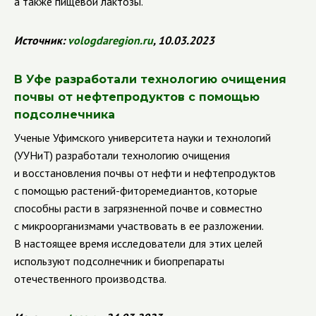
а также пищевой лактозы.
Источник
:
vologdaregion
.
ru
, 10.03.2023
В Уфе разработали технологию очищения
почвы от нефтепродуктов с помощью
подсолнечника
Ученые Уфимского университета науки и технологий
(УУНиТ) разработали технологию очищения
и восстановления почвы от нефти и нефтепродуктов
с помощью растений-фиторемедиантов, которые
способны расти в загрязненной почве и совместно
с микроорганизмами участвовать в ее разложении.
В настоящее время исследователи для этих целей
используют подсолнечник и биопрепараты
отечественного производства.