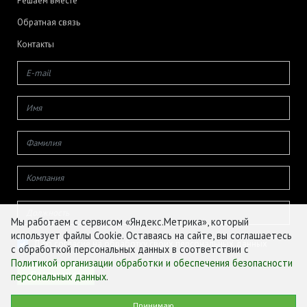
Решаем вместе
Обратная связь
Контакты
Мы работаем с сервисом «Яндекс.Метрика», который
использует файлы Cookie. Оставаясь на сайте, вы соглашаетесь
Даю согласие на обработку своих персональных данных
с обработкой персональных данных в соответствии с
Политикой организации обработки и обеспечения безопасности
персональных данных
.
© ФГБУ «ЦЕНТР АГРОАНАЛИТИКИ», 2026
Принимаю