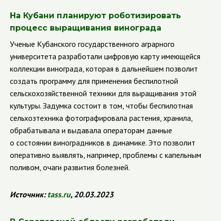
На Кубани планируют роботизировать
процесс выращивания винограда
Ученые Кубанского государственного аграрного
университета разработали цифровую карту имеющейся
коллекции винограда, которая в дальнейшем позволит
создать программу для применения беспилотной
сельскохозяйственной техники для выращивания этой
культуры. Задумка состоит в том, чтобы беспилотная
сельхозтехника фотографировала растения, хранила,
обрабатывала и выдавала операторам данные
о состоянии виноградников в динамике. Это позволит
оперативно выявлять, например, проблемы с капельным
поливом, очаги развития болезней.
Источник
:
tass
.
ru
, 20.03.2023