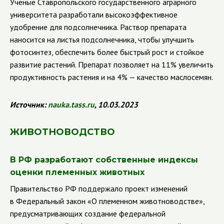
Ученые Ставропольского государственного аграрного
университета разработали высокоэффективное
удобрение для подсолнечника. Раствор препарата
наносится на листья подсолнечника, чтобы улучшить
фотосинтез, обеспечить более быстрый рост и стойкое
развитие растений. Препарат позволяет на 11% увеличить
продуктивность растения и на 4% — качество маслосемян.
Источник
:
nauka
.
tass
.
ru
, 10.03.2023
ЖИВОТНОВОДСТВО
В РФ разработают собственные индексы
оценки племенных животных
Правительство РФ поддержало проект изменений
в Федеральный закон «О племенном животноводстве»,
предусматривающих создание федеральной