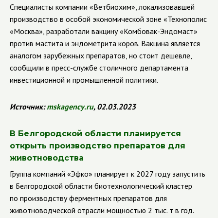
Специалисты компании «Ветбиохим», локализовавшей
производство в особой экономической зоне «Технополис
«Москва», разработали вакцину «Комбовак-Эндомаст»
против мастита и эндометрита коров. Вакцина является
аналогом зарубежных препаратов, но стоит дешевле,
сообщили в пресс-службе столичного департамента
инвестиционной и промышленной политики.
Источник
:
mskagency
.
ru
, 02.03.2023
В Белгородской области планируется
открыть производство препаратов для
животноводства
Группа компаний «Эфко» планирует к 2027 году запустить
в Белгородской области биотехнологический кластер
по производству ферментных препаратов для
животноводческой отрасли мощностью 2 тыс. т в год.