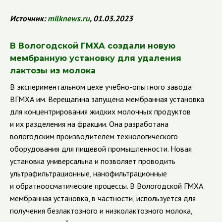
Источник
:
milknews
.
ru
, 01.03.2023
В Вологодской ГМХА создали новую
мембранную установку для удаления
лактозы из молока
В экспериментальном цехе учебно-опытного завода
ВГМХА им. Верещагина запущена мембранная установка
для концентрирования жидких молочных продуктов
и их разделения на фракции. Она разработана
вологодским производителем технологического
оборудования для пищевой промышленности. Новая
установка универсальна и позволяет проводить
ультрафильтрационные, нанофильтрационные
и обратноосматические процессы. В Вологодской ГМХА
мембранная установка, в частности, используется для
получения безлактозного и низколактозного молока,