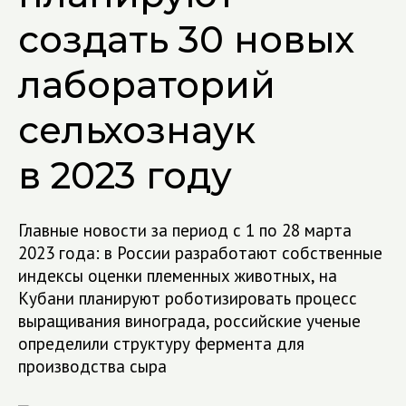
создать 30 новых
лабораторий
сельхознаук
в 2023 году
Главные новости за период с 1 по 28 марта
2023 года: в России разработают собственные
индексы оценки племенных животных, на
Кубани планируют роботизировать процесс
выращивания винограда, российские ученые
определили структуру фермента для
производства сыра