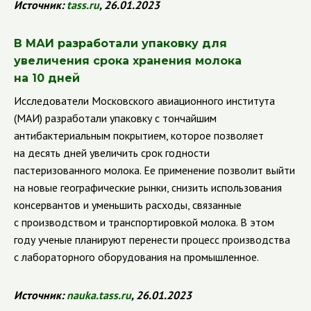
Источник:
tass
.
ru
, 26.01.2023
В МАИ разработали упаковку для
увеличения срока хранения молока
на 10 дней
Исследователи Московского авиационного института
(МАИ) разработали упаковку с тончайшим
антибактериальным покрытием, которое позволяет
на десять дней увеличить срок годности
пастеризованного молока. Ее применение позволит выйти
на новые географические рынки, снизить использования
консервантов и уменьшить расходы, связанные
с производством и транспортировкой молока. В этом
году ученые планируют перенести процесс производства
с лабораторного оборудования на промышленное.
Источник:
nauka
.
tass
.
ru
, 26.01.2023