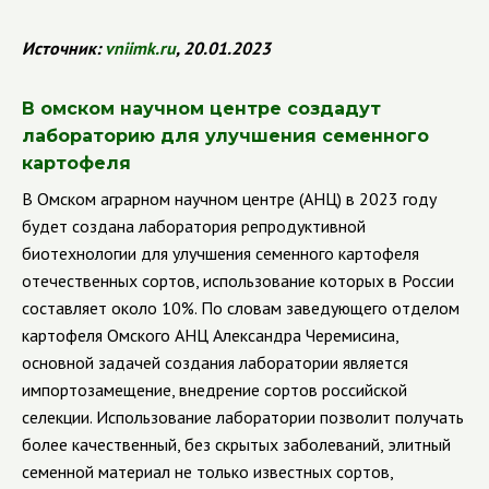
Источник:
vniimk
.
ru
, 20.01.2023
В омском научном центре создадут
лабораторию для улучшения семенного
картофеля
В Омском аграрном научном центре (АНЦ) в 2023 году
будет создана лаборатория репродуктивной
биотехнологии для улучшения семенного картофеля
отечественных сортов, использование которых в России
составляет около 10%. По словам заведующего отделом
картофеля Омского АНЦ Александра Черемисина,
основной задачей создания лаборатории является
импортозамещение, внедрение сортов российской
селекции. Использование лаборатории позволит получать
более качественный, без скрытых заболеваний, элитный
семенной материал не только известных сортов,