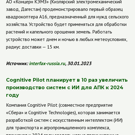
АО «Концерн КЭМЗ» (Кизлярский электромеханический
завод, Дагестан) продемонстрировало первый образец
квадрокоптера А16, предназначенный для нужд сельского
хозяйства. Устройство будет применяться для обработки
растений и капельного орошения земель. Работать
устройство может днем и ночью в любых метеоусловиях,
радиус доставки — 15 км.
Источник:
interfax
-
russia
.
ru
, 30.01.2023
Cognitive Pilot планирует в 10 раз увеличить
производство систем с ИИ для АПК к 2024
году
Компания Cognitive Pilot (совместное предприятие
«Сбера» и Cognitive Technologies), которая занимается
разработкой систем с искусственным интеллектом (ИИ)
для транспорта и агропромышленного комплекса,