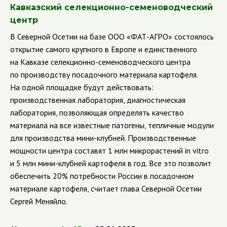
Кавказский селекционно-семеноводческий
центр
В Северной Осетии на базе ООО «ФАТ-АГРО» состоялось
открытие самого крупного в Европе и единственного
на Кавказе селекционно-семеноводческого центра
по производству посадочного материала картофеля.
На одной площадке будут действовать:
производственная лаборатория, диагностическая
лаборатория, позволяющая определять качество
материала на все известные патогены, тепличные модули
для производства мини-клубней. Производственные
мощности центра составят 1 млн микрорастений in vitro
и 5 млн мини-клубней картофеля в год. Все это позволит
обеспечить 20% потребности России в посадочном
материале картофеля, считает глава Северной Осетии
Сергей Меняйло.