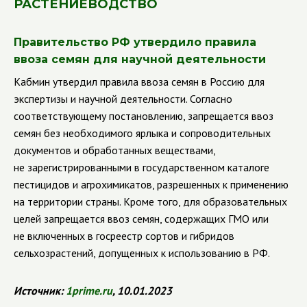
РАСТЕНИЕВОДСТВО
Правительство РФ утвердило правила
ввоза семян для научной деятельности
Кабмин утвердил правила ввоза семян в Россию для
экспертизы и научной деятельности. Согласно
соответствующему постановлению, запрещается ввоз
семян без необходимого ярлыка и сопроводительных
документов и обработанных веществами,
не зарегистрированными в государственном каталоге
пестицидов и агрохимикатов, разрешенных к применению
на территории страны. Кроме того, для образовательных
целей запрещается ввоз семян, содержащих ГМО или
не включенных в госреестр сортов и гибридов
сельхозрастений, допущенных к использованию в РФ.
Источник:
1
prime
.
ru
, 10.01.2023