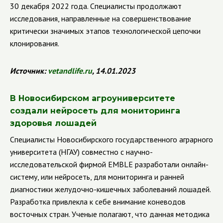
30 декабря 2022 года. Специалисты продолжают
исследования, направленные на совершенствование
критически значимых этапов технологической цепочки
клонирования.
Источник:
vetandlife
.
ru
, 14.01.2023
В Новосибирском агроуниверситете
создали нейросеть для мониторинга
здоровья лошадей
Специалисты Новосибирского государственного аграрного
университета (НГАУ) совместно с научно-
исследовательской фирмой EMBLE разработали онлайн-
систему, или нейросеть, для мониторинга и ранней
диагностики желудочно-кишечных заболеваний лошадей.
Разработка привлекла к себе внимание коневодов
восточных стран. Ученые полагают, что данная методика