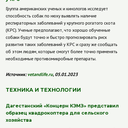
Группа американских ученых и кинологов исследует
способность собак по нюху выявлять наличие
респираторных заболеваний у крупного рогатого скота
(КРС). Ученые предполагают, что хорошо обученные
собаки будут точно и быстро прогнозировать риск
развития таких заболеваний у КРС и сразу же сообщать
об этом людям, которые смогут более точно применять
необходимые противомикробные препараты.
Источник:
vetandlife
.
ru
, 05.01.2023
ТЕХНИКА И ТЕХНОЛОГИИ
Дагестанский «Концерн КЭМЗ» представил
образец квадрокоптера для сельского
хозяйства