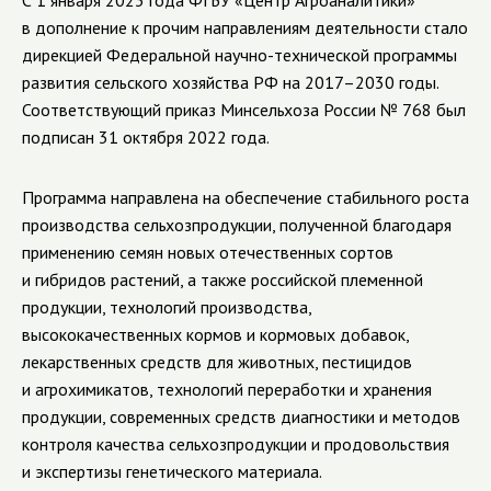
С 1 января 2023 года ФГБУ «Центр Агроаналитики»
в дополнение к прочим направлениям деятельности стало
дирекцией Федеральной научно-технической программы
развития сельского хозяйства РФ на 2017–2030 годы.
Соответствующий приказ Минсельхоза России № 768 был
подписан 31 октября 2022 года.
Программа направлена на обеспечение стабильного роста
производства сельхозпродукции, полученной благодаря
применению семян новых отечественных сортов
и гибридов растений, а также российской племенной
продукции, технологий производства,
высококачественных кормов и кормовых добавок,
лекарственных средств для животных, пестицидов
и агрохимикатов, технологий переработки и хранения
продукции, современных средств диагностики и методов
контроля качества сельхозпродукции и продовольствия
и экспертизы генетического материала.