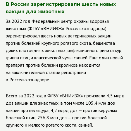
В России зарегистрировали шесть новых
вакцин для животных
За 2022 год Федеральный центр охраны здоровья
животных (ФГБУ «ВНИИЗЖ» Россельхознадзора)
зарегистрировал шесть новых ветеринарных вакцин:
против болезней крупного рогатого скота, бешенства
диких плотоядных животных, инфекционного ринита кур,
гриппа птиц и классической чумы свиней. Еще один новый
препарат против болезни кроликов находится
на заключительной стадии регистрации
в Россельхознадзоре.
Всего за 2022 год в ФГБУ «ВНИИЗЖ» произвели 4,5 млрд
доз вакцин для животных, в том числе 105,4 млн доз
вакцин против ящура, 4,2 млрд доз — против вирусных
болезней птиц, 256,8 млн доз — против болезней
крупного и мелкого рогатого скота, свиней.