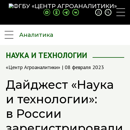
Аналитика
НАУКА И ТЕХНОЛОГИИ
«Центр Агроаналитики» | 08 февраля 2023
Дайджест «Наука
и технологии»:
в России
зарегистрировали