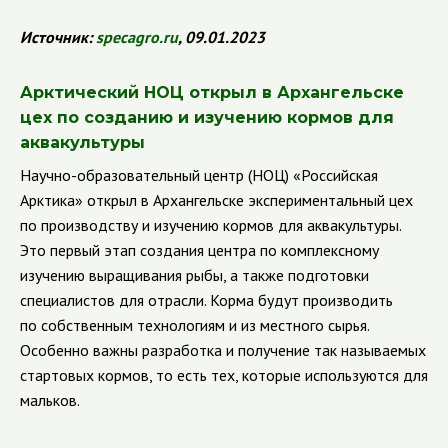
Источник:
specagro
.
ru
, 09.01.2023
Арктический НОЦ открыл в Архангельске
цех по созданию и изучению кормов для
аквакультуры
Научно-образовательный центр (НОЦ) «Российская
Арктика» открыл в Архангельске экспериментальный цех
по производству и изучению кормов для аквакультуры.
Это первый этап создания центра по комплексному
изучению выращивания рыбы, а также подготовки
специалистов для отрасли. Корма будут производить
по собственным технологиям и из местного сырья.
Особенно важны разработка и получение так называемых
стартовых кормов, то есть тех, которые используются для
мальков.