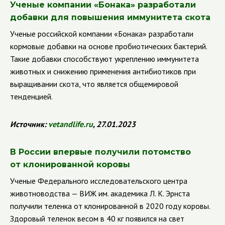
Ученые компании «Бонака» разработали
добавки для повышения иммунитета скота
Ученые российской компании «Бонака» разработали
кормовые добавки на основе пробиотических бактерий.
Такие добавки способствуют укреплению иммунитета
животных и снижению применения антибиотиков при
выращивании скота, что является общемировой
тенденцией.
Источник:
vetandlife
.
ru
, 27.01.2023
В России впервые получили потомство
от клонированной коровы
Ученые Федерального исследовательского центра
животноводства — ВИЖ им. академика Л. К. Эрнста
получили теленка от клонированной в 2020 году коровы.
Здоровый теленок весом в 40 кг появился на свет