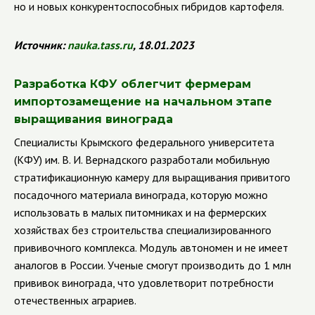
но и новых конкурентоспособных гибридов картофеля.
Источник:
nauka
.
tass
.
ru
, 18.01.2023
Разработка КФУ облегчит фермерам
импортозамещение на начальном этапе
выращивания винограда
Специалисты Крымского федерального университета
(КФУ) им. В. И. Вернадского разработали мобильную
стратификационную камеру для выращивания привитого
посадочного материала винограда, которую можно
использовать в малых питомниках и на фермерских
хозяйствах без строительства специализированного
прививочного комплекса. Модуль автономен и не имеет
аналогов в России. Ученые смогут производить до 1 млн
прививок винограда, что удовлетворит потребности
отечественных аграриев.