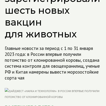
шесть новых
вакцин
для животных
Главные новости за период с 1 по 31 января
2023 года: в России впервые получили
потомство от клонированной коровы, создана
система контроля для овощехранилищ, ученые
РФ и Китая намерены вывести морозостойкие
сорта чая