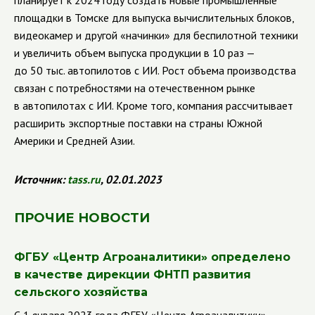
планирует к 2024 году создать новые промышленные
площадки в Томске для выпуска вычислительных блоков,
видеокамер и другой «начинки» для беспилотной техники
и увеличить объем выпуска продукции в 10 раз —
до 50 тыс. автопилотов с ИИ. Рост объема производства
связан с потребностями на отечественном рынке
в автопилотах с ИИ. Кроме того, компания рассчитывает
расширить экспортные поставки на страны Южной
Америки и Средней Азии.
Источник:
tass
.
ru
, 02.01.2023
ПРОЧИЕ НОВОСТИ
ФГБУ «Центр Агроаналитики» определено
в качестве дирекции ФНТП развития
сельского хозяйства