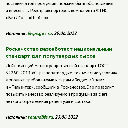
поставки этой продукции, должны быть обследованы
и внесены в Реестр экспортеров компонента ФГИС
«ВетИС» — «Цербер».
Источник:
fsvps
.
gov
.
ru
, 29.06.2022
Роскачество разработает национальный
стандарт для полутвердых сыров
Действующий межгосударственный стандарт ГОСТ
32260-2013 «Сыры полутвердые. технические условия»
дополнят требованиями к сырам «Гауда», «Эдам»
и «Тильзитер», сообщили в Роскачестве. Это позволит
повысить качество реализуемой продукции за счет
четкого определения рецептуры и состава.
Источник:
vetandlife
.
ru
, 23.06.2022