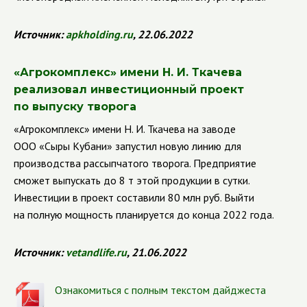
Источник:
apkholding
.
ru
, 22.06.2022
«Агрокомплекс» имени Н. И. Ткачева
реализовал инвестиционный проект
по выпуску творога
«Агрокомплекс» имени Н. И. Ткачева на заводе
ООО «Сыры Кубани» запустил новую линию для
производства рассыпчатого творога. Предприятие
сможет выпускать до 8 т этой продукции в сутки.
Инвестиции в проект составили 80 млн руб. Выйти
на полную мощность планируется до конца 2022 года.
Источник:
vetandlife.ru
, 21.06.2022
Ознакомиться с полным текстом дайджеста