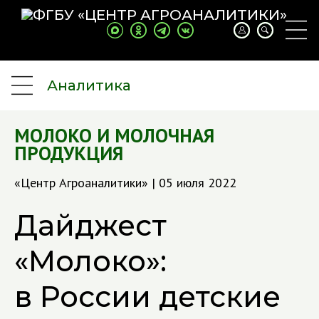
Аналитика
МОЛОКО И МОЛОЧНАЯ
ПРОДУКЦИЯ
«Центр Агроаналитики» | 05 июля 2022
Дайджест
«Молоко»:
в России детские