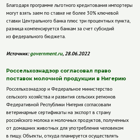
Благодаря программе льготного кредитования импортеры
могут взять заем по ставке не более 30% ключевой
ставки Центрального банка плюс три процентных пункта,
разница компенсируется банкам за счет субсидий
из федерального бюджета.
Источник:
government
.
ru
, 28.06.2022
Россельхознадзор согласовал право
поставок молочной продукции в Нигерию
Россельхознадзор и Федеральное министерство
сельского хозяйства и развития сельских регионов
Федеративной Республики Нигерия согласовали
ветеринарные сертификаты на экспорт в страну
российского молока и молочных продуктов, полученных
от домашних животных для употребления человеком
в пищу. Объекты, откуда планируется осуществлять