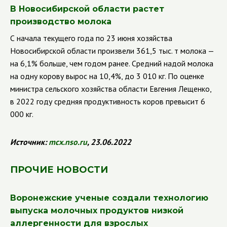
В Новосибирской области растет
производство молока
С начала текущего года по 23 июня хозяйства
Новосибирской области произвели 361,5 тыс. т молока —
на 6,1% больше, чем годом ранее. Средний надой молока
на одну корову вырос на 10,4%, до 3 010 кг. По оценке
министра сельского хозяйства области Евгения Лещенко,
в 2022 году средняя продуктивность коров превысит 6
000 кг.
Источник:
mcx
.
nso
.
ru
, 23.06.2022
ПРОЧИЕ НОВОСТИ
Воронежские ученые создали технологию
выпуска молочных продуктов низкой
аллергенности для взрослых