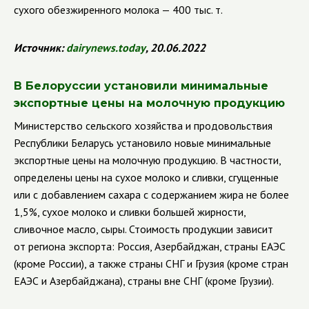
сухого обезжиренного молока — 400 тыс. т.
Источник:
dairynews
.
today
, 20.06.2022
В Белоруссии установили минимальные
экспортные цены на молочную продукцию
Министерство сельского хозяйства и продовольствия
Республики Беларусь установило новые минимальные
экспортные цены на молочную продукцию. В частности,
определены цены на сухое молоко и сливки, сгущенные
или с добавлением сахара с содержанием жира не более
1,5%, сухое молоко и сливки большей жирности,
сливочное масло, сыры. Стоимость продукции зависит
от региона экспорта: Россия, Азербайджан, страны ЕАЭС
(кроме России), а также страны СНГ и Грузия (кроме стран
ЕАЭС и Азербайджана), страны вне СНГ (кроме Грузии).