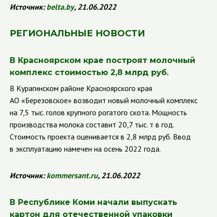
Источник:
belta
.
by
, 21.06.2022
РЕГИОНАЛЬНЫЕ НОВОСТИ
В Красноярском крае построят молочный
комплекс стоимостью 2,8 млрд руб.
В Курагинском районе Красноярского края
АО «Березовское» возводит новый молочный комплекс
на 7,5 тыс. голов крупного рогатого скота. Мощность
производства молока составит 20,7 тыс. т в год.
Стоимость проекта оценивается в 2,8 млрд руб. Ввод
в эксплуатацию намечен на осень 2022 года.
Источник:
kommersant
.
ru
, 21.06.2022
В Республике Коми начали выпускать
картон для отечественной упаковки