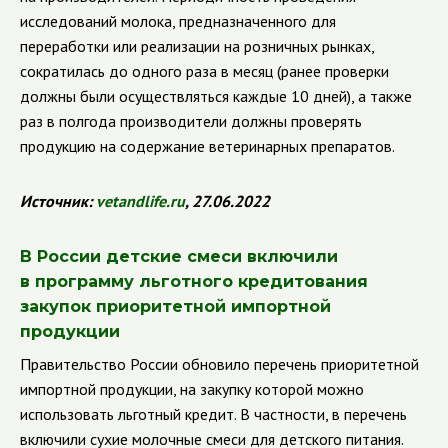
исследований молока, предназначенного для
переработки или реализации на розничных рынках,
сократилась до одного раза в месяц (ранее проверки
должны были осуществляться каждые 10 дней), а также
раз в полгода производители должны проверять
продукцию на содержание ветеринарных препаратов.
Источник:
vetandlife
.
ru
, 27.06.2022
В России детские смеси включили
в программу льготного кредитования
закупок приоритетной импортной
продукции
Правительство России обновило перечень приоритетной
импортной продукции, на закупку которой можно
использовать льготный кредит. В частности, в перечень
включили сухие молочные смеси для детского питания.