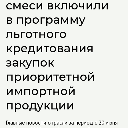
смеси включили
в программу
льготного
кредитования
закупок
приоритетной
импортной
продукции
Главные новости отрасли за период с 20 июня