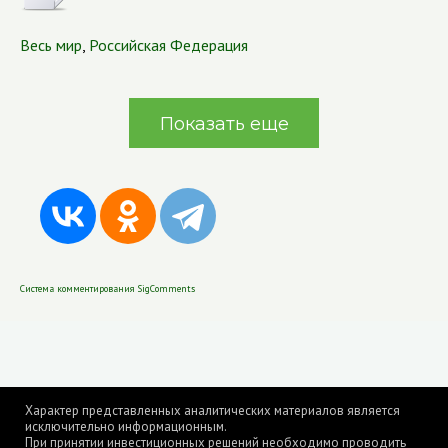
Весь мир
,
Российская Федерация
Показать еще
Система комментирования SigComments
Характер представленных аналитических материалов является
исключительно информационным.
При принятии инвестиционных решений необходимо проводить