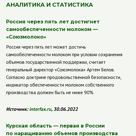
АНАЛИТИКА И СТАТИСТИКА
Россия через пять лет достигнет
самообеспеченности молоком —
«Союзмолоко»
Россия через пять лет может достичь
самообеспеченности молоком при условии сохранения
объемов государственной поддержки, считает
генеральный директор «Союзмолока» Артем Белов.
Согласно доктрине продовольственной безопасности,
индикатор обеспеченности молоком собственного
производства должен быть не ниже 90%.
Источник:
interfax
.
ru
, 30.06.2022
Курская область — первая в России
по наращиванию объемов производства