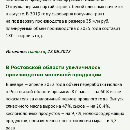
Отгрузка первых партий сыров с белой плесенью начнется
в августе. В 2019 году сыроварня получила грант
на поддержку производства в размере 35 млн руб.,
планируемый объем производства с 2025 года составит
180 т сыров в год.
Источник:
riamo
.
ru
, 22.06.2022
В Ростовской области увеличилось
производство молочной продукции
В январе — апреле 2022 года объем переработки молока
в Ростовской области превысил 87 тыс. т — на 60% выше
показателя за аналогичный период прошлого года. Выпуск
сливочного масла вырос на 47%, сыров — на 20,4%,
кисломолочных продуктов — на 9,7%, молокосодержащих
продуктов, произведенных по технологии сыра — в 3,8
раза.