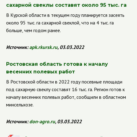
сахарной свеклы составят около 95 тыс. га
В Курской области в текущем году планируется засеять
около 95 тыс. га сахарной свеклой, что на 4 тыс. га
больше, чем годом ранее.
Источник:
apk
.
rkursk
.
ru
, 03.03.2022
Ростовская область готова к началу
весенних полевых работ
В Ростовской области в 2022 году посевные площади
под сахарную свеклу составят 16 тыс. га. Регион готов к
началу весенних полевых работ, сообщили в областном
минсельхозе.
Источник:
don-agro.ru
, 03.03.2022