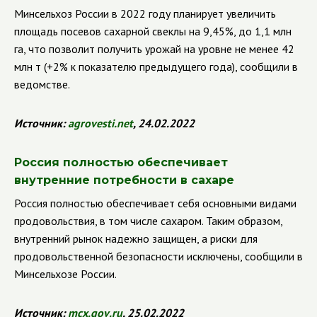
Минсельхоз России в 2022 году планирует увеличить
площадь
посевов сахарной свеклы на 9,45%, до 1,1 млн
га, что позволит получить урожай на уровне не менее 42
млн т (+2% к показателю предыдущего года), сообщили в
ведомстве.
Источник:
agrovesti
.
net
, 24.02.2022
Россия полностью обеспечивает
внутренние потребности в сахаре
Россия полностью обеспечивает себя основными видами
продовольствия, в том числе сахаром. Таким образом,
внутренний рынок надежно защищен, а риски для
продовольственной безопасности исключены, сообщили в
Минсельхозе России.
Источник:
mcx
.
gov
.
ru
, 25.02.2022