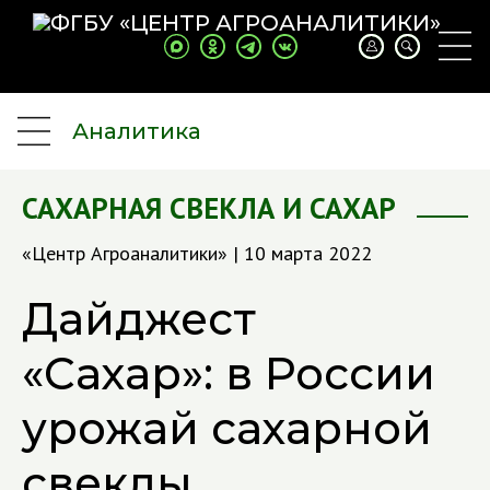
Аналитика
САХАРНАЯ СВЕКЛА И САХАР
«Центр Агроаналитики» | 10 марта 2022
Дайджест
«Сахар»: в России
урожай сахарной
свеклы