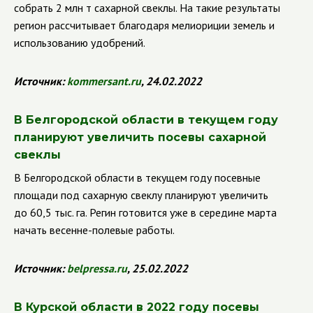
собрать 2 млн т сахарной свеклы. На такие результаты
регион рассчитывает благодаря мелиориции земель и
использованию удобрений.
Источник:
kommersant
.
ru
, 24.02.2022
В Белгородской области в текущем году
планируют увеличить посевы сахарной
свеклы
В Белгородской области в текущем году посевные
площади под сахарную свеклу планируют увеличить
до 60,5 тыс. га. Регин готовится уже в середине марта
начать весенне-полевые работы.
Источник:
belpressa
.
ru
, 25.02.2022
В Курской области в 2022 году посевы