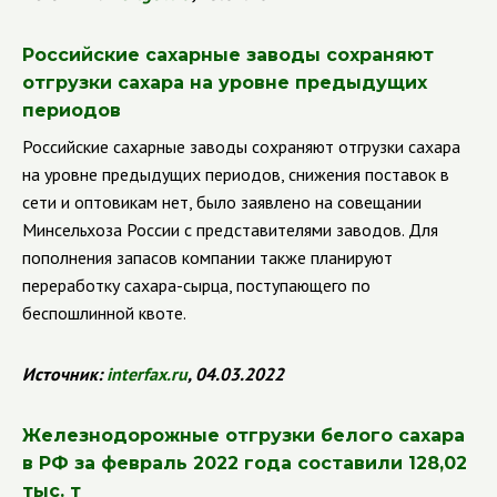
Российские сахарные заводы сохраняют
отгрузки сахара на уровне предыдущих
периодов
Российские сахарные заводы сохраняют отгрузки сахара
на уровне предыдущих периодов, снижения поставок в
сети и оптовикам нет, было заявлено на совещании
Минсельхоза России с представителями заводов. Для
пополнения запасов компании также планируют
переработку сахара-сырца, поступающего по
беспошлинной квоте.
Источник:
interfax
.
ru
, 04.03.2022
Железнодорожные отгрузки белого сахара
в РФ за февраль 2022 года составили 128,02
тыс. т