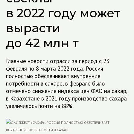
в 2022 году может
вырасти
до 42 млн т
Главные новости отрасли за период с 23
февраля по 8 марта 2022 года: Россия
полностью обеспечивает внутренние
потребности в сахаре, в феврале было
отмечено снижение индекса цен ФАО на сахар,
в Казахстане в 2021 году производство сахара
увеличилось почти на 88%