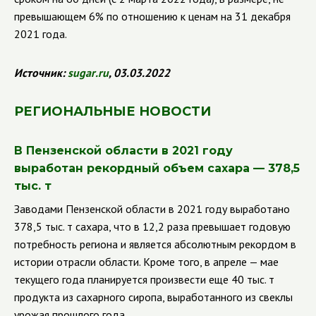
превышающем 6% по отношению к ценам на 31 декабря
2021 года.
Источник:
sugar
.
ru
, 03.03.2022
РЕГИОНАЛЬНЫЕ НОВОСТИ
В Пензенской области в 2021 году
выработан рекордный объем сахара — 378,5
тыс. т
Заводами Пензенской области в 2021 году выработано
378,5 тыс. т сахара, что в 12,2 раза превышает годовую
потребность региона и является абсолютным рекордом в
истории отрасли области. Кроме того, в апреле — мае
текущего года планируется произвести еще 40 тыс. т
продукта из сахарного сиропа, выработанного из свеклы
урожая прошлого года.