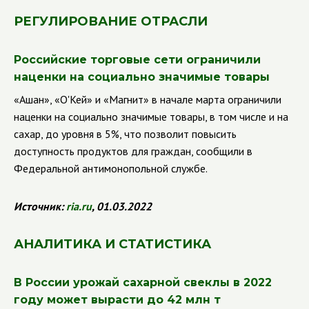
РЕГУЛИРОВАНИЕ ОТРАСЛИ
Российские торговые сети ограничили
наценки на социально значимые товары
«Ашан», «О'Кей» и «Магнит» в начале марта ограничили
наценки на социально значимые товары, в том числе и на
сахар, до уровня в 5%, что позволит повысить
доступность продуктов для граждан, сообщили в
Федеральной антимонопольной службе.
Источник:
ria
.
ru
, 01.03.2022
АНАЛИТИКА И СТАТИСТИКА
В России урожай сахарной свеклы в 2022
году может вырасти до 42 млн т