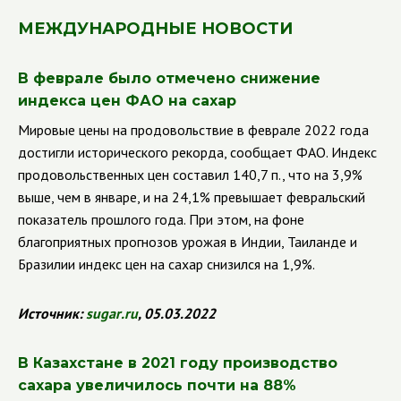
МЕЖДУНАРОДНЫЕ НОВОСТИ
В феврале было отмечено снижение
индекса цен ФАО на сахар
Мировые цены на продовольствие в феврале 2022 года
достигли исторического рекорда, сообщает ФАО. Индекс
продовольственных цен составил 140,7 п., что на 3,9%
выше, чем в январе, и на 24,1% превышает февральский
показатель прошлого года. При этом, на фоне
благоприятных прогнозов урожая в Индии, Таиланде и
Бразилии индекс цен на сахар снизился на 1,9%.
Источник:
sugar
.
ru
, 05.03.2022
В Казахстане в 2021 году производство
сахара увеличилось почти на 88%