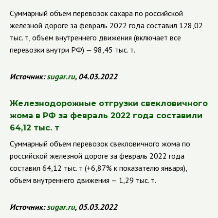
Суммарный объем перевозок сахара по российской
железной дороге за февраль 2022 года составил 128,02
тыс. т, объем внутреннего движения (включает все
перевозки внутри РФ) — 98,45 тыс. т.
Источник:
sugar
.
ru
, 04.03.2022
Железнодорожные отгрузки свекловичного
жома в РФ за февраль 2022 года составили
64,12 тыс. т
Суммарный объем перевозок свекловичного жома по
российской железной дороге за февраль 2022 года
составил 64,12 тыс. т (+6,87% к показателю января),
объем внутреннего движения — 1,29 тыс. т.
Источник:
sugar
.
ru
, 05.03.2022