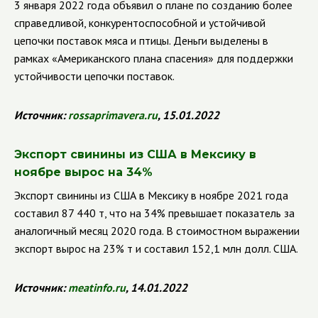
3 января 2022 года объявил о плане по созданию более
справедливой, конкурентоспособной и устойчивой
цепочки поставок мяса и птицы. Деньги выделены в
рамках
«Американского плана спасения» для поддержки
устойчивости цепочки поставок.
Источник:
rossaprimavera.ru
, 15.01.2022
Экспорт свинины из США в Мексику в
ноябре вырос на 34%
Экспорт свинины из США в Мексику в ноябре 2021 года
составил 87 440 т, что на 34% превышает показатель за
аналогичный месяц 2020 года. В стоимостном выражении
экспорт вырос на 23% т и составил 152,1 млн долл. США.
Источник:
meatinfo.ru
, 14.01.2022