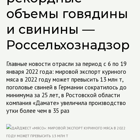
объемы говядины
и свинины —
Россельхознадзор
Главные новости отрасли за период с 6 по 19
января 2022 года: мировой экспорт куриного
мяса в 2022 году может превысить 13 млн т,
поголовье свиней в Германии сократилось до
минимума за 25 лет, в Ростовской области
компания «Дамате» увеличила производство
утки более чем в 35 раз