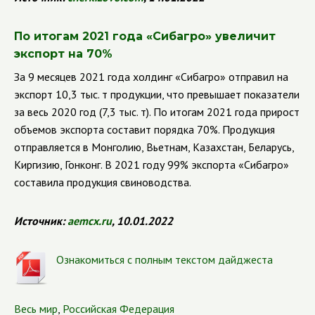
По итогам 2021 года
«Сибагро» увеличит
экспорт на 70%
За 9 месяцев 2021 года холдинг
«Сибагро» отправил на
экспорт 10,3 тыс. т продукции, что превышает показатели
за весь 2020 год (7,3 тыс. т). По итогам 2021 года прирост
объемов экспорта составит порядка 70%. Продукция
отправляется в Монголию, Вьетнам, Казахстан, Беларусь,
Киргизию, Гонконг. В 2021 году 99% экспорта «Сибагро»
составила продукция свиноводства.
Источник:
aemcx.ru
, 10.01.2022
Ознакомиться с полным текстом дайджеста
Весь мир
,
Российская Федерация