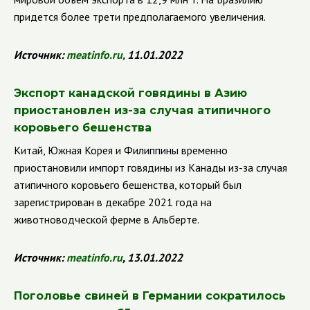
придется более трети предполагаемого увеличения.
Источник:
meatinfo.ru
,
11.01.2022
Экспорт канадской говядины в Азию
приостановлен из-за случая атипичного
коровьего бешенства
Китай, Южная Корея и Филиппины временно
приостановили импорт говядины из Канады из-за случая
атипичного коровьего бешенства, который был
зарегистрирован в декабре 2021 года на
животноводческой ферме в Альберте.
Источник:
meatinfo.ru
, 13.01.2022
Поголовье свиней в Германии сократилось