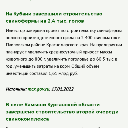
На Кубани завершили строительство
свинофермы на 2,4 тыс. голов
Инвестор завершил проект по строительству свинофермы
полного производственного цикла на 2 400 свиноматок в
Павловском районе Краснодарского края. На предприятии
планируют увеличить среднесуточный прирост массы
животного до 800 г, увеличить поголовье до 60,3 тыс. в
год, уменьшить затраты на корм. Общий объем
инвестиций составил 1,61 млрд руб.
Источник:
mcx.gov.ru
, 17.01.2022
В селе Камыши Курганской области
завершено строительство второй очереди
свинокомплекса