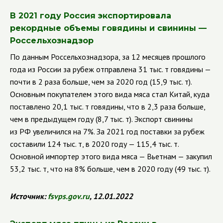
В 2021 году Россия экспортировала
рекордные объемы говядины и свинины
—
Россельхознадзор
По данным Россельхознадзора, за 12 месяцев прошлого
года из России за рубеж отправлена 31 тыс. т говядины —
почти в 2 раза больше, чем за 2020 год (15,9 тыс. т).
Основным покупателем этого вида мяса стал Китай, куда
поставлено 20,1 тыс. т говядины, что в 2,3 раза больше,
чем в предыдущем году (8,7 тыс. т). Экспорт свинины
из РФ увеличился на 7%. За 2021 год поставки за рубеж
составили 124 тыс. т, в 2020 году — 115,4 тыс. т.
Основной импортер этого вида мяса — Вьетнам — закупил
53,2 тыс. т, что на 8% больше, чем в 2020 году (49 тыс. т).
Источник:
fsvps.gov.ru
, 12.01.2022