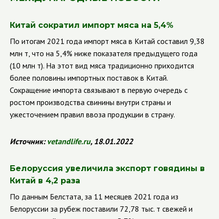
Китай сократил импорт мяса на 5,4%
По итогам 2021 года импорт мяса в Китай составил 9,38
млн т, что на 5,4% ниже показателя предыдущего года
(10 млн т).
На этот вид мяса традиционно приходится
более половины импортных поставок в Китай.
Сокращение импорта связывают в первую очередь с
ростом производства свинины внутри страны и
ужесточением правил ввоза продукции в страну.
Источник:
vetandlife.ru
, 18.01.2022
Белоруссия увеличила экспорт говядины в
Китай в 4,2 раза
По данным Белстата, за 11 месяцев 2021 года из
Белоруссии за рубеж поставили 72,78 тыс. т свежей и