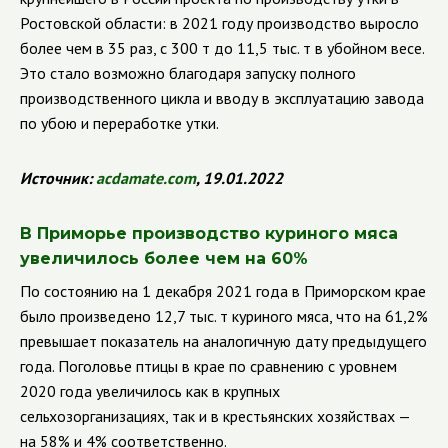
Ростовской области: в 2021 году производство выросло
более чем в 35 раз, с 300 т до 11,5 тыс. т в убойном весе.
Это стало возможно благодаря запуску полного
производственного цикла и вводу в эксплуатацию завода
по убою и переработке утки.
Источник:
acdamate.com
, 19.01.2022
В Приморье производство куриного мяса
увеличилось более чем на 60%
По состоянию на 1 декабря 2021 года в Приморском крае
было произведено 12,7 тыс. т куриного мяса, что на 61,2%
превышает показатель на аналогичную дату предыдущего
года. Поголовье птицы в крае по сравнению с уровнем
2020 года увеличилось как в крупных
сельхозорганизациях, так и в крестьянских хозяйствах —
на 58% и 4% соответственно.