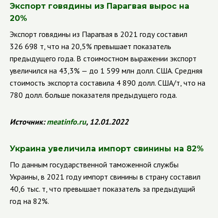
Экспорт говядины из Парагвая вырос на
20%
Экспорт говядины из Парагвая в 2021 году составил
326 698 т, что на 20,5% превышает показатель
предыдущего года. В стоимостном выражении экспорт
увеличился на 43,3% — до 1 599 млн долл. США. Средняя
стоимость экспорта составила 4 890 долл. США/т, что на
780 долл. больше показателя предыдущего года.
Источник:
meatinfo.ru
, 12.01.2022
Украина увеличила импорт свинины на 82%
По данным государственной таможенной службы
Украины, в 2021 году импорт свинины в страну составил
40,6 тыс. т, что превышает показатель за предыдущий
год на 82%.