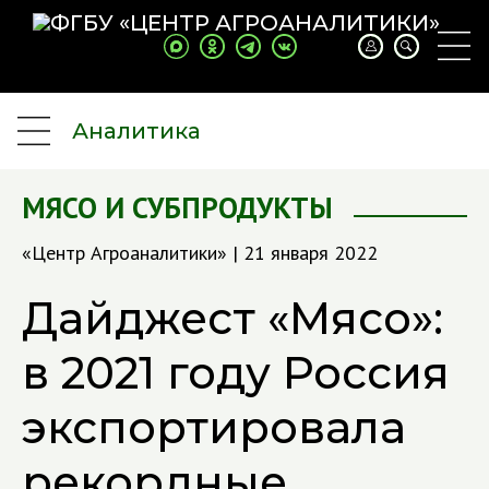
Аналитика
МЯСО И СУБПРОДУКТЫ
«Центр Агроаналитики» | 21 января 2022
Дайджест «Мясо»:
в 2021 году Россия
экспортировала
рекордные