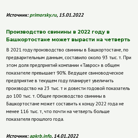
Источник:
primorsky.ru
, 15.01.2022
Производство свинины в 2022 году в
Башкортостане может вырасти на четверть
В 2021 году производство свинины в Башкортостане, по
предварительным данным, составило около 93 тыс. т. При
этом доля предприятий компании
«Таврос» в общем
показателе превышает 90%. Ведущее свиноводческое
предприятие в текущем году планирует увеличить
производство на 23 тыс. т и довести годовой показатель
до 100 тыс. т. Общее производство свинины в
Башкортостане может составить к концу 2022 года не
менее 116 тыс. т, что почти на четверть больше
показателя прошлого года.
Источник:
apkrb.info
, 14.01.2022