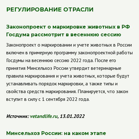
РЕГУЛИРОВАНИЕ ОТРАСЛИ
Законопроект о маркировке животных в РФ
Госдума рассмотрит в весеннюю сессию
Законопроект о маркировании и учете животных в России
включен в примерную программу законопроектной работы
Госдумы на весеннюю сессию 2022 года. После его
принятия Минсельхоз России утвердит ветеринарные
правила маркирования и учета животных, которые будут
устанавливать порядок маркировки, а также типы и
свойства средств маркирования. Планируется, что закон
вступит в силу с 1 сентября 2022 года.
Источник:
vetandlife.ru
, 13.01.2022
Минсельхоз России: на каком этапе