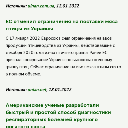
Источник:
uinan.com.ua
, 12.01.2022
ЕС отменил ограничения на поставки мяса
птицы из Украины
С 17 января 2022 Евросоюз снял ограничения на ввоз
продукции птицеводства из Украины, действовавшие с
декабря 2020 года из-за птичьего гриппа.
Ранее ЕС
признал зонирование Украины по высокопатогенному
гриппу птиц. Сейчас ограничение на ввоз мяса птицы снято
в полном объеме.
Источник:
unian.net
, 18.01.2022
Американские ученые разработали
быстрый и простой способ диагностики
респираторных болезней крупного
рогатого скота