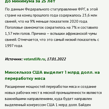
до минимума за 25 лет
По данным Федерального статуправления ФРГ, в этой
стране на конец прошлого года содержалось 23,6 млн
свиней, что на 9% меньше показателя 2020 года.
Поголовье свиноматок сократилось на 7% и составило
1,57 млн голов. Причина — вспышки африканской чумы
свиней. Отмечается, что это самый низкий показатель с
1997 года.
Источник:
vetandlife.ru
, 17.01.2022
Минсельхоз США выделит 1 млрд долл. на
переработку мяса
Расширение мощностей переработки мяса и создание
новых рабочих мест в мясной промышленности являются
важнейшими направлениями, куда будет направлен
выделенный конгрессом США 1 млрд долл. Байден