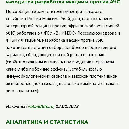
находится разработка вакцины против АЧС
По сообщению заместителя министра сельского
хозяйства России Максима Увайдова, над созданием
ветеринарной вакцины против африканской чумы свиней
(АЧС) работают в ФГБУ
«ВНИИЗЖ» Россельхознадзора и
ФГБНУ ФИЦВиМ. Разработка вакцин против АЧС
находится на стадии отбора наиболее перспективного
варианта, обладающего низкой реактогенностью
(свойство вакцины вызывать при введении в организм
какие-либо побочные эффекты), стабильностью
иммунобиологических свойств и высокой протективной
активностью (показывает, насколько вакцина уменьшает
риск заразиться).
Источник:
vetandlife.ru
, 12.01.2022
АНАЛИТИКА И СТАТИСТИКА