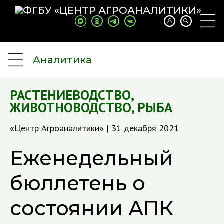
Аналитика
РАСТЕНИЕВОДСТВО
,
ЖИВОТНОВОДСТВО
,
РЫБА
«Центр Агроаналитики» | 31 декабря 2021
Еженедельный
бюллетень о
состоянии АПК