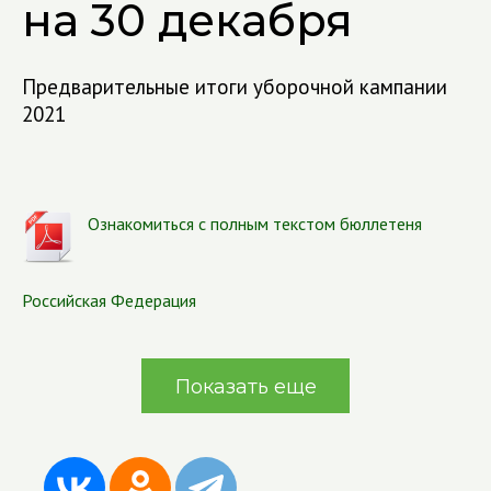
на 30 декабря
Предварительные итоги уборочной кампании
2021
Ознакомиться с полным текстом бюллетеня
Российская Федерация
Показать еще