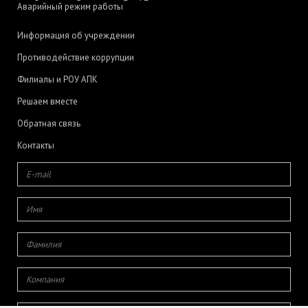
Аварийный режим работы
Информация об учреждении
Противодействие коррупции
Филиалы и РОУ АПК
Решаем вместе
Обратная связь
Контакты