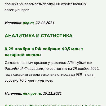
повысит узнаваемость продукции отечественных
селекционеров.
Источник:
pnp
.
ru
, 22.11.2021
АНАЛИТИКА И СТАТИСТИКА
К 29 ноября в РФ собрано 40,5 млн т
сахарной свеклы
Согласно данным органов управления АПК субъектов
Российской Федерации, по состоянию на 29 ноября 2021
года сахарная свекла выкопана с площади 989 тыс. га,
собрано 40,5 млн т культуры.
Источник:
mcx
.
gov
.
ru
, 29.11.2021