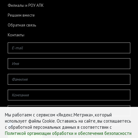
Филиалы и РОУ АПК
Решаем вместе
Обратная связь
Контакты
Мы работаем с сервисом «Яндекс.Метрика», который
использует файлы Cookie. Оставаясь на сайте, вы соглашаетесь
Даю согласие на обработку своих персональных данных
с обработкой персональных данных в соответствии с
Политикой организации обработки и обеспечения безопасности