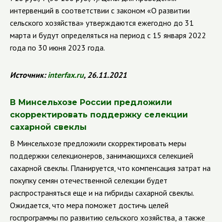
интервенций в соответствии с законом «О развитии
сельского хозяйства» утверждаются ежегодно до 31
марта и будут определяться на период с 15 января 2022
года по 30 июня 2023 года.
Источник:
interfax
.
ru
, 26.11.2021
В Минсельхозе России предложили
скорректировать поддержку селекции
сахарной свеклы
В Минсельхозе предложили скорректировать меры
поддержки селекционеров, занимающихся селекцией
сахарной свеклы. Планируется, что компенсация затрат на
покупку семян отечественной селекции будет
распространяться еще и на гибриды сахарной свеклы.
Ожидается, что мера поможет достичь целей
госпрограммы по развитию сельского хозяйства, а также