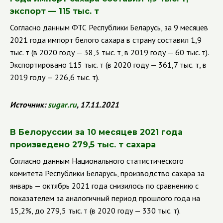
экспорт — 115 тыс. т
Согласно данным ФТС Республики Беларусь, за 9 месяцев
2021 года импорт белого сахара в страну составил 1,9
тыс. т (в 2020 году — 38,3 тыс. т, в 2019 году — 60 тыс. т).
Экспортировано 115 тыс. т (в 2020 году — 361,7 тыс. т, в
2019 году — 226,6 тыс. т).
Источник:
sugar
.
ru
, 17.11.2021
В Белоруссии за 10 месяцев 2021 года
произведено 279,5 тыс. т сахара
Согласно данным Национального статистического
комитета Республики Беларусь, производство сахара за
январь — октябрь 2021 года снизилось по сравнению с
показателем за аналогичный период прошлого года на
15,2%, до 279,5 тыс. т (в 2020 году — 330 тыс. т).