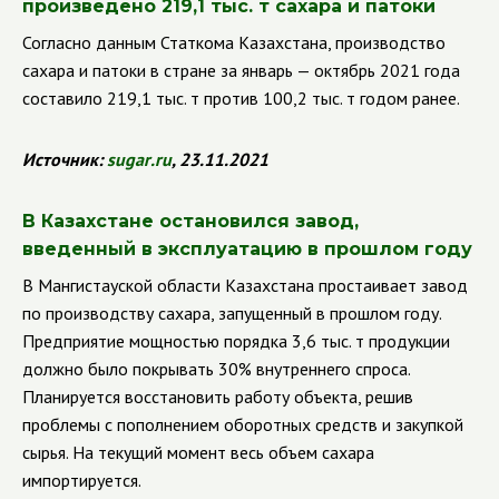
произведено 219,1 тыс. т сахара и патоки
Согласно данным Статкома Казахстана, производство
сахара и патоки в стране за январь — октябрь 2021 года
составило 219,1 тыс. т против 100,2 тыс. т годом ранее.
Источник:
sugar
.
ru
, 23.11.2021
В Казахстане остановился завод,
введенный в эксплуатацию в прошлом году
В Мангистауской области Казахстана простаивает завод
по производству сахара, запущенный в прошлом году.
Предприятие мощностью порядка 3,6 тыс. т продукции
должно было покрывать 30% внутреннего спроса.
Планируется восстановить работу объекта, решив
проблемы с пополнением оборотных средств и закупкой
сырья. На текущий момент весь объем сахара
импортируется.