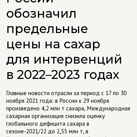
обозначил
предельные
цены на сахар
для интервенций
в 2022–2023 годах
Главные новости отрасли за период с 17 по 30
ноября 2021 года: в России к 29 ноября
произведено 4,2 млн т сахара, Международная
сахарная организация снизила оценку
глобального дефицита сахара в
сезоне-2021/22 до 2,55 млн т, в