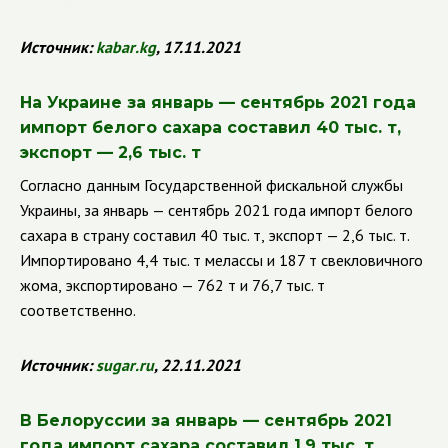
Источник:
kabar
.
kg
, 17.11.2021
На Украине
за январь — сентябрь 2021 года
импорт белого сахара составил 40 тыс. т,
экспорт — 2,6 тыс. т
Согласно данным Государственной фискальной службы
Украины, за январь — сентябрь 2021 года импорт белого
сахара в страну составил 40 тыс. т, экспорт — 2,6 тыс. т.
Импортировано 4,4 тыс. т мелассы и 187 т свекловичного
жома, экспортировано — 762 т и 76,7 тыс. т
соответственно.
Источник:
sugar
.
ru
, 22.11.2021
В Белоруссии за январь — сентябрь 2021
года импорт сахара составил 1,9 тыс. т,