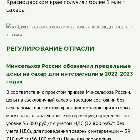
Краснодарском крае получили более 1 млн т
сахара
РЕГУЛИРОВАНИЕ ОТРАСЛИ
Минсельхоз России обозначил предельные
цены на сахар для интервенций в 2022–2023
годах
В соответствии с проектом приказа Минсельхоза России,
цены на свекловичный сахар в твердом состоянии без
вкусоароматических или красящих добавок, при которых
могут начаться закупочные интервенции, определены на
уровне 36 080 руб./т с учетом НДС (32 800 руб./т без
учета НДС), для проведения товарных интервенций — 39
710 руб./т (36 100 руб./т). Цены для проведения