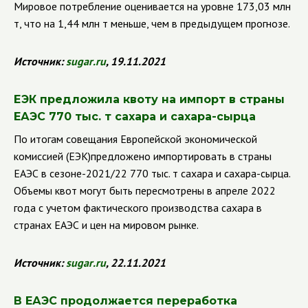
Мировое потребление оценивается на уровне 173,03 млн
т, что на 1,44 млн т меньше, чем в предыдущем прогнозе.
Источник:
sugar
.
ru
, 19.11.2021
ЕЭК предложила квоту на импорт в страны
ЕАЭС 770 тыс. т сахара и сахара-сырца
По итогам совещания Европейской экономической
комиссией (ЕЭК)предложено импортировать в страны
ЕАЭС в сезоне-2021/22 770 тыс. т сахара и сахара-сырца.
Объемы квот могут быть пересмотрены в апреле 2022
года с учетом фактического производства сахара в
странах ЕАЭС и цен на мировом рынке.
Источник:
sugar
.
ru
, 22.11.2021
В ЕАЭС продолжается переработка