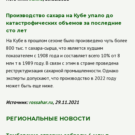
Производство сахара на Кубе упало до
катастрофических объемов за последние
сто лет
На Кубе в прошлом сезоне было произведено чуть более
800 тыс. т сахара-сырца, что является худшим
показателем с 1908 года и составляет всего 10% от 8
млн т в 1989 году. В связи с этим в стране проведена
реструктуризация сахарной промышленности. Однако
эксперты допускают, что производство в 2022 году
может быть еще ниже.
Источник:
rossahar
.
ru
, 29.11.2021
РЕГИОНАЛЬНЫЕ НОВОСТИ