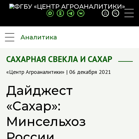
Аналитика
САХАРНАЯ СВЕКЛА И САХАР
«Центр Агроаналитики» | 06 декабря 2021
Дайджест
«Сахар»:
Минсельхоз
России