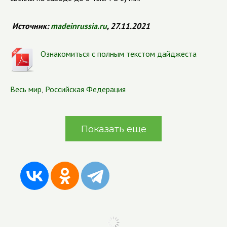
Источник:
madeinrussia
.
ru
, 27.11.2021
Ознакомиться с полным текстом дайджеста
Весь мир
,
Российская Федерация
Показать еще