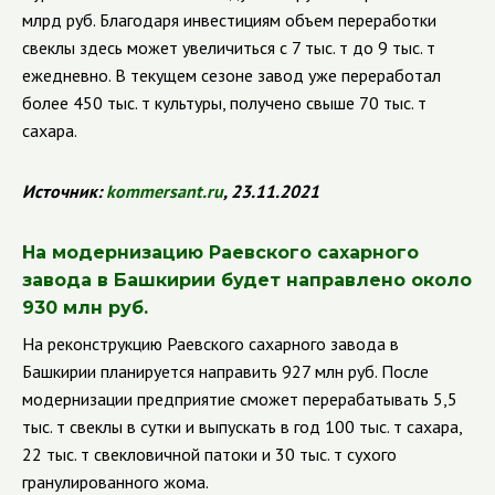
млрд руб. Благодаря инвестициям объем переработки
свеклы здесь может увеличиться с 7 тыс. т до 9 тыс. т
ежедневно. В текущем сезоне завод уже переработал
более 450 тыс. т культуры, получено свыше 70 тыс. т
сахара.
Источник:
kommersant
.
ru
, 23.11.2021
На модернизацию Раевского сахарного
завода в Башкирии будет направлено около
930 млн руб.
На реконструкцию Раевского сахарного завода в
Башкирии планируется направить 927 млн руб. После
модернизации предприятие сможет перерабатывать 5,5
тыс. т свеклы в сутки и выпускать в год 100 тыс. т сахара,
22 тыс. т свекловичной патоки и 30 тыс. т сухого
гранулированного жома.