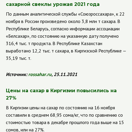
сахарной свеклы урожая 2021 года
По данным аналитической службы
«Союзроссахара», к 22
ноября в России произведено около 3,8 млн т сахара. В
Республике Беларусь, согласно информации ассоциации
«Белсахар», по состоянию на указанную дату получено
316,4 тыс. т продукта. В Республике Казахстан
выработано 12,2 тыс. т сахара, в Киргизской Республике —
35,19 тыс. т.
Источник:
rossahar
.
ru
, 25.11.2021
Цены на сахар в Киргизии повысились на
27%
В Киргизии цены на сахар по состоянию на 16 ноября
составили в среднем 68,95 сома/кг, что по сравнению со
стоимостью товара в декабре прошлого года выше на 15
сомов, или на 27%.