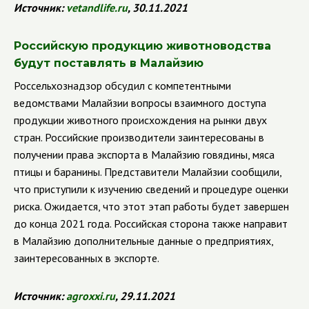
Источник:
vetandlife.ru
, 30.11.2021
Российскую продукцию животноводства
будут поставлять в Малайзию
Россельхознадзор обсудил с компетентными
ведомствами Малайзии вопросы взаимного доступа
продукции животного происхождения на рынки двух
стран. Российские производители заинтересованы в
получении права экспорта в Малайзию говядины, мяса
птицы и баранины. Представители Малайзии сообщили,
что приступили к изучению сведений и процедуре оценки
риска. Ожидается, что этот этап работы будет завершен
до конца 2021 года. Российская сторона также направит
в Малайзию дополнительные данные о предприятиях,
заинтересованных в экспорте.
Источник:
agroxxi.ru
, 29.11.2021