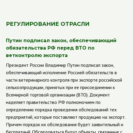
РЕГУЛИРОВАНИЕ ОТРАСЛИ
Путин подписал закон, обеспечивающий
обязательства РФ перед ВТО по
ветконтролю экспорта
Президент России Владимир Путин подписал закон,
обеспечивающий исполнение Россией обязательств в
части ветеринарного контроля при экспорте российской
сельхозпродукции, принятых при ее присоединении к
Всемирной торговой организации (ВТО).
Документ
наделяет правительство РФ полномочием по
определению порядка проведения обследований тех
предприятий, которые поставляют продукцию на экспорт.
Причем порядок их обследования будет заявительный и
бесплатный. Обследоваться будут объекты, связанные с