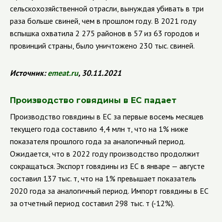
сельскохозяйственной отрасли, вынуждая убивать в три
раза больше свиней, чем в прошлом году. В 2021 году
вспышка охватила 2 275 районов в 57 из 63 городов и
провинций страны, было уничтожено 230 тыс. свиней.
Источник:
emeat.ru
, 30.11.2021
Производство говядины в ЕС падает
Производство говядины в ЕС за первые восемь месяцев
текущего года составило 4,4 млн т, что на 1% ниже
показателя прошлого года за аналогичный период.
Ожидается, что в 2022 году производство продолжит
сокращаться. Экспорт говядины из ЕС в январе — августе
составил 137 тыс. т, что на 1% превышает показатель
2020 года за аналогичный период. Импорт говядины в ЕС
за отчетный период составил 298 тыс. т (-12%).