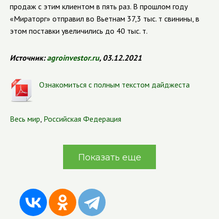
продаж с этим клиентом в пять раз. В прошлом году
«Мираторг» отправил во Вьетнам 37,3 тыс. т свинины, в
этом поставки увеличились до 40 тыс. т.
Источник:
agroinvestor.ru
, 03.12.2021
Ознакомиться с полным текстом дайджеста
Весь мир
,
Российская Федерация
Показать еще