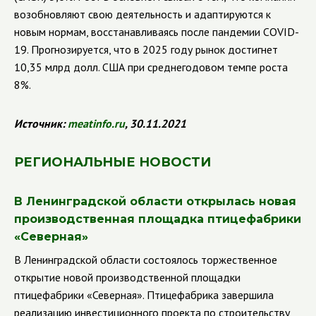
возобновляют свою деятельность и адаптируются к
новым нормам, восстанавливаясь после пандемии
COVID
-
19. Прогнозируется, что в 2025 году рынок достигнет
10,35 млрд долл. США при среднегодовом темпе роста
8%.
Источник:
meatinfo.ru
, 30.11.2021
РЕГИОНАЛЬНЫЕ НОВОСТИ
В Ленинградской области открылась новая
производственная площадка птицефабрики
«Северная»
В Ленинградской области состоялось торжественное
открытие новой производственной площадки
птицефабрики «Северная». Птицефабрика завершила
реализацию инвестиционного проекта по строительству