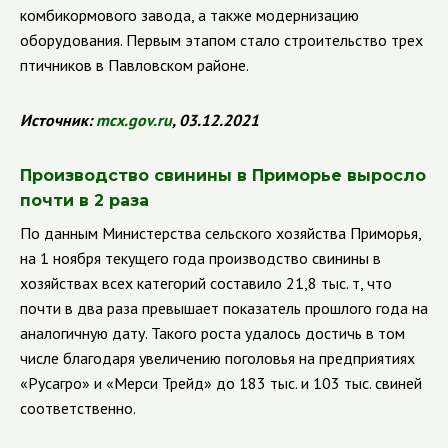
комбикормового завода, а также модернизацию
оборудования. Первым этапом стало строительство трех
птичников в Павловском районе.
Источник:
mcx.gov.ru
, 03.12.2021
Производство свинины в Приморье выросло
почти в 2 раза
По данным Министерства сельского хозяйства Приморья,
на 1 ноября текущего года производство свинины в
хозяйствах всех категорий составило 21,8 тыс. т, что
почти в два раза превышает показатель прошлого года на
аналогичную дату. Такого роста удалось достичь в том
числе благодаря увеличению поголовья на предприятиях
«Русагро» и «Мерси Трейд» до 183 тыс. и 103 тыс. свиней
соответственно.