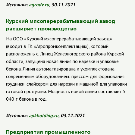
Источник:
agrodv.ru
, 30.11.2021
Курский мясоперерабатывающий завод
расширяет производство
На ООО «Курский мясоперерабатывающий завод»
(входит в ГК «Агропромкомплектация»), который
расположен в с. Линец Железногорского района Курской
области, запущена новая линия по нарезке и упаковке
бекона. Линия автоматизирована и укомплектована
современным оборудованием: прессом для формования
грудинки, слайсером для нарезки и машиной для упаковки
готовой продукции. Мощность новой линии составляет 5
040 т бекона в год.
Источник:
apkholding.ru
, 03.12.2021
Предприятия промышленного