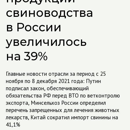
свиноводства
в России
увеличилось
на 39%
Главные новости отрасли за период с 25
ноября по 8 декабря 2021 года: Путин
подписал закон, обеспечивающий
обязательства РФ перед ВТО по ветконтролю
экспорта, Минсельхоз России определил
перечень запрещенных для лечения животных
лекарств, Китай сократил импорт свинины на
41,1%