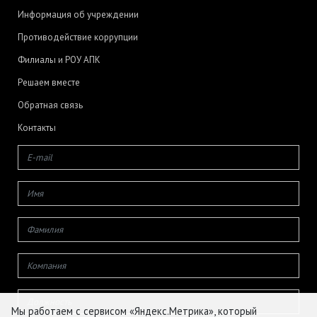
Информация об учреждении
Противодействие коррупции
Филиалы и РОУ АПК
Решаем вместе
Обратная связь
Контакты
Мы работаем с сервисом «Яндекс.Метрика», который