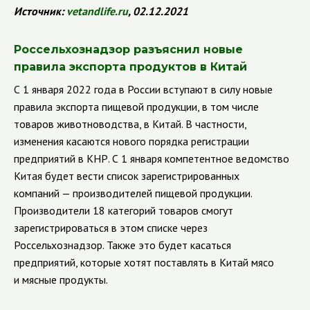
Источник:
vetandlife.ru
, 02.12.2021
Россельхознадзор разъяснил новые
правила экспорта продуктов в Китай
С 1 января 2022 года в России вступают в силу новые
правила экспорта пищевой продукции, в том числе
товаров животноводства, в Китай. В частности,
изменения касаются нового порядка регистрации
предприятий в КНР. С 1 января компетентное ведомство
Китая будет вести список зарегистрированных
компаний — производителей пищевой продукции.
Производители 18 категорий товаров смогут
зарегистрироваться в этом списке через
Россельхознадзор. Также это будет касаться
предприятий, которые хотят поставлять в Китай мясо
и мясные продукты.