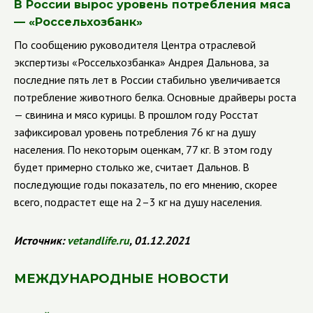
В России вырос уровень потребления мяса
— «Россельхозбанк»
По сообщению руководителя Центра отраслевой
экспертизы «Россельхозбанка» Андрея Дальнова, за
последние пять лет в России стабильно увеличивается
потребление животного белка. Основные драйверы роста
— свинина и мясо курицы. В прошлом году Росстат
зафиксировал уровень потребления 76 кг на душу
населения. По некоторым оценкам, 77 кг. В этом году
будет примерно столько же, считает Дальнов. В
последующие годы показатель, по его мнению, скорее
всего, подрастет еще на 2–3 кг на душу населения.
Источник:
vetandlife.ru
, 01.12.2021
МЕЖДУНАРОДНЫЕ НОВОСТИ