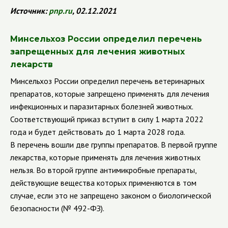
Источник:
pnp.ru
, 02.12.2021
Минсельхоз России определил перечень
запрещенных для лечения животных
лекарств
Минсельхоз России определил перечень ветеринарных
препаратов, которые запрещено применять для лечения
инфекционных и паразитарных болезней животных.
Соответствующий приказ вступит в силу 1 марта 2022
года и будет действовать до 1 марта 2028 года.
В перечень вошли две группы препаратов. В первой группе
лекарства, которые применять для лечения животных
нельзя. Во второй группе антимикробные препараты,
действующие вещества которых применяются в том
случае, если это не запрещено законом о биологической
безопасности (№ 492-ФЗ).