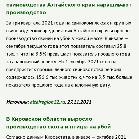
свиноводства Алтайского края наращивают
производство
За три квартала 2021 года на свинокомплексах и крупных
свиноводческих предприятиях Алтайского края возросло
производство свиней на убой в живой массе. В январе —
сентябре текущего года этот показатель составил 25,8
тыс. т, что на 3,5% превышает показатель прошлого года
за аналогичный период. На 1 октября 2021 года на
предприятиях промышленного свиноводства региона
содержалось 156,6 тыс. животных, что на 5,3 тыс. больше
показателя прошлого года на аналогичную дату.
Источник:
altairegion22.ru
, 27.11.2021
В Кировской области выросло
производство скота и птицы на убой
Согласно данным Кировстата, в январе — октябре 2021