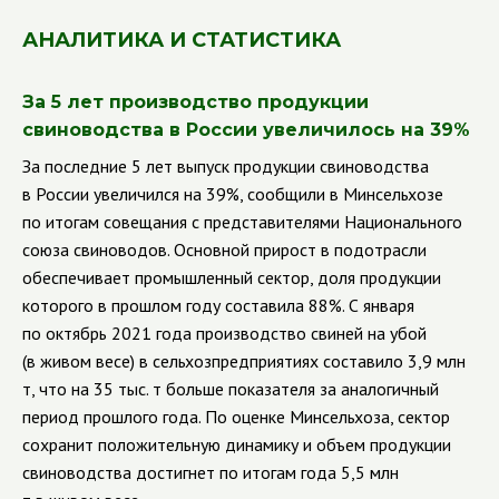
АНАЛИТИКА И СТАТИСТИКА
За 5 лет производство продукции
свиноводства в России увеличилось на 39%
За последние 5 лет выпуск продукции свиноводства
в России увеличился на 39%, сообщили в Минсельхозе
по итогам совещания с представителями Национального
союза свиноводов. Основной прирост в подотрасли
обеспечивает промышленный сектор, доля продукции
которого в прошлом году составила 88%. С января
по октябрь 2021 года производство свиней на убой
(в живом весе) в сельхозпредприятиях составило 3,9 млн
т, что на 35 тыс. т больше показателя за аналогичный
период прошлого года. По оценке Минсельхоза, сектор
сохранит положительную динамику и объем продукции
свиноводства достигнет по итогам года 5,5 млн