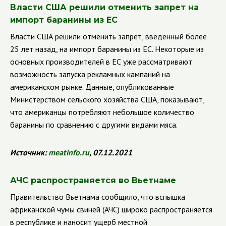
Власти США решили отменить запрет на
импорт баранины из ЕС
Власти США решили отменить запрет, введенный более
25 лет назад, на импорт баранины из ЕС. Некоторые из
основных производителей в ЕС уже рассматривают
возможность запуска рекламных кампаний на
американском рынке. Данные, опубликованные
Министерством сельского хозяйства США, показывают,
что американцы потребляют небольшое количество
баранины по сравнению с другими видами мяса.
Источник:
meatinfo.ru
, 07.12.2021
АЧС распространяется во Вьетнаме
Правительство Вьетнама сообщило, что вспышка
африканской чумы свиней (АЧС) широко распространяется
в республике и наносит ущерб местной