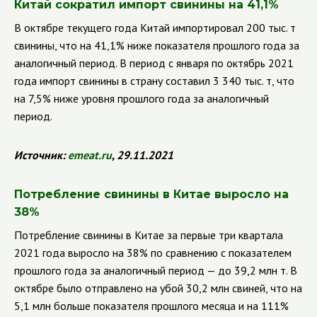
Китай сократил импорт свинины на 41,1%
В октябре текущего года Китай импортировал 200 тыс. т
свинины, что на 41,1% ниже показателя прошлого года за
аналогичный период. В период с января по октябрь 2021
года импорт свинины в страну составил 3 340 тыс. т, что
на 7,5% ниже уровня прошлого года за аналогичный
период.
Источник:
emeat.ru
, 29.11.2021
Потребление свинины в Китае выросло на
38%
Потребление свинины в Китае за первые три квартала
2021 года выросло на 38% по сравнению с показателем
прошлого года за аналогичный период — до 39,2 млн т. В
октябре было отправлено на убой 30,2 млн свиней, что на
5,1 млн больше показателя прошлого месяца и на 111%