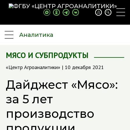
Аналитика
МЯСО И СУБПРОДУКТЫ
«Центр Агроаналитики» | 10 декабря 2021
Дайджест «Мясо»:
за 5 лет
производство
продукции