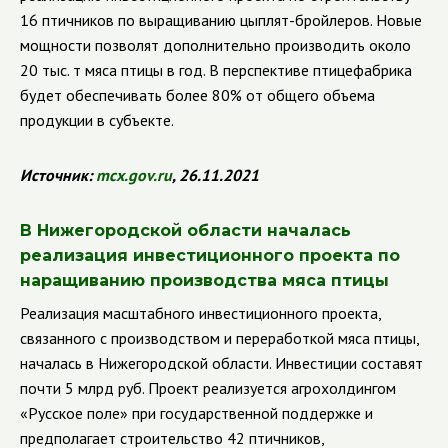
16 птичников по выращиванию цыплят-бройлеров. Новые
мощности позволят дополнительно производить около
20 тыс. т мяса птицы в год. В перспективе птицефабрика
будет обеспечивать более 80% от общего объема
продукции в субъекте.
Источник:
mcx.gov.ru
, 26.11.2021
В Нижегородской области началась
реализация инвестиционного проекта по
наращиванию производства мяса птицы
Реализация масштабного инвестиционного проекта,
связанного с производством и переработкой мяса птицы,
началась в Нижегородской области. Инвестиции составят
почти 5 млрд руб. Проект реализуется агрохолдингом
«Русское поле» при государственной поддержке и
предполагает строительство 42 птичников,