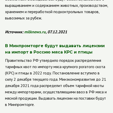
выращиванием и содержанием животных, производством,
хранением и переработкой подконтрольных товаров,
вывозимых за рубеж.
Источник:
milknews.ru
, 07.12.2021
В Минпромторге будут выдавать лицензии
на импорт в Россию мяса КРС и птицы
Правительство РФ утвердило порядок распределения
тарифных квот по импорту мяса крупного рогатого скота
(КРС) и птицы в 2022 году. Постановление вступило в
силу 2 декабря текущего года. Минэкономразвития до 21
декабря 2021 года распределит объем тарифной квоты
между импортерами, осуществляющими ввоз в РФ мяса и
мясной продукции. Выдавать лицензии на поставки будут
в Минпромторге.