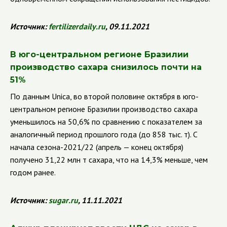
Источник:
fertilizerdaily
.
ru
, 09.11.2021
В юго-центральном регионе Бразилии
производство сахара снизилось почти на
51%
По данным
Unica
, во второй половине октября в юго-
центральном регионе Бразилии производство сахара
уменьшилось на 50,6% по сравнению с показателем за
аналогичный период прошлого года (до 858 тыс. т). С
начала сезона-2021/22 (апрель — конец октября)
получено 31,22 млн т сахара, что на 14,3% меньше, чем
годом ранее.
Источник:
sugar
.
ru
, 11.11.2021