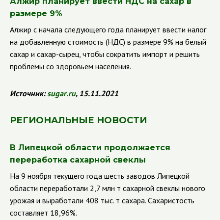
Алжир планирует ввести НДС на сахар в
размере 9%
Алжир с начала следующего года планирует ввести налог
на добавленную стоимость (НДС) в размере 9% на белый
сахар и сахар-сырец, чтобы сократить импорт и решить
проблемы со здоровьем населения.
Источник:
sugar
.
ru
, 15.11.2021
РЕГИОНАЛЬНЫЕ НОВОСТИ
В Липецкой области продолжается
переработка сахарной свеклы
На 9 ноября текущего года шесть заводов Липецкой
области переработали 2,7 млн т сахарной свеклы нового
урожая и выработали 408 тыс. т сахара. Сахаристость
составляет 18,96%.