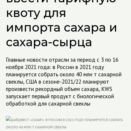
квоту для
импорта сахара и
сахара-сырца
Главные новости отрасли за период с 3 по 16
ноября 2021 года: в России в 2021 году
планируется собрать около 40 млн т сахарной
свеклы, США в сезоне-2021/22 планируют
произвести рекордный объем сахара, KWS
запускает первый продукт с биологической
обработкой для сахарной свеклы