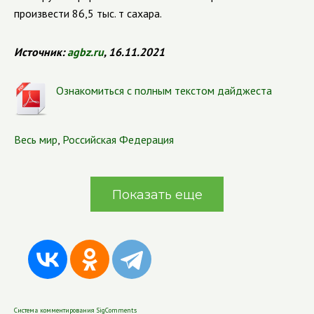
произвести 86,5 тыс. т сахара.
Источник:
agbz.ru
, 16.11.2021
Ознакомиться с полным текстом дайджеста
Весь мир
,
Российская Федерация
Показать еще
Система комментирования SigComments