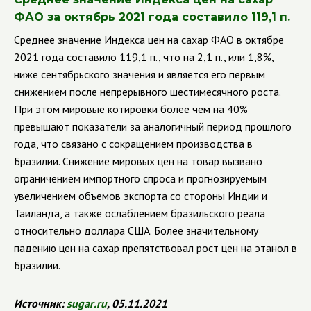
ФАО за октябрь 2021 года составило 119,1 п.
Среднее значение Индекса цен на сахар ФАО в октябре
2021 года составило 119,1 п., что на 2,1 п., или 1,8%,
ниже сентябрьского значения и является его первым
снижением после непрерывного шестимесячного роста.
При этом мировые котировки более чем на 40%
превышают показатели за аналогичный период прошлого
года, что связано с сокращением производства в
Бразилии.
Снижение мировых цен на товар вызвано
ограничением импортного спроса и прогнозируемым
увеличением объемов экспорта со стороны Индии и
Таиланда, а также ослаблением бразильского реала
относительно доллара США. Более значительному
падению цен на сахар препятствовал рост цен на этанол в
Бразилии.
Источник:
sugar
.
ru
, 05.11.2021