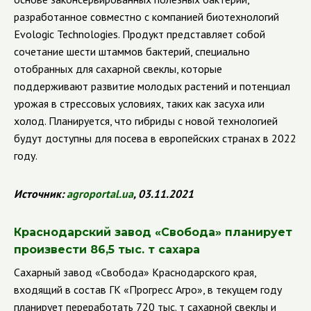
разработанное совместно с компанией биотехнологий
Evologic
Technologies
. Продукт представляет собой
сочетание шести штаммов бактерий, специально
отобранных для сахарной свеклы, которые
поддерживают развитие молодых растений и потенциал
урожая в стрессовых условиях, таких как засуха или
холод. Планируется, что гибриды с новой технологией
будут доступны для посева в европейских странах в 2022
году.
Источник:
agroportal
.
ua
, 03.11.2021
Краснодарский завод «Свобода» планирует
произвести 86,5 тыс. т сахара
Сахарный завод «Свобода» Краснодарского края,
входящий в состав ГК «Прогресс Агро», в текущем году
планирует переработать 720 тыс. т сахарной свеклы и