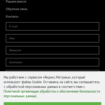
Решаем вместе
Обратная связь
Контакты
Мы работаем с сервисом «Яндекс.Метрика», который
использует файлы Cookie. Оставаясь на сайте, вы соглашаетесь
Даю согласие на обработку своих персональных данных
с обработкой персональных данных в соответствии с
Политикой организации обработки и обеспечения безопасности
персональных данных
.