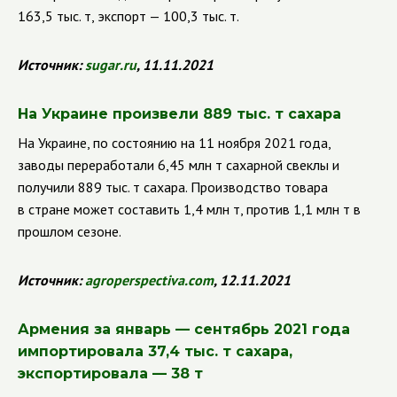
163,5 тыс. т, экспорт — 100,3 тыс. т.
Источник:
sugar
.
ru
, 11.11.2021
На Украине произвели 889 тыс. т сахара
На Украине, по состоянию на 11 ноября 2021 года,
заводы переработали 6,45 млн т сахарной свеклы и
получили 889 тыс. т сахара. Производство товара
в стране может составить 1,4 млн т, против 1,1 млн т в
прошлом сезоне.
Источник:
agroperspectiva
.
com
, 12.11.2021
Армения за январь — сентябрь 2021 года
импортировала 37,4 тыс. т сахара,
экспортировала — 38 т