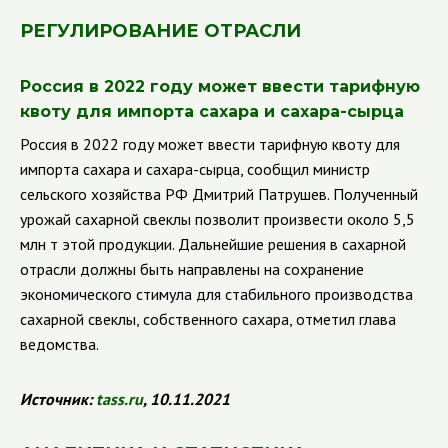
РЕГУЛИРОВАНИЕ ОТРАСЛИ
Россия в 2022 году может ввести тарифную
квоту для импорта сахара и сахара-сырца
Россия в 2022 году может ввести тарифную квоту для
импорта сахара и сахара-сырца, сообщил министр
сельского хозяйства РФ Дмитрий Патрушев. Полученный
урожай сахарной свеклы позволит произвести около 5,5
млн т этой продукции. Дальнейшие решения в сахарной
отрасли должны быть направлены на сохранение
экономического стимула для стабильного производства
сахарной свеклы, собственного сахара, отметил глава
ведомства.
Источник:
tass
.
ru
, 10.11.2021