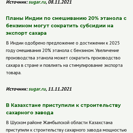
Источник:
sugar
.
ru
, 08.11.2021
Планы Индии по смешиванию 20% этанола с
бензином могут сократить субсидии на
экспорт сахара
В Индии одобрено предложение о достижении к 2025
году смешивания 20% этанола с бензином. Увеличение
производства этанола может сократить производство
сахара в стране и повлиять на стимулирование экспорта
товара.
Источник:
sugar
.
ru
, 11.11.2021
В Казахстане приступили к строительству
сахарного завода
В Шуском районе Жамбылской области Казахстана
приступили к строительству сахарного завода мощностью