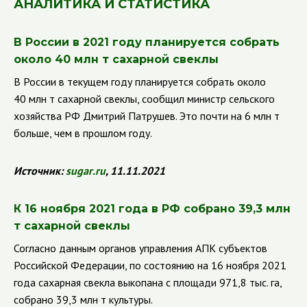
АНАЛИТИКА И СТАТИСТИКА
В России в 2021 году планируется собрать
около 40 млн т сахарной свеклы
В России в текущем году планируется собрать около
40 млн т сахарной свеклы, сообщил министр сельского
хозяйства РФ Дмитрий Патрушев. Это почти на 6 млн т
больше, чем в прошлом году.
Источник:
sugar
.
ru
, 11.11.2021
К 16 ноября 2021 года в РФ собрано 39,3 млн
т сахарной свеклы
Согласно данным органов управления АПК субъектов
Российской Федерации, по состоянию на 16 ноября 2021
года сахарная свекла выкопана с площади 971,8 тыс. га,
собрано 39,3 млн т культуры.