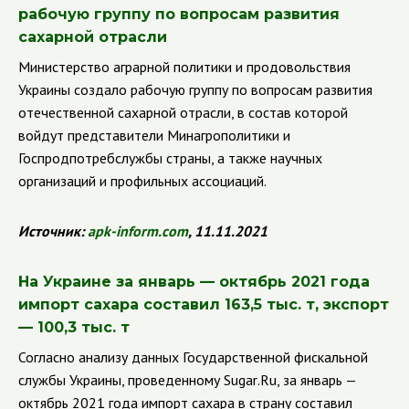
рабочую группу по вопросам развития
сахарной отрасли
Министерство аграрной политики и продовольствия
Украины создало рабочую группу по вопросам развития
отечественной сахарной отрасли, в состав которой
войдут представители Минагрополитики и
Госпродпотребслужбы страны, а также научных
организаций и профильных ассоциаций.
Источник:
apk
-
inform
.
com
, 11.11.2021
На Украине за январь — октябрь 2021 года
импорт сахара составил 163,5 тыс. т, экспорт
— 100,3 тыс. т
Согласно анализу данных Государственной фискальной
службы Украины, проведенному
Sugar
.
Ru
, за январь —
октябрь 2021 года импорт сахара в страну составил