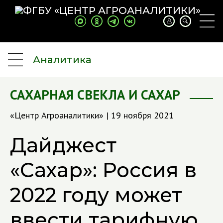
Аналитика
САХАРНАЯ СВЕКЛА И САХАР
«Центр Агроаналитики» | 19 ноября 2021
Дайджест
«Сахар»: Россия в
2022 году может
ввести тарифную