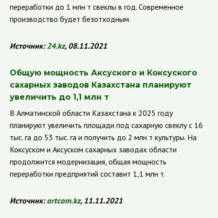
переработки до 1 млн т свеклы в год. Современное
производство будет безотходным.
Источник:
24.
kz
, 08.11.2021
Общую мощность Аксуского и Коксуского
сахарных заводов Казахстана планируют
увеличить до 1,1 млн т
В Алматинской области Казахстана к 2025 году
планируют увеличить площади под сахарную свеклу с 16
тыс. га до 53 тыс. га и получить до 2 млн т культуры. На
Коксуском и Аксуском сахарных заводах области
продолжится модернизация, общая мощность
переработки предприятий составит 1,1 млн т.
Источник:
ortcom
.
kz
, 11.11.2021