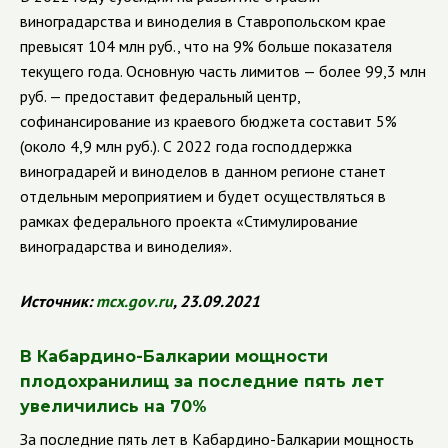
виноградарства и виноделия в Ставропольском крае
превысят 104 млн руб., что на 9% больше показателя
текущего года. Основную часть лимитов — более 99,3 млн
руб. — предоставит федеральный центр,
софинансирование из краевого бюджета составит 5%
(около 4,9 млн руб.). С 2022 года господдержка
виноградарей и виноделов в данном регионе станет
отдельным мероприятием и будет осуществляться в
рамках федерального проекта «Стимулирование
виноградарства и виноделия».
Источник:
mcx
.
gov
.
ru
, 23.09.2021
В Кабардино-Балкарии мощности
плодохранилищ за последние пять лет
увеличились на 70%
За последние пять лет в Кабардино-Балкарии мощность