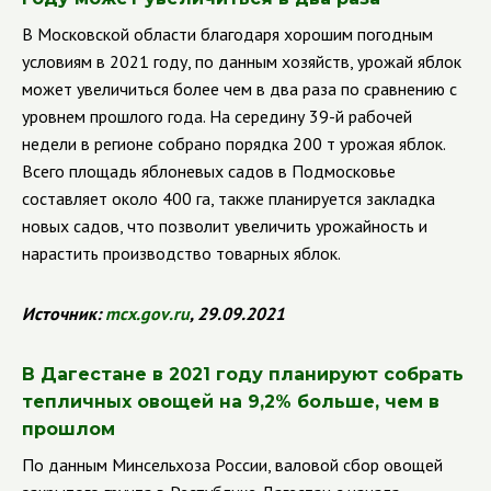
В Московской области благодаря хорошим погодным
условиям в 2021 году, по данным хозяйств, урожай яблок
может увеличиться более чем в два раза по сравнению с
уровнем прошлого года. На середину 39-й рабочей
недели в регионе собрано порядка 200 т урожая яблок.
Всего площадь яблоневых садов в Подмосковье
составляет около 400 га, также планируется закладка
новых садов, что позволит увеличить урожайность и
нарастить производство товарных яблок.
Источник:
mcx
.
gov
.
ru
, 29.09.2021
В Дагестане в 2021 году планируют собрать
тепличных овощей на 9,2% больше, чем в
прошлом
По данным Минсельхоза России, валовой сбор овощей