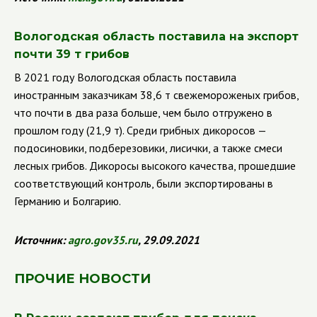
Вологодская область поставила на экспорт
почти 39 т грибов
В 2021 году Вологодская область поставила
иностранным заказчикам 38,6 т свежемороженых грибов,
что почти в два раза больше, чем было отгружено в
прошлом году (21,9 т). Среди грибных дикоросов —
подосиновики, подберезовики, лисички, а также смеси
лесных грибов. Дикоросы высокого качества, прошедшие
соответствующий контроль, были экспортированы в
Германию и Болгарию.
Источник:
agro
.
gov
35.
ru
, 29.09.2021
ПРОЧИЕ НОВОСТИ