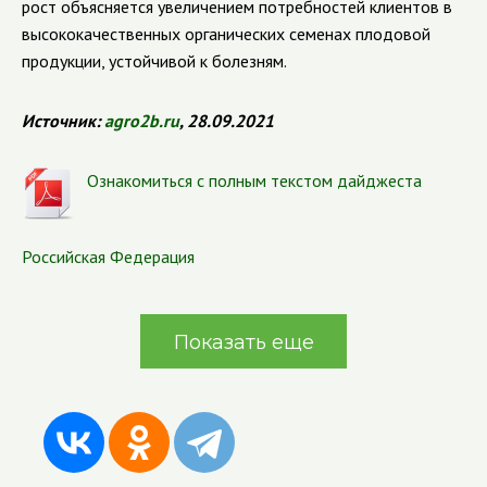
рост объясняется увеличением потребностей клиентов в
высококачественных органических семенах плодовой
продукции, устойчивой к болезням.
Источник:
agro2b.ru
,
28.09.2021
Ознакомиться с полным текстом дайджеста
Российская Федерация
Показать еще