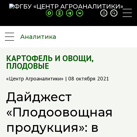
Аналитика
КАРТОФЕЛЬ И ОВОЩИ
,
ПЛОДОВЫЕ
«Центр Агроаналитики» | 08 октября 2021
Дайджест
«Плодоовощная
продукция»: в