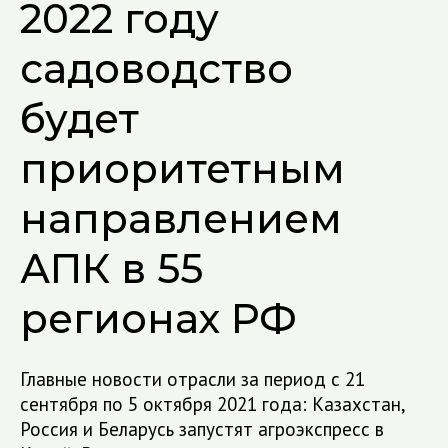
2022 году
садоводство
будет
приоритетным
направлением
АПК в 55
регионах РФ
Главные новости отрасли за период с 21
сентября по 5 октября 2021 года: Казахстан,
Россия и Беларусь запустят агроэкспресс в