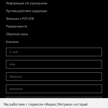
Информация об учреждении
Противодействие коррупции
Филиалы и РОУ АПК
Решаем вместе
Обратная связь
Контакты
Мы работаем с сервисом «Яндекс.Метрика», который