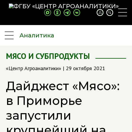
Аналитика
МЯСО И СУБПРОДУКТЫ
«Центр Агроаналитики» | 29 октября 2021
Дайджест «Мясо»:
в Приморье
запустили
крупнейший на