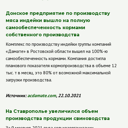
Донское предприятие по производству
мяса индейки вышло на полную
самообеспеченность кормами
собственного производства
Комплекс по производству индейки группы компаний
«Дамате» в Ростовской области вышел на 100%-ю
самообеспеченность кормами. Компания достигла
планового показателя кормопроизводства в объеме 12
тыс. т в месяц, это 80% от возможной максимальной
загрузки производства.
Источник:
acdamate.com
, 22.10.2021
На Ставрополье увеличился объем
производства продукции свиноводства
За 9 месяцев 2021 года сельхозорганизации