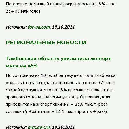
Поголовье домашней птицы сократилось на 1,8% — до
234,03 млн голов.
Источник:
for-ua.com
, 19.10.2021
РЕГИОНАЛЬНЫЕ НОВОСТИ
Тамбовская область увеличила экспорт
мяса на 45%
По состоянию на 10 октября текущего года Тамбовская
область с начала года экспортировала почти 37 тыс. т
мясной продукции, что на 45% превышает показатель
прошлого года на аналогичную дату. Основная доля
приходится на экспорт свинины — 23,8 тыс. т (рост
составил 9,4%), птицы — 13,1 тыс. т (рост в 4 раза).
Источник:
mcx.gov.ru
, 19.10.2021