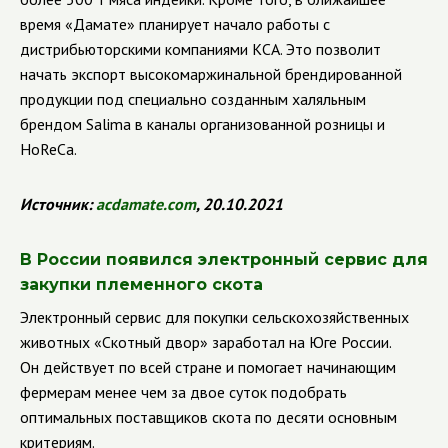
время «Дамате» планирует начало работы с
дистрибьюторскими компаниями КСА. Это позволит
начать экспорт высокомаржинальной брендированной
продукции под специально созданным халяльным
брендом
Salima
в каналы организованной розницы и
HoReCa
.
Источник:
acdamate.com
, 20.10.2021
В России появился электронный сервис для
закупки племенного скота
Электронный сервис для покупки сельскохозяйственных
животных
«Скотный двор» заработал на Юге России.
Он действует по всей стране и помогает начинающим
фермерам менее чем за двое суток подобрать
оптимальных поставщиков скота по десяти основным
критериям.