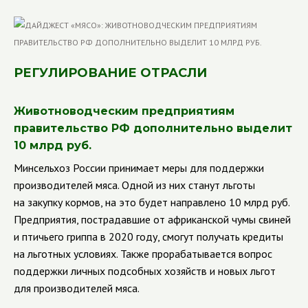
РЕГУЛИРОВАНИЕ ОТРАСЛИ
Животноводческим предприятиям
правительство РФ дополнительно выделит
10 млрд руб.
Минсельхоз России принимает меры для поддержки
производителей мяса. Одной из них станут льготы
на закупку кормов, на это будет направлено 10 млрд руб.
Предприятия, пострадавшие от африканской чумы свиней
и птичьего гриппа в 2020 году, смогут получать кредиты
на льготных условиях. Также прорабатывается вопрос
поддержки личных подсобных хозяйств и новых льгот
для производителей мяса.