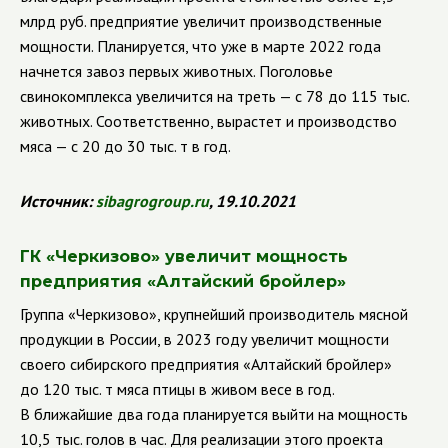
млрд руб. предприятие увеличит производственные
мощности. Планируется, что уже в марте 2022 года
начнется завоз первых животных. Поголовье
свинокомплекса увеличится на треть — с 78 до 115 тыс.
животных. Соответственно, вырастет и производство
мяса — с 20 до 30 тыс. т в год.
Источник:
sibagrogroup.ru
, 19.10.2021
ГК
«Черкизово» увеличит мощность
предприятия «Алтайский бройлер»
Группа
«Черкизово», крупнейший производитель мясной
продукции в России, в 2023 году увеличит мощности
своего сибирского предприятия «Алтайский бройлер»
до 120 тыс. т мяса птицы в живом весе в год.
В ближайшие два года планируется выйти на мощность
10,5 тыс. голов в час. Для реализации этого проекта