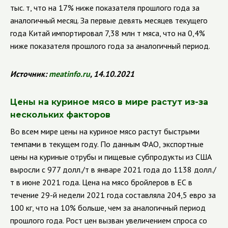
тыс. т, что на 17% ниже показателя прошлого года за
аналогичный месяц. За первые девять месяцев текущего
года Китай импортировал 7,38 млн т мяса, что на 0,4%
ниже показателя прошлого года за аналогичный период.
Источник:
meatinfo.ru
, 14.10.2021
Цены на куриное мясо в мире растут из-за
нескольких факторов
Во всем мире цены на куриное мясо растут быстрыми
темпами в текущем году. По данным ФАО, экспортные
цены на куриные отрубы и пищевые субпродукты из США
выросли с 977 долл./т в январе 2021 года до 1138 долл./
т в июне 2021 года. Цена на мясо бройлеров в ЕС в
течение 29-й недели 2021 года составляла 204,5 евро за
100 кг, что на 10% больше, чем за аналогичный период
прошлого года. Рост цен вызван увеличением спроса со