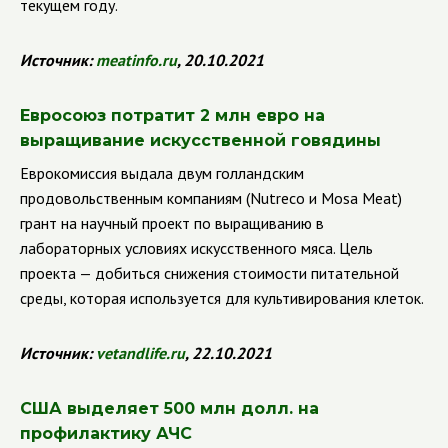
текущем году.
Источник:
meatinfo.ru
, 20.10.2021
Евросоюз потратит 2 млн евро на
выращивание искусственной говядины
Еврокомиссия выдала двум голландским
продовольственным компаниям (
Nutreco
и
Mosa
Meat
)
грант на научный проект по выращиванию в
лабораторных условиях искусственного мяса. Цель
проекта — добиться снижения стоимости питательной
среды, которая используется для культивирования клеток.
Источник:
vetandlife.ru
, 22.10.2021
США выделяет 500 млн долл. на
профилактику АЧС