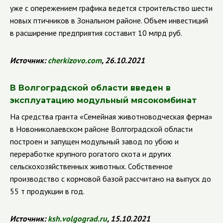
уже с опережением графика ведется строительство шести
новых птичников в Зональном районе. Объем инвестиций
в расширение предприятия составит 10 млрд руб.
Источник:
cherkizovo.com
, 26.10.2021
В Волгоградской области введен в
эксплуатацию модульный мясокомбинат
На средства гранта
«Семейная животноводческая ферма»
в Новониколаевском районе Волгоградской области
построен и запущен модульный завод по убою и
переработке крупного рогатого скота и других
сельскохозяйственных животных. Собственное
производство с кормовой базой рассчитано на выпуск до
55 т продукции в год.
Источник:
ksh.volgograd.ru
, 15.10.2021