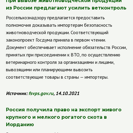
При вывозе животноводческой продукции
из России предлагают усилить ветконтроль
Россельхознадзору предлагается предоставить
полномочия доказывать импортерам безопасность
животноводческой продукции. Соответствующий
законопроект Госдума приняла в первом чтении.
Документ обеспечивает исполнение обязательств России,
принятых при присоединении к ВТО, по осуществлению
ветеринарного контроля за организациями и лицами,
вывозящими или планирующими вывозить
соответствующие товары в страны — импортеры.
Источник:
fsvps.gov.ru
, 14.10.2021
Россия получила право на экспорт живого
крупного и мелкого рогатого скота в
Иорданию