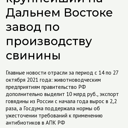
Дальнем Востоке
завод по
производству
свинины
Главные новости отрасли за период с 14 по 27
октября 2021 года: животноводческим
предприятиям правительство РФ
дополнительно выделит 10 млрд руб., экспорт
говядины из России с начала года вырос в 2,2
раза, а Госдума поддержала нормы об
ужесточении требований к применению
антибиотиков в АПК РФ