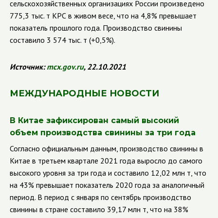
сельскохозяйственных организациях России произведено
775,3 тыс. т КРС в живом весе, что на 4,8% превышает
показатель прошлого года. Производство свинины
составило 3 574 тыс. т (+0,5%).
Источник:
mcx.gov.ru
, 22.10.2021
МЕЖДУНАРОДНЫЕ НОВОСТИ
В Китае зафиксирован самый высокий
объем производства свинины за три года
Согласно официальным данным, производство свинины в
Китае в третьем квартале 2021 года выросло до самого
высокого уровня за три года и составило 12,02 млн т, что
на 43% превышает показатель 2020 года за аналогичный
период. В период с января по сентябрь производство
свинины в стране составило 39,17 млн т, что на 38%