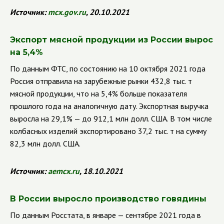
Источник:
mcx.gov.ru
, 20.10.2021
Экспорт мясной продукции из России вырос
на 5,4%
По данным ФТС, по состоянию на 10 октября 2021 года
Россия отправила на зарубежные рынки 432,8 тыс. т
мясной продукции, что на 5,4% больше показателя
прошлого года на аналогичную дату. Экспортная выручка
выросла на 29,1% — до 912,1 млн долл. США. В том числе
колбасных изделий экспортировано 37,2 тыс. т на сумму
82,3 млн долл. США.
Источник:
aemcx.ru
, 18.10.2021
В России выросло производство говядины
По данным Росстата, в январе — сентябре 2021 года в