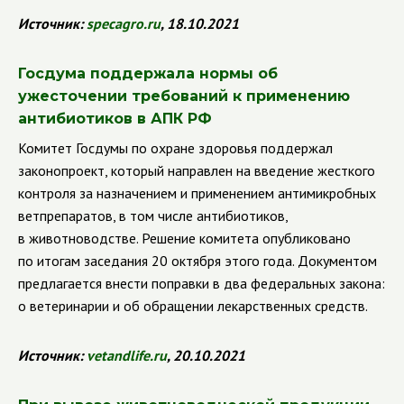
Источник:
specagro.ru
, 18.10.2021
Госдума поддержала нормы об
ужесточении требований к применению
антибиотиков в АПК РФ
Комитет Госдумы по охране здоровья поддержал
законопроект, который направлен на введение жесткого
контроля за назначением и применением антимикробных
ветпрепаратов, в том числе антибиотиков,
в животноводстве. Решение комитета опубликовано
по итогам заседания 20 октября этого года. Документом
предлагается внести поправки в два федеральных закона:
о ветеринарии и об обращении лекарственных средств.
Источник:
vetandlife.ru
, 20.10.2021