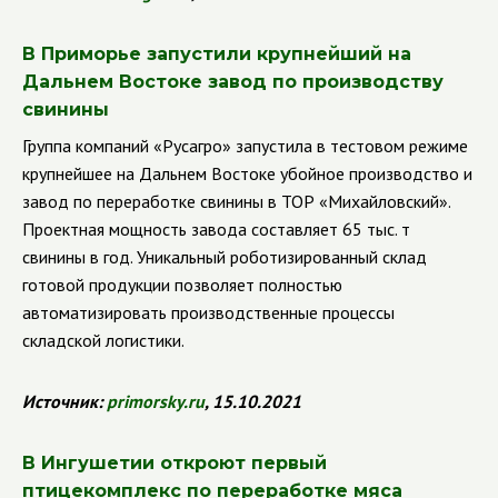
В Приморье запустили крупнейший на
Дальнем Востоке завод по производству
свинины
Группа компаний
«Русагро» запустила в тестовом режиме
крупнейшее на Дальнем Востоке убойное производство и
завод по переработке свинины в ТОР «Михайловский».
Проектная мощность завода составляет 65 тыс. т
свинины в год. Уникальный роботизированный склад
готовой продукции позволяет полностью
автоматизировать производственные процессы
складской логистики.
Источник:
primorsky.ru
, 15.10.2021
В Ингушетии откроют первый
птицекомплекс по переработке мяса