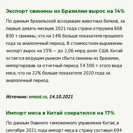
Экспорт свинины из Бразилии вырос на 14%
По данным Бразильской ассоциации животных белков, за
первые девять месяцев 2021 года страна отгрузила 868
800 т свинины, что на 14% больше показателя прошлого
года за аналогичный период. В стоимостном выражении
экспорт вырос на 23%
— до 2,06 млрд долл. США. Китай
остается ведущим рынком сбыта свинины из Бразилии,
импортировав за отчетный период 54 300 т этого вида
мяса, что на 22% больше показателя 2020 года за
аналогичный период.
Источник:
emeat.ru
,
14.10.2021
Импорт мяса в Китай сократился на 17%
По данным Главного таможенного управления Китая, в
сентябре 2021 года импорт мяса в страну составил 694