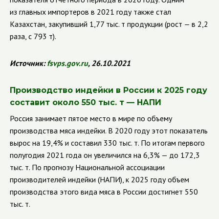
из главных импортеров в 2021 году также стал
Казахстан, закупивший 1,77 тыс. т продукции (рост — в 2,2
раза, с 793 т).
Источник:
fsvps.gov.ru
, 26.10.2021
Производство индейки в России к 2025 году
составит около 550 тыс. т — НАПИ
Россия занимает пятое место в мире по объему
производства мяса индейки. В 2020 году этот показатель
вырос на 19,4% и составил 330 тыс. т. По итогам первого
полугодия 2021 года он увеличился на 6,3% — до 172,3
тыс. т. По прогнозу Национальной ассоциации
производителей индейки (НАПИ), к 2025 году объем
производства этого вида мяса в России достигнет 550
тыс. т.