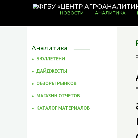
НОВОСТИ
АНАЛИТИКА
Аналитика
БЮЛЛЕТЕНИ
ДАЙДЖЕСТЫ
ОБЗОРЫ РЫНКОВ
МАГАЗИН ОТЧЕТОВ
КАТАЛОГ МАТЕРИАЛОВ