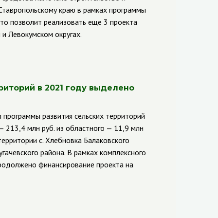
 Ставропольскому краю в рамках программы
то позволит реализовать еще 3 проекта
 и Левокумском округах.
риторий в 2021 году выделено
я программы развития сельских территорий
 213,4 млн руб. из областного — 11,9 млн
ерритории с. Хлебновка Балаковского
Пугачевского района. В рамках комплексного
родолжено финансирование проекта на