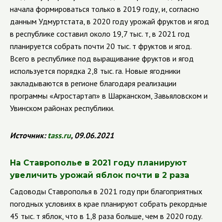
начала формироваться только в 2019 году, и, согласно
данным Удмуртстата, в 2020 году урожай фруктов и ягод
в республике составил около 19,7 тыс. т, в 2021 год
планируется собрать почти 20 тыс. т фруктов и ягод.
Всего в республике под выращивание фруктов и ягод
используется порядка 2,8 тыс. га.
Новые ягодники
закладываются в регионе благодаря реализации
программы «Агростартап» в Шарканском, Завьяловском и
Увинском районах республики.
Источник:
tass
.
ru
, 09.06.2021
На Ставрополье в 2021 году планируют
увеличить урожай яблок почти в 2 раза
Садоводы Ставрополья в 2021 году при благоприятных
погодных условиях в крае планируют собрать рекордные
45 тыс. т яблок, что в 1,8 раза больше, чем в 2020 году.