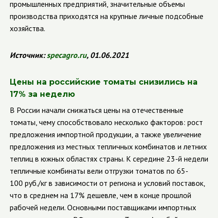
промышленных предприятий, значительные объемы
производства приходятся на крупные личные подсобные
хозяйства.
Источник:
specagro
.
ru
, 01.06.2021
Цены на российские томаты снизились на
17% за неделю
В России начали снижаться цены на отечественные
томаты, чему способствовало несколько факторов: рост
предложения импортной продукции, а также увеличение
предложения из местных тепличных комбинатов и летних
теплиц в южных областях страны.
К середине 23-й недели
тепличные комбинаты вели отгрузки томатов по 65-
100 руб./кг в зависимости от региона и условий поставок,
что в среднем на 17% дешевле, чем в конце прошлой
рабочей недели.
Основными поставщиками импортных