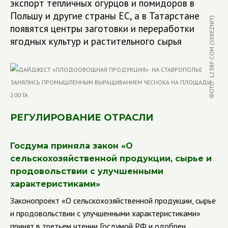
экспорт тепличных огурцов и помидоров в
Польшу и другие страны ЕС, а в Татарстане
ФОТО: 123RF.COM (SEREZNIY)
появятся центры заготовки и переработки
ягодных культур и растительного сырья
РЕГУЛИРОВАНИЕ ОТРАСЛИ
Госдума приняла закон «О
сельскохозяйственной продукции, сырье и
продовольствии с улучшенными
характеристиками»
Законопроект «О сельскохозяйственной продукции, сырье
и продовольствии с улучшенными характеристиками»
принят в третьем чтении Госдумой РФ и одобрен