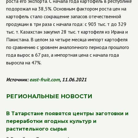
роста его экспорта. С начала года картофель в республике
подорожал на 38,5%. Основным фактором роста цен на
картофель стало сокращение запасов отечественной
продукции в три раза с начала года: с 903 тыс. т до 329
тыс. т.
Казахстан закупил 28 тыс. т картофеля из Ирана и
Пакистана. В целом за четыре месяца импорт картофеля
по сравнению с уровнем аналогичного периода прошлого
года вырос в 67 раз, а импортная цена с начала года
выросла на 47%.
Источник:
east
-
fruit
.
com
, 11.06.2021
РЕГИОНАЛЬНЫЕ НОВОСТИ
В Татарстане появятся центры заготовки и
переработки ягодных культур и
растительного сырья