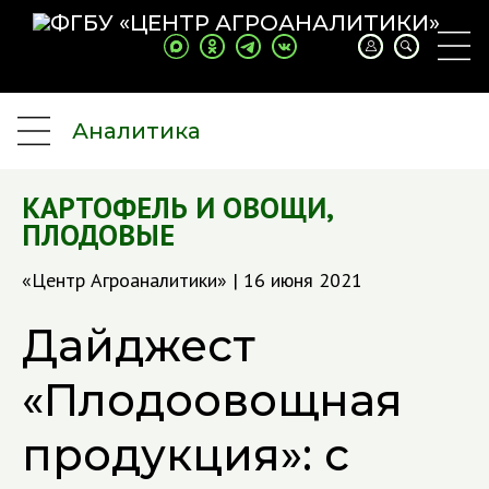
Аналитика
КАРТОФЕЛЬ И ОВОЩИ
,
ПЛОДОВЫЕ
«Центр Агроаналитики» | 16 июня 2021
Дайджест
«Плодоовощная
продукция»: с