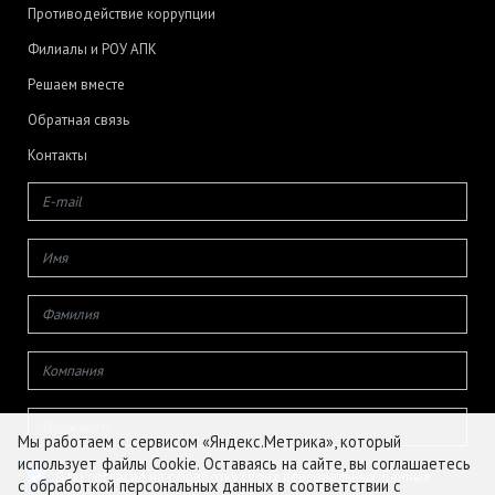
Противодействие коррупции
Филиалы и РОУ АПК
Решаем вместе
Обратная связь
Контакты
Мы работаем с сервисом «Яндекс.Метрика», который
использует файлы Cookie. Оставаясь на сайте, вы соглашаетесь
Даю согласие на обработку своих персональных данных
с обработкой персональных данных в соответствии с