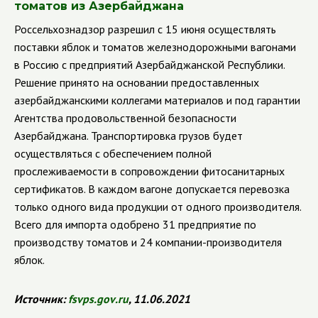
томатов из Азербайджана
Россельхознадзор разрешил с 15 июня осуществлять
поставки яблок и томатов железнодорожными вагонами
в Россию с предприятий Азербайджанской Республики.
Решение принято на основании предоставленных
азербайджанскими коллегами материалов и под гарантии
Агентства продовольственной безопасности
Азербайджана. Транспортировка грузов будет
осуществляться с обеспечением полной
прослеживаемости в сопровождении фитосанитарных
сертификатов. В каждом вагоне допускается перевозка
только одного вида продукции от одного производителя.
Всего для импорта одобрено 31 предприятие по
производству томатов и 24 компании-производителя
яблок.
Источник:
fsvps
.
gov
.
ru
, 11.06.2021