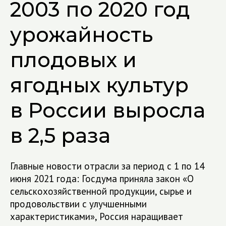
2003 по 2020 год
урожайность
плодовых и
ягодных культур
в России выросла
в 2,5 раза
Главные новости отрасли за период с 1 по 14
июня 2021 года: Госдума приняла закон «О
сельскохозяйственной продукции, сырье и
продовольствии с улучшенными
характеристиками», Россия наращивает