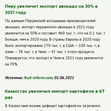
Перу увеличит экспорт авокадо на 30% в
2021 году
По данным Перуанской ассоциации производителей
авокадо, экспорт перуанского авокадо в 2021 году
увеличится на 30% и составит 460 тыс. т, что на 0,1 тыс. т
больше, чем в 2020 году.
В страны Европы в 2020 году
было экспортировано 270 тыс. т, в США — 100 тыс. т, в
Азию — 78 тыс. т, в Чили — 42 тыс. т этого продукта.
Планируется, что экспорт в Чили в 2021 году увеличится
на 70%.
Источник:
fruit
-
inform
.
com
, 01.06.2021
Казахстан увеличил импорт картофеля в 67
раз
В Казахстане возник дефицит картофеля из-за резкого