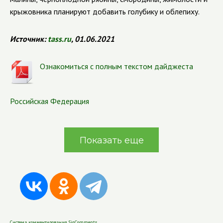
крыжовника планируют добавить голубику и облепиху.
Источник:
tass.ru
, 01.06.2021
Ознакомиться с полным текстом дайджеста
Российская Федерация
Показать еще
Система комментирования SigComments