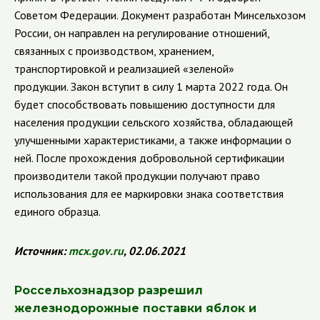
Советом Федерации. Документ разработан Минсельхозом
России, он направлен на регулирование отношений,
связанных с производством, хранением,
транспортировкой и реализацией «зеленой»
продукции.
Закон вступит в силу 1 марта 2022 года. Он
будет способствовать повышению доступности для
населения продукции сельского хозяйства, обладающей
улучшенными характеристиками, а также информации о
ней. После прохождения добровольной сертификации
производители такой продукции получают право
использования для ее маркировки знака соответствия
единого образца.
Источник:
mcx
.
gov
.
ru
, 02.06.2021
Россельхознадзор разрешил
железнодорожные поставки яблок и