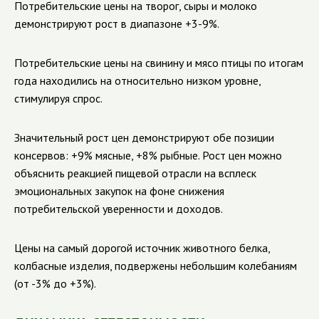
Потребительские цены на творог, сыры и молоко
демонстрируют рост в диапазоне +3-9%.
Потребительские цены на свинину и мясо птицы по итогам
года находились на относительно низком уровне,
стимулируя спрос.
Значительный рост цен демонстрируют обе позиции
консервов: +9% мясные, +8% рыбные. Рост цен можно
объяснить реакцией пищевой отрасли на всплеск
эмоциональных закупок на фоне снижения
потребительской уверенности и доходов.
Цены на самый дорогой источник животного белка,
колбасные изделия, подвержены небольшим колебаниям
(от -3% до +3%).