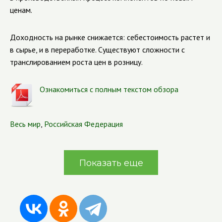
ценам.
Доходность на рынке снижается: себестоимость растет и
в сырье, и в переработке. Существуют сложности с
транслированием роста цен в розницу.
Ознакомиться с полным текстом обзора
Весь мир
,
Российская Федерация
Показать еще