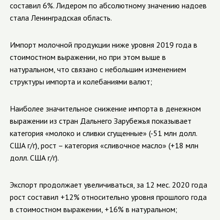
составил 6%. Лидером по абсолютному значению надоев
стала Ленинградская область.
Импорт молочной продукции ниже уровня 2019 года в
стоимостном выражении, но при этом выше в
натуральном, что связано с небольшим изменением
структуры импорта и колебаниями валют;
Наиболее значительное снижение импорта в денежном
выражении из стран Дальнего Зарубежья показывает
категория «молоко и сливки сгущенные» (-51 млн долл.
США г/г), рост – категория «сливочное масло» (+18 млн
долл. США г/г).
Экспорт продолжает увеличиваться, за 12 мес. 2020 года
рост составил +12% относительно уровня прошлого года
в стоимостном выражении, +16% в натуральном;