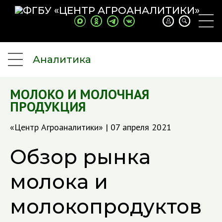
Аналитика
МОЛОКО И МОЛОЧНАЯ
ПРОДУКЦИЯ
«Центр Агроаналитики» | 07 апреля 2021
Обзор рынка
молока и
молокопродуктов