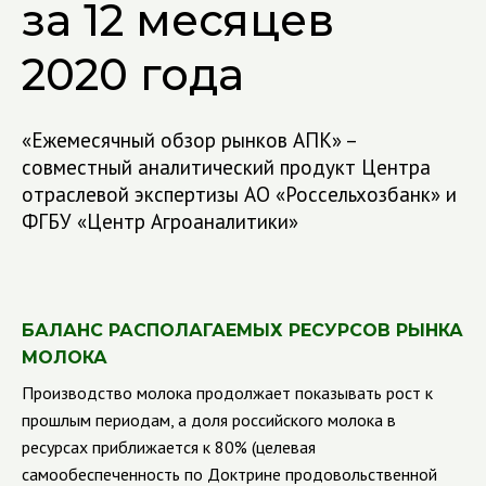
за 12 месяцев
2020 года
«Ежемесячный обзор рынков АПК» –
совместный аналитический продукт Центра
отраслевой экспертизы АО «Россельхозбанк» и
ФГБУ «Центр Агроаналитики»
БАЛАНС РАСПОЛАГАЕМЫХ РЕСУРСОВ РЫНКА
МОЛОКА
Производство молока продолжает показывать рост к
прошлым периодам, а доля российского молока в
ресурсах приближается к 80% (целевая
самообеспеченность по Доктрине продовольственной