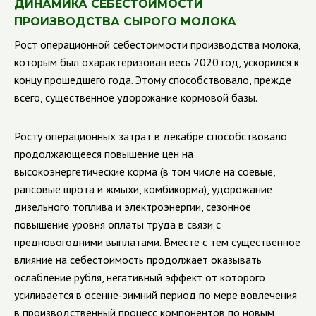
ДИНАМИКА СЕБЕСТОИМОСТИ
ПРОИЗВОДСТВА СЫРОГО МОЛОКА
Рост операционной себестоимости производства молока,
которым был охарактеризован весь 2020 год, ускорился к
концу прошедшего года. Этому способствовало, прежде
всего, существенное удорожание кормовой базы.
Росту операционных затрат в декабре способствовало
продолжающееся повышение цен на
высокоэнергетические корма (в том числе на соевые,
рапсовые шрота и жмыхи, комбикорма), удорожание
дизельного топлива и электроэнергии, сезонное
повышение уровня оплаты труда в связи с
предновогодними выплатами. Вместе с тем существенное
влияние на себестоимость продолжает оказывать
ослабление рубля, негативный эффект от которого
усиливается в осенне-зимний период по мере вовлечения
в производственный процесс компонентов по новым