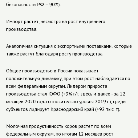
безопасности РФ – 90%).
Импорт растет, несмотря на рост внутреннего
производства.
Аналогичная ситуация с экспортными поставками, которые
также растут благодаря росту производства.
Общее производство в России показывает
положительную динамику, при этом рост наблюдается по
всем федеральным округам. Лидером прироста
производства стал ЮФО (+9% г/г, здесь и далее - за 12
месяцев 2020 года относительно уровня 2019 г.), среди
субъектов лидирует Краснодарский край (+92 тыс. т).
Молочная продуктивность коров растет по всем
федеральным округам, по итогам 12 месяцев рост