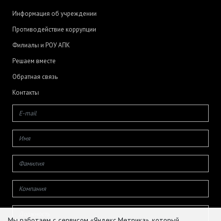
Информация об учреждении
Противодействие коррупции
Филиалы и РОУ АПК
Решаем вместе
Обратная связь
Контакты
Мы работаем с сервисом «Яндекс.Метрика», который