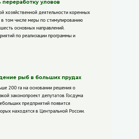
 переработку уловов
й хозяйственной деятельности коренных
 в том числе меры по стимулированию
шесть основных направлений.
иятий по реализации программы и
дение рыб в больших прудах
ше 200 га на основании решения о
акой законопроект депутатов Госдума
 небольших предприятий появится
орых находятся в Центральной России.