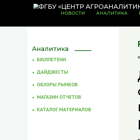
НОВОСТИ
АНАЛИТИКА
Аналитика
БЮЛЛЕТЕНИ
ДАЙДЖЕСТЫ
ОБЗОРЫ РЫНКОВ
МАГАЗИН ОТЧЕТОВ
КАТАЛОГ МАТЕРИАЛОВ