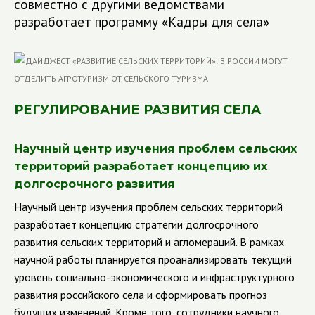
совместно с другими ведомствами
разработает программу «Кадры для села»
РЕГУЛИРОВАНИЕ РАЗВИТИЯ СЕЛА
Научный центр изучения проблем сельских
территорий разработает концепцию их
долгосрочного развития
Научный центр изучения проблем сельских территорий
разработает концепцию стратегии долгосрочного
развития сельских территорий и агломераций. В рамках
научной работы планируется проанализировать текущий
уровень социально-экономического и инфраструктурного
развития российского села и сформировать прогноз
будущих изменений.
Кроме того, сотрудники научного