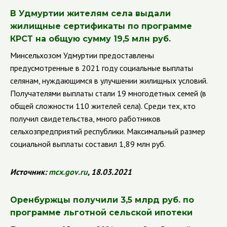
В Удмуртии жителям села выдали
жилищные сертификаты по программе
КРСТ на общую сумму 19,5 млн руб.
Минсельхозом Удмуртии предоставлены
предусмотренные в 2021 году социальные выплаты
селянам, нуждающимся в улучшении жилищных условий.
Получателями выплаты стали 19 многодетных семей (в
общей сложности 110 жителей села). Среди тех, кто
получил свидетельства, много работников
сельхозпредприятий республики. Максимальный размер
социальной выплаты составил 1,89 млн руб.
Источник:
mcx
.
gov
.
ru
, 18.03.2021
Оренбуржцы получили 3,5 млрд руб. по
программе льготной сельской ипотеки