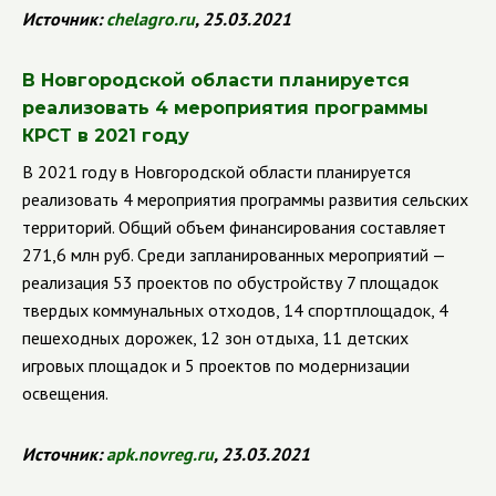
Источник:
chelagro
.
ru
, 25.03.2021
В Новгородской области планируется
реализовать 4 мероприятия программы
КРСТ в 2021 году
В 2021 году в Новгородской области планируется
реализовать 4 мероприятия программы развития сельских
территорий. Общий объем финансирования составляет
271,6 млн руб.
Среди запланированных мероприятий —
реализация 53 проектов по обустройству 7 площадок
твердых коммунальных отходов, 14 спортплощадок, 4
пешеходных дорожек, 12 зон отдыха, 11 детских
игровых площадок и 5 проектов по модернизации
освещения.
Источник:
apk
.
novreg
.
ru
, 23.03.2021