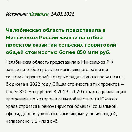
Источник:
niasam
.
ru
, 24.03.2021
Челябинская область представила в
Минсельхоз России заявки на отбор
проектов развития сельских территорий
общей стоимостью более 850 млн руб.
Челябинская область представила в Минсельхоз РФ
заявки на отбор проектов комплексного развития
сельских территорий, которые будут финансироваться из
бюджета в 2022 году. Общая стоимость этих проектов —
более 850 млн рублей.
В 2019–2020 годах на реализацию
программы, по которой в сельской местности Южного
Урала строятся и ремонтируются объекты социальной
сферы, дороги, улучшаются жилищные условия людей,
направлено 1,1 млрд руб.