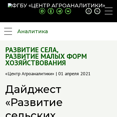
Аналитика
РАЗВИТИЕ СЕЛА
,
РАЗВИТИЕ МАЛЫХ ФОРМ
ХОЗЯЙСТВОВАНИЯ
«Центр Агроаналитики» | 01 апреля 2021
Дайджест
«Развитие
сельских