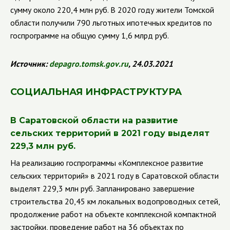
сумму около 220,4 млн руб. В 2020 году жители Томской
области получили 790 льготных ипотечных кредитов по
госпрограмме на общую сумму 1,6 млрд руб.
Источник:
depagro
.
tomsk
.
gov
.
ru
, 24.03.2021
СОЦИАЛЬНАЯ ИНФРАСТРУКТУРА
В Саратовской области на развитие
сельских территорий в 2021 году выделят
229,3 млн руб.
На реализацию госпрограммы «Комплексное развитие
сельских территорий» в 2021 году в Саратовской области
выделят 229,3 млн руб. Запланировано завершение
строительства 20,45 км локальных водопроводных сетей,
продолжение работ на объекте комплексной компактной
застройки, проведение работ на 36 объектах по