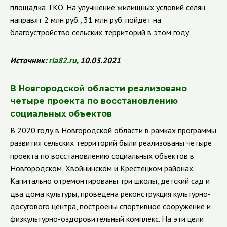
площадка ТКО. На улучшение жилищных условий селян
направят 2 млн руб., 31 млн руб. пойдет на
благоустройство сельских территорий в этом году.
Источник:
ria
82.
ru
, 10.03.2021
В Новгородской области реализовано
четыре проекта по восстановлению
социальных объектов
В 2020 году в Новгородской области в рамках программы
развития сельских территорий были реализованы четыре
проекта по восстановлению социальных объектов в
Новгородском, Хвойнинском и Крестецком районах.
Капитально отремонтированы три школы, детский сад и
два дома культуры, проведена реконструкция культурно-
досугового центра, построены спортивное сооружение и
физкультурно-оздоровительный комплекс. На эти цели