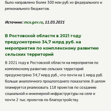
было направлено более 300 млн руб. из федерального и
регионального бюджетов.
Источник:
mcx
.
gov
.
ru
, 11.03.2021
В Ростовской области в 2021 году
предусмотрено 34,7 млрд руб. на
мероприятия по комплексному развитию
сельских территорий
В 2021 году в Ростовской области на мероприятия по
комплексному развитию сельских территорий
предусмотрено 34,7 млрд руб., что почти на 1 млрд руб.
больше аналогичного прошлогоднего показателя. В целом
планируется реализовать 118 проектов по созданию
социальной и инженерной инфраструктуры на селе и
почти 2 тыс. проектов по благоустройству.