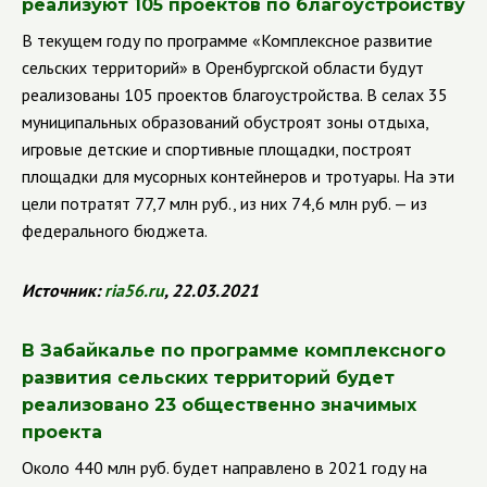
реализуют 105 проектов по благоустройству
В текущем году по программе «Комплексное развитие
сельских территорий» в Оренбургской области будут
реализованы 105 проектов благоустройства. В селах 35
муниципальных образований обустроят зоны отдыха,
игровые детские и спортивные площадки, построят
площадки для мусорных контейнеров и тротуары. На эти
цели потратят 77,7 млн руб., из них 74,6 млн руб. — из
федерального бюджета.
Источник:
ria
56.
ru
, 22.03.2021
В Забайкалье по программе комплексного
развития сельских территорий будет
реализовано 23 общественно значимых
проекта
Около 440 млн руб. будет направлено в 2021 году на