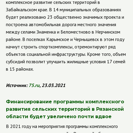
комплексное развитие сельских территорий в
Забайкальском крае. В 14 муниципальных образованиях
будет реализовано 23 общественно значимых проекта и
построена автомобильная дорога местного значения
между селами Знаменка и Беломестново в Нерчинском
районе. В поселках Карымское и Чернышевск в этом году
начнут строить спорткомплексы, отремонтируют ряд
объектов социальной инфраструктуры. Кроме того, объем
субсидий позволит улучшить жилищные условия 17 семей
в 15 районах.
Источник:
75.
ru
, 23.03.2021
Финансирование программы комплексного
развития сельских территорий в Рязанской
области будет увеличено почти вдвое
В 2021 году на мероприятия программы комплексного