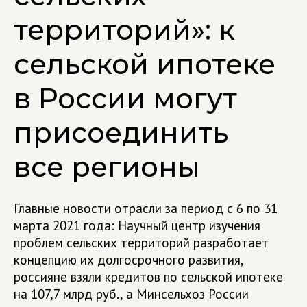
территорий»: к
сельской ипотеке
в России могут
присоединить
все регионы
Главные новости отрасли за период с 6 по 31
марта 2021 года: Научный центр изучения
проблем сельских территорий разработает
концепцию их долгосрочного развития,
россияне взяли кредитов по сельской ипотеке
на 107,7 млрд руб., а Минсельхоз России