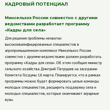
КАДРОВЫЙ ПОТЕНЦИАЛ
Минсельхоз России совместно с другими
ведомствами разработает программу
«Кадры для села»
Для решения проблемы нехватки
высококвалифицированных специалистов в
агропромышленном комплексе Минсельхоз России
совместно с другими ведомствами должен разработать
программу «Кадры для села». Об этом сообщил министр
сельского хозяйства Дмитрий Патрушев на заседании
Комитета Госдумы 16 марта.
Планируется, что в рамках
программы можно будет формировать целые команды
молодых специалистов, расширить поддержку села и
молодых специалистов, которые оканчивают аграрные
вузы.