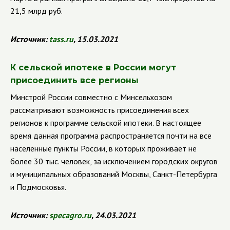
21,5 млрд руб.
Источник:
tass
.
ru
, 15.03.2021
К сельской ипотеке в России могут
присоединить все регионы
Минстрой России совместно с Минсельхозом
рассматривают возможность присоединения всех
регионов к программе сельской ипотеки. В настоящее
время данная программа распространяется почти на все
населенные пункты России, в которых проживает не
более 30 тыс. человек, за исключением городских округов
и муниципальных образований Москвы, Санкт-Петербурга
и Подмосковья.
Источник:
specagro
.
ru
, 24.03.2021