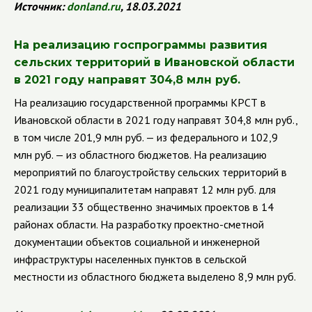
Источник:
donland
.
ru
, 18.03.2021
На реализацию госпрограммы развития
сельских территорий в Ивановской области
в 2021 году направят 304,8 млн руб.
На реализацию государственной программы КРСТ в
Ивановской области в 2021 году направят 304,8 млн руб.,
в том числе 201,9 млн руб. — из федерального и 102,9
млн руб. — из областного бюджетов.
На реализацию
мероприятий по благоустройству сельских территорий в
2021 году муниципалитетам направят 12 млн руб. для
реализации 33 общественно значимых проектов в 14
районах области. На разработку проектно-сметной
документации объектов социальной и инженерной
инфраструктуры населенных пунктов в сельской
местности из областного бюджета выделено 8,9 млн руб.