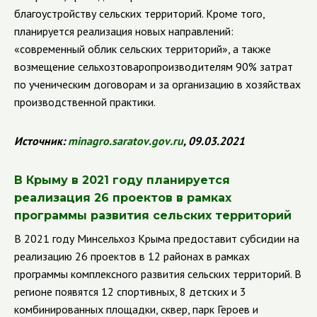
благоустройству сельских территорий.
Кроме того,
планируется реализация новых направлений:
«современный облик сельских территорий», а также
возмещение сельхозтоваропроизводителям 90% затрат
по ученическим договорам и за организацию в хозяйствах
производственной практики.
Источник:
minagro
.
saratov
.
gov
.
ru
, 09.03.2021
В Крыму в 2021 году планируется
реализация 26 проектов в рамках
программы развития сельских территорий
В 2021 году Минсельхоз Крыма предоставит субсидии на
реализацию 26 проектов в 12 районах в рамках
программы комплексного развития сельских территорий. В
регионе появятся 12 спортивных, 8 детских и 3
комбинированных площадки, сквер, парк Героев и