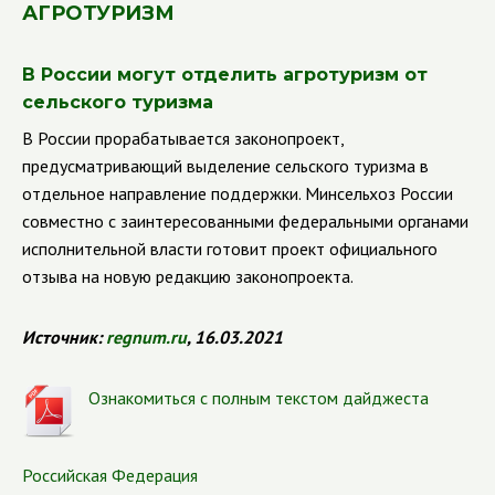
АГРОТУРИЗМ
В России могут отделить агротуризм от
сельского туризма
В России прорабатывается законопроект,
предусматривающий выделение сельского туризма в
отдельное направление поддержки. Минсельхоз России
совместно с заинтересованными федеральными органами
исполнительной власти готовит проект официального
отзыва на новую редакцию законопроекта.
Источник:
regnum.ru
, 16.03.2021
Ознакомиться с полным текстом дайджеста
Российская Федерация