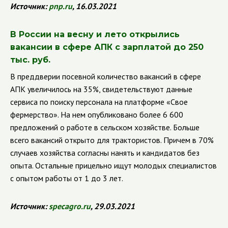
Источник:
pnp
.
ru
, 16.03.2021
В России на весну и лето открылись
вакансии в сфере АПК с зарплатой до 250
тыс. руб.
В преддверии посевной количество вакансий в сфере
АПК увеличилось на 35%, свидетельствуют данные
сервиса по поиску персонала на платформе «Свое
фермерство». На нем опубликовано более 6 600
предложений о работе в сельском хозяйстве. Больше
всего вакансий открыто для трактористов. Причем в 70%
случаев хозяйства согласны нанять и кандидатов без
опыта. Остальные прицельно ищут молодых специалистов
с опытом работы от 1 до 3 лет.
Источник:
specagro
.
ru
, 29.03.2021