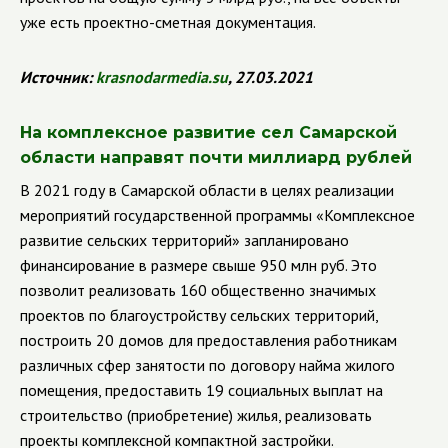
уже есть проектно-сметная документация.
Источник:
krasnodarmedia
.
su
, 27.03.2021
На комплексное развитие сел Самарской
области направят почти миллиард рублей
В 2021 году в Самарской области в целях реализации
мероприятий государственной программы «Комплексное
развитие сельских территорий» запланировано
финансирование в размере свыше 950 млн руб. Это
позволит реализовать 160 общественно значимых
проектов по благоустройству сельских территорий,
построить 20 домов для предоставления работникам
различных сфер занятости по договору найма жилого
помещения, предоставить 19 социальных выплат на
строительство (приобретение) жилья, реализовать
проекты комплексной компактной застройки.