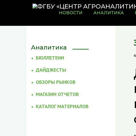
НОВОСТИ
АНАЛИТИКА
Аналитика
БЮЛЛЕТЕНИ
ДАЙДЖЕСТЫ
ОБЗОРЫ РЫНКОВ
МАГАЗИН ОТЧЕТОВ
КАТАЛОГ МАТЕРИАЛОВ