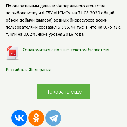
По оперативным данным Федерального агентства
по рыболовству и ФГБУ «ЦСМС», на
31.08.2020
общий
объем добычи (вылова) водных биоресурсов всеми
пользователями составил 3 515,44 тыс. т, что на 0,75 тыс.
т, или на 0,02%, ниже уровня 2019 года.
Ознакомиться с полным текстом бюллетеня
Российская Федерация
Показать еще