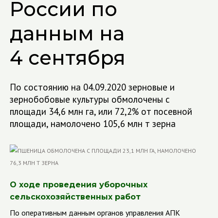
России по
данным на
4 сентября
По состоянию на 04.09.2020 зерновые и
зернобобовые культуры обмолочены с
площади 34,6 млн га, или 72,2% от посевной
площади, намолочено 105,6 млн т зерна
О ходе проведения уборочных
сельскохозяйственных работ
По оперативным данным органов управления АПК