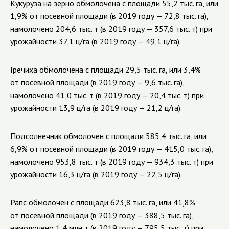
Кукуруза на зерно обмолочена с площади 55,2 тыс. га, или
1,9% от посевной площади (в 2019 году — 72,8 тыс. га),
намолочено 204,6 тыс. т (в 2019 году — 357,6 тыс. т) при
урожайности 37,1 ц/га (в 2019 году — 49,1 ц/га).
Гречиха обмолочена с площади 29,5 тыс. га, или 3,4%
от посевной площади (в 2019 году — 9,6 тыс. га),
намолочено 41,0 тыс. т (в 2019 году — 20,4 тыс. т) при
урожайности 13,9 ц/га (в 2019 году — 21,2 ц/га).
Подсолнечник обмолочен с площади 585,4 тыс. га, или
6,9% от посевной площади (в 2019 году — 415,0 тыс. га),
намолочено 953,8 тыс. т (в 2019 году — 934,3 тыс. т) при
урожайности 16,3 ц/га (в 2019 году — 22,5 ц/га).
Рапс обмолочен с площади 623,8 тыс. га, или 41,8%
от посевной площади (в 2019 году — 388,5 тыс. га),
намолочено 1,4 млн т (в 2019 году — 795,5 тыс. т) при