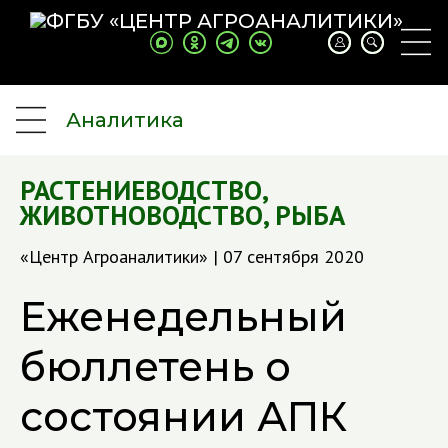
Аналитика
РАСТЕНИЕВОДСТВО
,
ЖИВОТНОВОДСТВО
,
РЫБА
«Центр Агроаналитики» | 07 сентября 2020
Еженедельный
бюллетень о
состоянии АПК