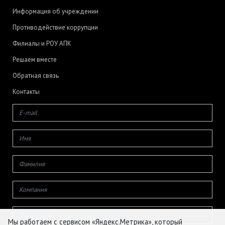
Информация об учреждении
Противодействие коррупции
Филиалы и РОУ АПК
Решаем вместе
Обратная связь
Контакты
Мы работаем с сервисом «Яндекс.Метрика», который