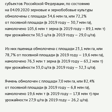
субъектов Российской Федерации, по состоянию
на
04.09.2020
зерновые и зернобобовые культуры
обмолочены с площади 34,6 млн га, или 72,2%
от посевной площади (в 2019 году — 30,7 млн га),
намолочено 105,6 млн т зерна (в 2019 году — 89,1 млн т)
при урожайности 30,5 ц/га (в 2019 году — 29,0 ц/га).
Из них пшеница обмолочена с площади 23,1 млн га, или
78,7% от посевной площади (в 2019 году — 19,6 млн га),
намолочено 76,3 млн т зерна (в 2019 году — 63,2 млн т)
при урожайности 33,0 ц/га (в 2019 году — 32,3 ц/га).
Ячмень обмолочен с площади 7,0 млн га, или 82,4%
от посевной площади (в 2019 году — 6,8 млн га),
намолочено 19,6 млн т (в 2019 году — 17,8 млн т) при
урожайности 27,9 ц/га (в 2019 году — 26,2 ц/га).