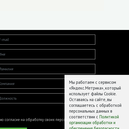
Мы работаем с сервисом
«Яндекс.Метрика», который
использует файлы Cookie.
Оставаясь на сайте, вы
соглашаетесь с обработкой
персональных данных в
соответствии с
Политикой
ю согласие на обработку своих персональных данных
организации обработки и
обеспечения безопасности