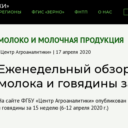
РЕГИОНЫ
ФГИС «ЗЕРНО»
ФНТП
О НАС
МОЛОКО И МОЛОЧНАЯ ПРОДУКЦИЯ
«Центр Агроаналитики» | 17 апреля 2020
Еженедельный обзо
молока и говядины з
На сайте ФГБУ «Центр Агроаналитики» опубликован
и говядины за 15 неделю (6-12 апреля 2020 г.)