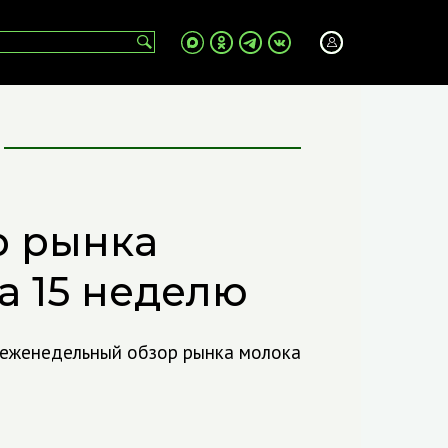
р рынка
а 15 неделю
 еженедельный обзор рынка молока