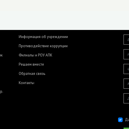
Информация об учреждении
Противодействие коррупции
ик
Филиалы и РОУ АПК
Решаем вместе
Обратная связь
Контакты
р.
Да