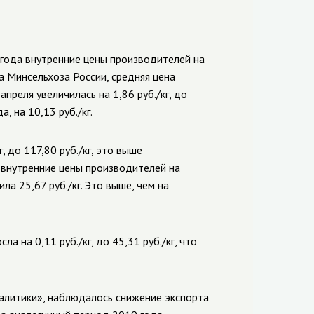
 года внутренние цены производителей на
 Минсельхоза России, средняя цена
преля увеличилась на 1,86 руб./кг, до
, на 10,13 руб./кг.
, до 117,80 руб./кг, это выше
а внутренние цены производителей на
ла 25,67 руб./кг. Это выше, чем на
 на 0,11 руб./кг, до 45,31 руб./кг, что
налитики», наблюдалось снижение экспорта