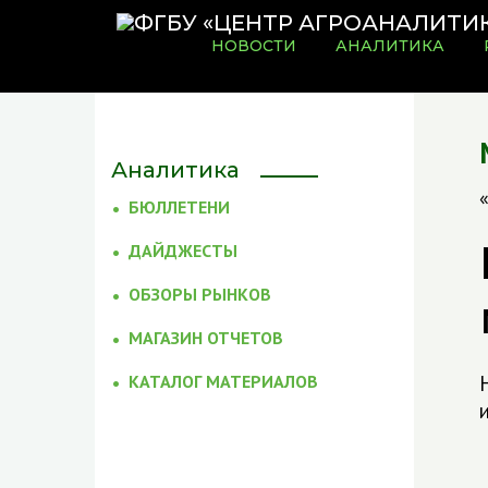
НОВОСТИ
АНАЛИТИКА
Аналитика
БЮЛЛЕТЕНИ
ДАЙДЖЕСТЫ
ОБЗОРЫ РЫНКОВ
МАГАЗИН ОТЧЕТОВ
КАТАЛОГ МАТЕРИАЛОВ