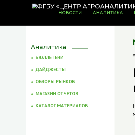
НОВОСТИ
АНАЛИТИКА
Аналитика
БЮЛЛЕТЕНИ
ДАЙДЖЕСТЫ
ОБЗОРЫ РЫНКОВ
МАГАЗИН ОТЧЕТОВ
КАТАЛОГ МАТЕРИАЛОВ