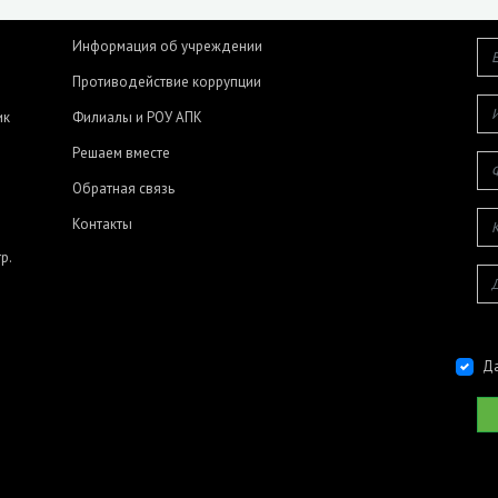
Информация об учреждении
Противодействие коррупции
ик
Филиалы и РОУ АПК
Решаем вместе
Обратная связь
Контакты
р.
Да