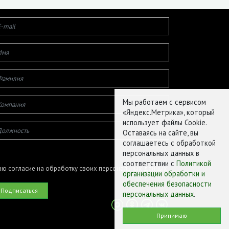
Мы работаем с сервисом
«Яндекс.Метрика», который
использует файлы Cookie.
Оставаясь на сайте, вы
соглашаетесь с обработкой
персональных данных в
соответствии с
Политикой
ю согласие на обработку своих персональных данных
организации обработки и
обеспечения безопасности
персональных данных
.
Принимаю