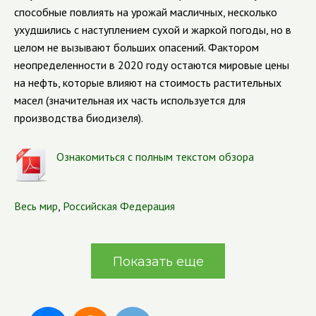
способные повлиять на урожай масличных, несколько
ухудшились с наступлением сухой и жаркой погоды, но в
целом не вызывают больших опасений. Фактором
неопределенности в 2020 году остаются мировые цены
на нефть, которые влияют на стоимость растительных
масел (значительная их часть используется для
производства биодизеля).
Ознакомиться с полным текстом обзора
Весь мир
,
Российская Федерация
Показать еще