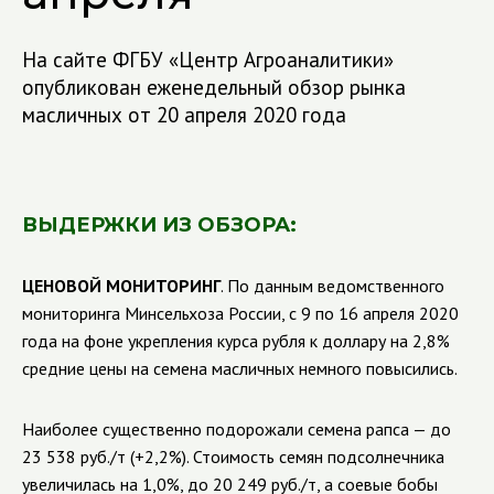
На сайте ФГБУ «Центр Агроаналитики»
опубликован еженедельный обзор рынка
масличных от 20 апреля 2020 года
ВЫДЕРЖКИ ИЗ ОБЗОРА:
ЦЕНОВОЙ МОНИТОРИНГ
. По данным ведомственного
мониторинга Минсельхоза России, с 9 по 16 апреля 2020
года на фоне укрепления курса рубля к доллару на 2,8%
средние цены на семена масличных немного повысились.
Наиболее существенно подорожали семена рапса — до
23 538 руб./т (+2,2%). Стоимость семян подсолнечника
увеличилась на 1,0%, до 20 249 руб./т, а соевые бобы