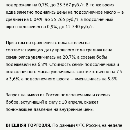
подорожали на 0,7%, до 23 567 руб./т. В то же время
едва заметно поднялись цены на подсолнечное масло — в
среднем на 0,04%, до 55 265 руб./т, а подсолнечный
шрот подешевел на 0,9%, до 12 740 руб./т.
При этом по сравнению с показателем на
соответствующую дату прошлого года средняя цена
семян рапса увеличилась на 20,7%, а соевые бобы
подешевели на 6,8%. Стоимость семян подсолнечника и
подсолнечного масла увеличилась соответственно на 7,5
и 3,6%, а подсолнечного шрота — уменьшилась на 5,8%.
Запрет на вывоз из России подсолнечника и соевых
бобов, вступивший в силу с 10 апреля, окажет
понижающее давление на внутренние цены.
ВНЕШНЯЯ ТОРГОВЛЯ.
По данным ФТС России, на неделе