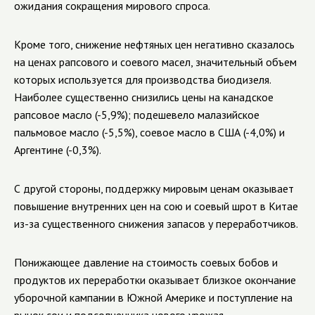
ожидания сокращения мирового спроса.
Кроме того, снижение нефтяных цен негативно сказалось
на ценах рапсового и соевого масел, значительный объем
которых используется для производства биодизеля.
Наиболее существенно снизились цены на канадское
рапсовое масло (-5,9%); подешевело малазийское
пальмовое масло (-5,5%), соевое масло в США (-4,0%) и
Аргентине (-0,3%).
С другой стороны, поддержку мировым ценам оказывает
повышение внутренних цен на сою и соевый шрот в Китае
из-за существенного снижения запасов у переработчиков.
Понижающее давление на стоимость соевых бобов и
продуктов их переработки оказывает близкое окончание
уборочной кампании в Южной Америке и поступление на