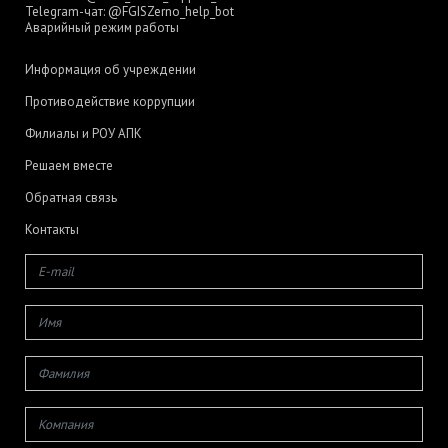
Telegram-чат:
@FGISZerno_help_bot
Аварийный режим работы
Информация об учреждении
Противодействие коррупции
Филиалы и РОУ АПК
Решаем вместе
Обратная связь
Контакты