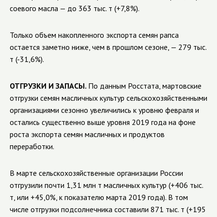
соевого масла — до 363 тыс. т (+7,8%).
Только объем накопленного экспорта семян рапса
остается заметно ниже, чем в прошлом сезоне, — 279 тыс.
т (-31,6%).
ОТГРУЗКИ И ЗАПАСЫ.
По данным Росстата, мартовские
отгрузки семян масличных культур сельскохозяйственными
организациями сезонно увеличились к уровню февраля и
остались существенно выше уровня 2019 года на фоне
роста экспорта семян масличных и продуктов
переработки.
В марте сельскохозяйственные организации России
отгрузили почти 1,31 млн т масличных культур (+406 тыс.
т, или +45,0%, к показателю марта 2019 года). В том
числе отгрузки подсолнечника составили 871 тыс. т (+195