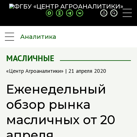
Аналитика
МАСЛИЧНЫЕ
«Центр Агроаналитики» | 21 апреля 2020
Еженедельный
обзор рынка
масличных от 20
апреля