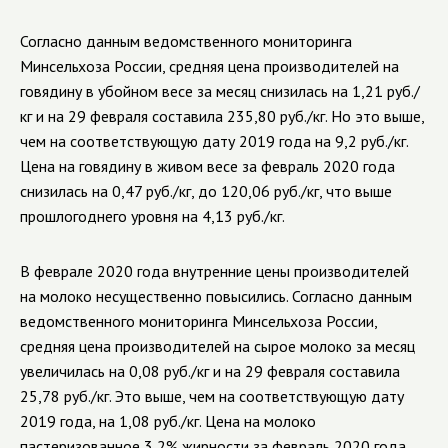
Согласно данным ведомственного мониторинга
Минсельхоза России, средняя цена производителей на
говядину в убойном весе за месяц снизилась на 1,21 руб./
кг и на 29 февраля составила 235,80 руб./кг. Но это выше,
чем на соответствующую дату 2019 года на 9,2 руб./кг.
Цена на говядину в живом весе за февраль 2020 года
снизилась на 0,47 руб./кг, до 120,06 руб./кг, что выше
прошлогоднего уровня на 4,13 руб./кг.
В феврале 2020 года внутренние цены производителей
на молоко несущественно повысились. Согласно данным
ведомственного мониторинга Минсельхоза России,
средняя цена производителей на сырое молоко за месяц
увеличилась на 0,08 руб./кг и на 29 февраля составила
25,78 руб./кг. Это выше, чем на соответствующую дату
2019 года, на 1,08 руб./кг. Цена на молоко
пастеризованное 3,2% жирности за февраль 2020 года