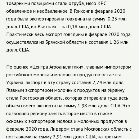
товарными позициями стали отруба, мясо КРС
обваленное и необваленное. В Гонконг в феврале 2020
года была экспортирована говядина на сумму 0,23 млн
долл. США, во Вьетнам — на 0,18 млн долл. США.
Практически весь экспорт говядины в феврале 2020 года
осуществлялся из Брянской области и составил 1,26 млн
долл. США.
По оценке «Центра Агроаналитики», главным импортером
российского молока и молочных продуктов остается
Украина: экспорт в эту страну составил 2,74 млн долл.
Главным экспортером молочных продуктов на Украину
стала Ростовская область, которая отправила туда весь
объем своего экспорта на сумму 1,98 млн долл. США. Это
позволило региону занять второе место в списке
основных экспортеров молока и молочных продуктов в
феврале 2020 года. Лидером стала Московская область с
поставками на сумму 2,91 млн долл. США, на третьем