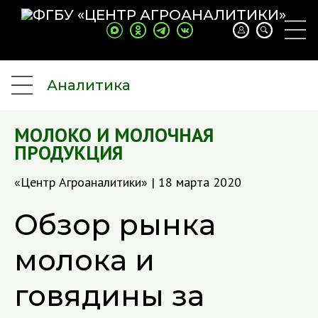
Аналитика
МОЛОКО И МОЛОЧНАЯ
ПРОДУКЦИЯ
«Центр Агроаналитики» | 18 марта 2020
Обзор рынка
молока и
говядины за