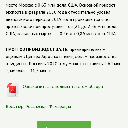
месте Москва с 0,63 млн долл. США. Основной прирост
экспорта в феврале 2020 года относительно уровня
аналогичного периода 2019 года произошел за счет
прочей молочной продукции — с 2,21 до 2,46 млн долл.
США, плавленых сыров — с 0,56 до 0,86 млн долл. США.
ПРОГНОЗ ПРОИЗВОДСТВА
. По предварительным
оценкам «Центра Агроаналитики», объем производства
говядины в России в 2020 году может составить 1,64 млн
т, молока — 31,5 млн т.
Ознакомиться с полным текстом обзора
Весь мир
,
Российская Федерация