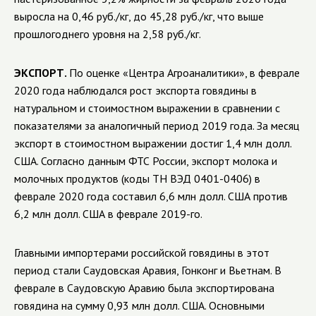
выросла на 0,46 руб./кг, до 45,28 руб./кг, что выше
прошлогоднего уровня на 2,58 руб./кг.
ЭКСПОРТ.
По оценке «Центра Агроаналитики», в феврале
2020 года наблюдался рост экспорта говядины в
натуральном и стоимостном выражении в сравнении с
показателями за аналогичный период 2019 года. За месяц
экспорт в стоимостном выражении достиг 1,4 млн долл.
США. Согласно данным ФТС России, экспорт молока и
молочных продуктов (коды ТН ВЭД 0401-0406) в
феврале 2020 года составил 6,6 млн долл. США против
6,2 млн долл. США в феврале 2019-го.
Главными импортерами российской говядины в этот
период стали Саудовская Аравия, Гонконг и Вьетнам. В
феврале в Саудовскую Аравию была экспортирована
говядина на сумму 0,93 млн долл. США. Основными