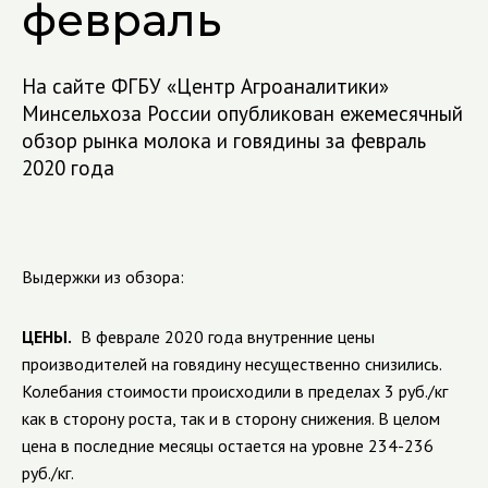
февраль
На сайте ФГБУ «Центр Агроаналитики»
Минсельхоза России опубликован ежемесячный
обзор рынка молока и говядины за февраль
2020 года
Выдержки из обзора:
ЦЕНЫ.
В феврале 2020 года внутренние цены
производителей на говядину несущественно снизились.
Колебания стоимости происходили в пределах 3 руб./кг
как в сторону роста, так и в сторону снижения. В целом
цена в последние месяцы остается на уровне 234-236
руб./кг.