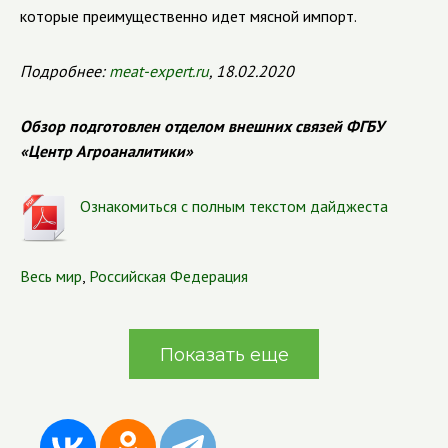
которые преимущественно идет мясной импорт.
Подробнее:
meat
-
expert
.
ru
, 18.02.2020
Обзор подготовлен отделом внешних связей ФГБУ
«Центр Агроаналитики»
Ознакомиться с полным текстом дайджеста
Весь мир
,
Российская Федерация
Показать еще