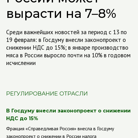
вырасти на 7–8%
Среди важнейших новостей за период с 13 по
19 февраля: в Госдуму внесли законопроект о
снижении НДС до 15%; в январе производство
мяса в России выросло почти на 10% в годовом
исчислении
РЕГУЛИРОВАНИЕ ОТРАСЛИ
В Госдуму внесли законопроект о снижении
НДС до 15%
Фракция «Справедливая Россия» внесла в Госдуму
законопроект о снижении в России налога