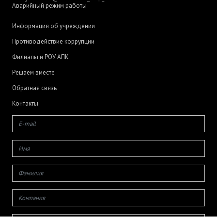
Аварийный режим работы
Информация об учреждении
Противодействие коррупции
Филиалы и РОУ АПК
Решаем вместе
Обратная связь
Контакты