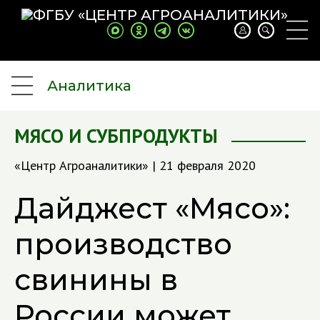
Аналитика
МЯСО И СУБПРОДУКТЫ
«Центр Агроаналитики» | 21 февраля 2020
Дайджест «Мясо»:
производство
свинины в
России может