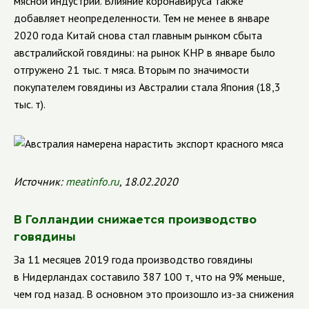
мясной индустрии. Влияние коронавируса также
добавляет неопределенности. Тем не менее в январе
2020 года Китай снова стал главным рынком сбыта
австралийской говядины: на рынок КНР в январе было
отгружено 21 тыс. т мяса. Вторым по значимости
покупателем говядины из Австралии стала Япония (18,3
тыс. т).
Источник:
meatinfo.ru
, 18.02.2020
В Голландии снижается производство
говядины
За 11 месяцев 2019 года производство говядины
в Нидерландах составило 387 100 т, что на 9% меньше,
чем год назад. В основном это произошло из-за снижения