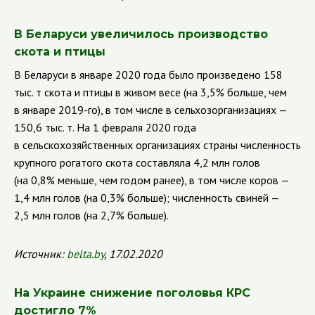
В Беларуси увеличилось производство
скота и птицы
В Беларуси в январе 2020 года было произведено 158
тыс. т скота и птицы в живом весе (на 3,5% больше, чем
в январе 2019-го), в том числе в сельхозорганизациях —
150,6 тыс. т.
На 1 февраля 2020 года
в сельскохозяйственных организациях страны численность
крупного рогатого скота составляла 4,2 млн голов
(на 0,8% меньше, чем годом ранее), в том числе коров —
1,4 млн голов (на 0,3% больше); численность свиней —
2,5 млн голов (на 2,7% больше).
Источник:
belta.by
, 17.02.2020
На Украине снижение поголовья КРС
достигло 7%