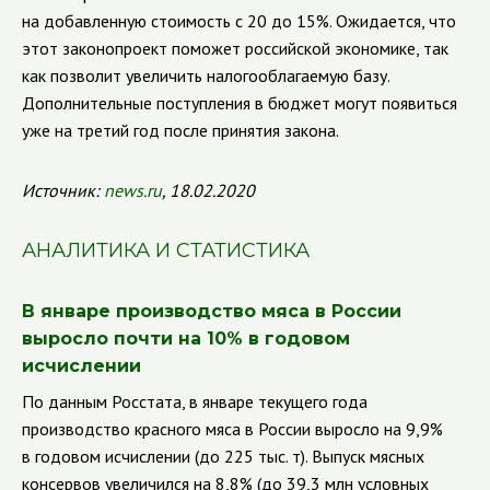
на добавленную стоимость с 20 до 15%.
Ожидается, что
этот законопроект поможет российской экономике, так
как позволит увеличить налогооблагаемую базу.
Дополнительные поступления в бюджет могут появиться
уже на третий год после принятия закона.
Источник:
news.ru
, 18.02.2020
АНАЛИТИКА И СТАТИСТИКА
В январе производство мяса в России
выросло почти на 10% в годовом
исчислении
По данным Росстата, в январе текущего года
производство красного мяса в России выросло на 9,9%
в годовом исчислении (до 225 тыс. т). Выпуск мясных
консервов увеличился на 8,8% (до 39,3 млн условных