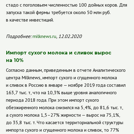
стадо с поголовьем численностью 100 дойных коров. Для
запуска такой фермы требуется около 50 млн руб.
в качестве инвестиций.
Подробнее:
milknews.ru
, 12.02.2020
Импорт сухого молока и сливок вырос
на 10%
Согласно данным, приведенным в отчете Аналитического
центра Milknews, импорт сухого и сгущенного молока
и сливок в Россию в январе — ноябре 2019 года составил
163,7 тыс. т, что на 10,3% выше уровня аналогичного
периода 2018 года. При этом импорт сухого
обезжиренного молока снизился на 5,4%, до 81,6 тыс. т,
а сухого молока 1,5–27% жирности — вырос на 75,1%,
до 35,8 тыс. т. Что касается территориальной структуры
импорта сухого и сгущенного молока и сливок, то 77%