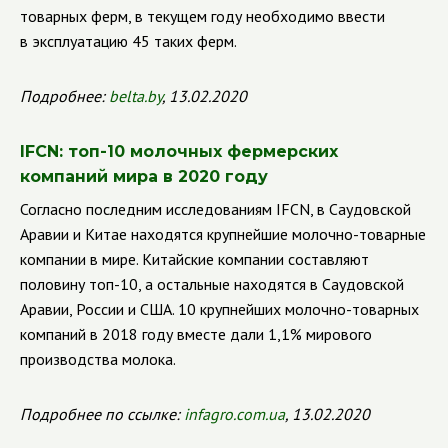
товарных ферм, в текущем году необходимо ввести
в эксплуатацию 45 таких ферм.
Подробнее:
belta.by
, 13.02.2020
IFCN: топ-10 молочных фермерских
компаний мира в 2020 году
Согласно последним исследованиям IFCN, в Саудовской
Аравии и Китае находятся крупнейшие молочно-товарные
компании в мире.
Китайские компании составляют
половину топ-10, а остальные находятся в Саудовской
Аравии, России и США. 10 крупнейших молочно-товарных
компаний в 2018 году вместе дали 1,1% мирового
производства молока.
Подробнее по ссылке:
infagro.com.ua
, 13.02.2020