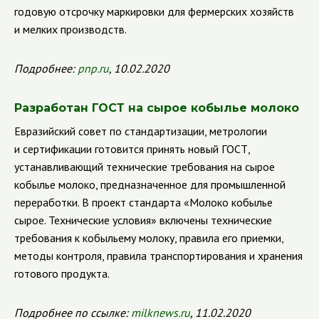
годовую отсрочку маркировки для фермерских хозяйств
и мелких производств.
Подробнее:
pnp.ru
, 10.02.2020
Разработан ГОСТ на сырое кобылье молоко
Евразийский совет по стандартизации, метрологии
и сертификации готовится принять новый ГОСТ,
устанавливающий технические требования на сырое
кобылье молоко, предназначенное для промышленной
переработки.
В проект стандарта «Молоко кобылье
сырое. Технические условия» включены технические
требования к кобыльему молоку, правила его приемки,
методы контроля, правила транспортирования и хранения
готового продукта.
Подробнее по ссылке:
milknews.ru
, 11.02.2020