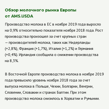
Обзор молочного рынка Европы
от AMS.USDA
Производство молока в ЕС в ноябре 2019 года выросло
на 0,9% относительно показателя ноября 2018 года. Рост
производства произошел за счет крупных стран
— производителей молока, таких как Нидерланды
(+2,8%), Франция (+1,7%), Италия (+1,2%) и Германия
(+0,4%).
Ирландия сообщила о снижении производства
на 8,3%.
В Восточной Европе производство молока в ноябре 2019
года превысило уровень ноября 2018 года за счет
выпуска молока в Польше, Чехии, Болгарии, Венгрии,
Словении, Словакии и странах Балтии. При этом
производство молока снизилось в Хорватии и Румынии.