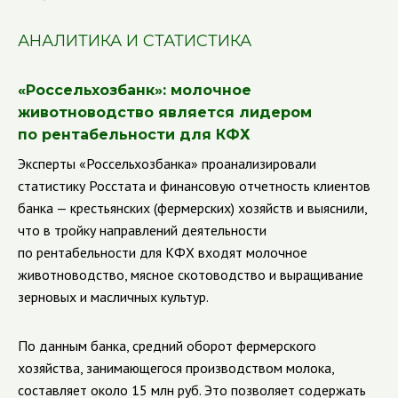
АНАЛИТИКА И СТАТИСТИКА
«Россельхозбанк»: молочное
животноводство является лидером
по рентабельности для КФХ
Эксперты «Россельхозбанка» проанализировали
статистику Росстата и финансовую отчетность клиентов
банка — крестьянских (фермерских) хозяйств и выяснили,
что в тройку направлений деятельности
по рентабельности для КФХ входят молочное
животноводство, мясное скотоводство и выращивание
зерновых и масличных культур.
По данным банка, средний оборот фермерского
хозяйства, занимающегося производством молока,
составляет около 15 млн руб. Это позволяет содержать