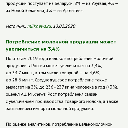
продукции поступает из Беларуси, 8% — из Уругвая, 4% —
из Новой Зеландии, 3% — из Аргентины.
Источник:
milknews.ru
, 13.02.2020
Потребление молочной продукции может
увеличиться на 3,4%
По итогам 2019 года валовое потребление молочной
продукции в России может увеличиться на 3,4%,
до 34,7 млн т, в том числе товарной — на 4,6%,
до 28,6 млн т. Среднедушевое потребление также
вырастет на 3%, до 236–237 кг на человека в год (+3%),
оценил АЦ Milknews. Рост потребления связан
с увеличением производства товарного молока, а также
расширением импорта молочной продукции.
По оценке аналитиков, потребление цельномолочной