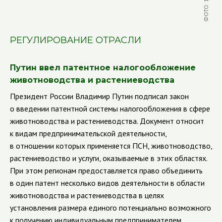
РЕГУЛИРОВАНИЕ ОТРАСЛИ
Путин ввел патентное налогообложение
животноводства и растениеводства
Президент России Владимир Путин подписал закон
о введении патентной системы налогообложения в сфере
животноводства и растениеводства.
Документ относит
к видам предпринимательской деятельности,
в отношении которых применяется ПСН, животноводство,
растениеводство и услуги, оказываемые в этих областях.
При этом регионам предоставляется право объединить
в один патент несколько видов деятельности в области
животноводства и растениеводства в целях
установления размера единого потенциально возможного
к получению индивидуальным предпринимателем