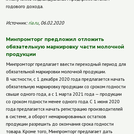
годового дохода.
Источник:
ria.ru
, 06.02.2020
Минпромторг предложил отложить
обязательную маркировку части молочной
продукции
Минпромторг предлагает ввести переходный период для
обязательной маркировки молочной продукции.
В частности, с 1 декабря 2020 года предлагается начать
обязательную маркировку продукции со сроком годности
свыше одного года, а с 1 марта 2021 года — продукции
со сроком годности менее одного года. С 1 июня 2020
года предлагается начать регистрацию производителей
в системе, а оборот немаркированных остатков
продукции разрешить до окончания срока годности
товара. Кроме того,
Минпромторг предлагает дать