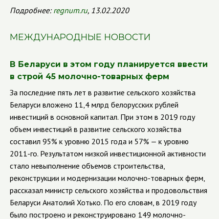
Подробнее:
regnum.ru
, 13.02.2020
МЕЖДУНАРОДНЫЕ НОВОСТИ
В Беларуси в этом году планируется ввести
в строй 45 молочно-товарных ферм
За последние пять лет в развитие сельского хозяйства
Беларуси вложено 11,4 млрд белорусских рублей
инвестиций в основной капитал. При этом в 2019 году
объем инвестиций в развитие сельского хозяйства
составил 95% к уровню 2015 года и 57% — к уровню
2011-го. Результатом низкой инвестиционной активности
стало невыполнение объемов строительства,
реконструкции и модернизации молочно-товарных ферм,
рассказал министр сельского хозяйства и продовольствия
Беларуси Анатолий Хотько. По его словам, в 2019 году
было построено и реконструировано 149 молочно-