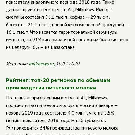
показателя аналогичного периода 2018 года. Такие
данные приводятся в отчете АЦ Milknews. Импорт
сметаны составил 51,1 тыс. т, кефира — 29 тыс. т,
йогурта — 21,5 тыс. т, прочей кисломолочной продукции —
16,1 тыс. т. Что касается территориальной структуры
импорта, то 93% кисломолочной продукции было ввезено
из Беларуси, 6% — из Казахстана.
Источник:
milknews.ru
, 10.02.2020
Рейтинг: топ-20 регионов по объемам
производства питьевого молока
По данным, приведенным в отчете АЦ Milknews,
производство питьевого молока в России в январе —
ноябре 2019 года составило 4,9 млн т, что на 1,5%
меньше показателя 2018 года. На 20 субъектов
РФ приходится 64% производства питьевого молока