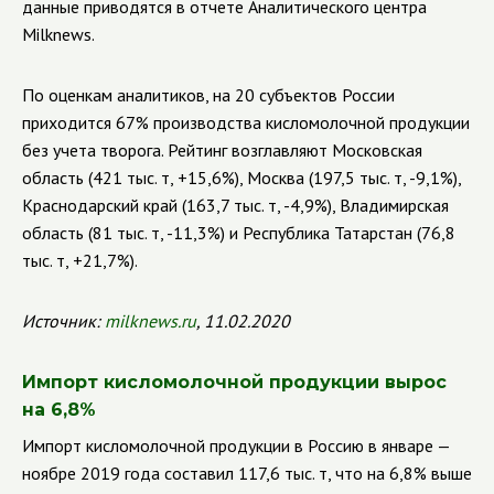
данные приводятся в отчете Аналитического центра
Milknews.
По оценкам аналитиков, на 20 субъектов России
приходится 67% производства кисломолочной продукции
без учета творога. Рейтинг возглавляют Московская
область (421 тыс. т, +15,6%), Москва (197,5 тыс. т, -9,1%),
Краснодарский край (163,7 тыс. т, -4,9%), Владимирская
область (81 тыс. т, -11,3%) и Республика Татарстан (76,8
тыс. т, +21,7%).
Источник:
milknews.ru
, 11.02.2020
Импорт кисломолочной продукции вырос
на 6,8%
Импорт кисломолочной продукции в Россию в январе —
ноябре 2019 года составил 117,6 тыс. т, что на 6,8% выше