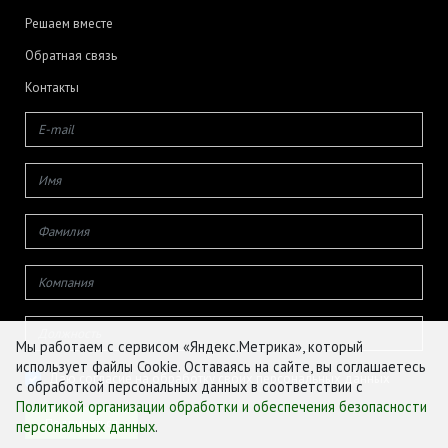
Решаем вместе
Обратная связь
Контакты
Мы работаем с сервисом «Яндекс.Метрика», который
использует файлы Cookie. Оставаясь на сайте, вы соглашаетесь
Даю согласие на обработку своих персональных данных
с обработкой персональных данных в соответствии с
Политикой организации обработки и обеспечения безопасности
персональных данных
.