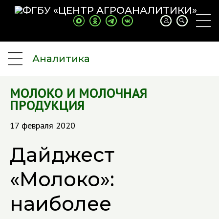
Аналитика
МОЛОКО И МОЛОЧНАЯ
ПРОДУКЦИЯ
17 февраля 2020
Дайджест
«Молоко»:
наиболее