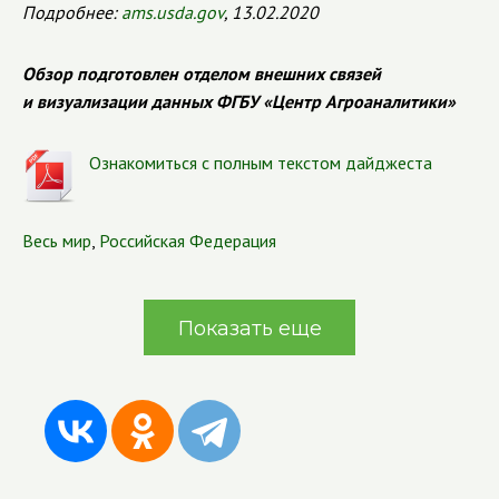
Подробнее:
ams.usda.gov
, 13.02.2020
Обзор подготовлен отделом внешних связей
и визуализации данных ФГБУ «Центр Агроаналитики»
Ознакомиться с полным текстом дайджеста
Весь мир
,
Российская Федерация
Показать еще